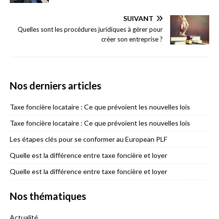
SUIVANT
Quelles sont les procédures juridiques à gérer pour
créer son entreprise ?
Nos derniers articles
Taxe foncière locataire : Ce que prévoient les nouvelles lois
Taxe foncière locataire : Ce que prévoient les nouvelles lois
Les étapes clés pour se conformer au European PLF
Quelle est la différence entre taxe foncière et loyer
Quelle est la différence entre taxe foncière et loyer
Nos thématiques
Actualité