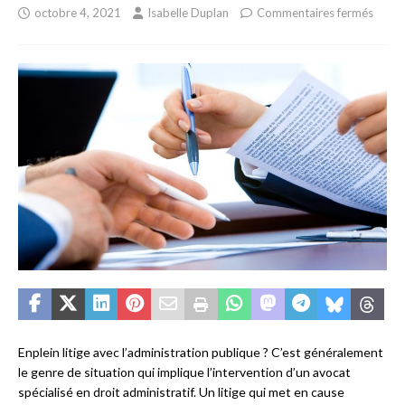
octobre 4, 2021
Isabelle Duplan
Commentaires fermés
Enplein litige avec l’administration publique ? C’est généralement
le genre de situation qui implique l’intervention d’un avocat
spécialisé en droit administratif. Un litige qui met en cause