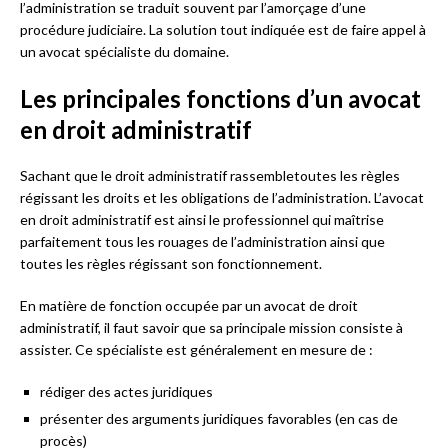
l’administration se traduit souvent par l’amorçage d’une
procédure judiciaire. La solution tout indiquée est de faire appel à
un avocat spécialiste du domaine.
Les principales fonctions d’un avocat
en droit administratif
Sachant que le droit administratif rassembletoutes les règles
régissant les droits et les obligations de l’administration. L’avocat
en droit administratif est ainsi le professionnel qui maîtrise
parfaitement tous les rouages de l’administration ainsi que
toutes les règles régissant son fonctionnement.
En matière de fonction occupée par un avocat de droit
administratif, il faut savoir que sa principale mission consiste à
assister. Ce spécialiste est généralement en mesure de :
rédiger des actes juridiques
présenter des arguments juridiques favorables (en cas de
procès)