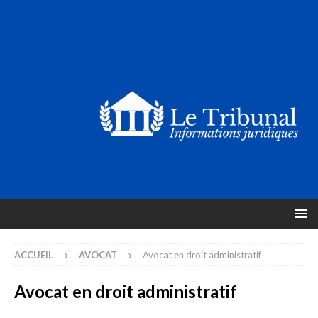
ACCUEIL
AVOCAT
Avocat en droit administratif
Avocat en droit administratif