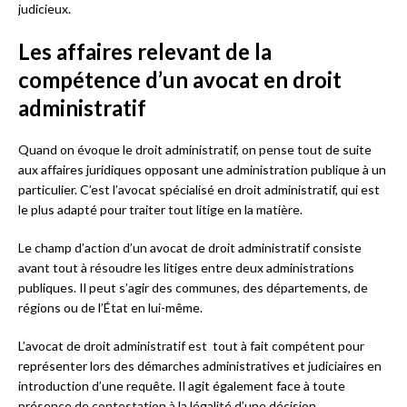
judicieux.
Les affaires relevant de la
compétence d’un avocat en droit
administratif
Quand on évoque le droit administratif, on pense tout de suite
aux affaires juridiques opposant une administration publique à un
particulier. C’est l’avocat spécialisé en droit administratif, qui est
le plus adapté pour traiter tout litige en la matière.
Le champ d’action d’un avocat de droit administratif consiste
avant tout à résoudre les litiges entre deux administrations
publiques. Il peut s’agir des communes, des départements, de
régions ou de l’État en lui-même.
L’avocat de droit administratif est tout à fait compétent pour
représenter lors des démarches administratives et judiciaires en
introduction d’une requête. Il agit également face à toute
présence de contestation à la légalité d’une décision