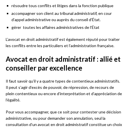
résoudre tous conflits et litiges dans la fonction publique
accompagner son client au tribunal administratif, en cour
d’appel administrative ou auprès du conseil d’État.
gérer toutes les affaires administratives de l’État
L’avocat en droit administratif est également réputé pour traiter
les conflits entre les particuliers et l’administration française.
Avocat en droit administratif : allié et
conseiller par excellence
Il faut savoir qu’il y a quatre types de contentieux administratifs.
Il peut s’agir d’excès de pouvoir, de répression, de recours de
plein contentieux ou encore d’interprétation et d’appréciation de
l’égalité.
Pour vous accompagner, que ce soit pour contester une décision
administrative, ou pour demander son annulation, seul la
consultation d’un avocat en droit administratif constitue un choix