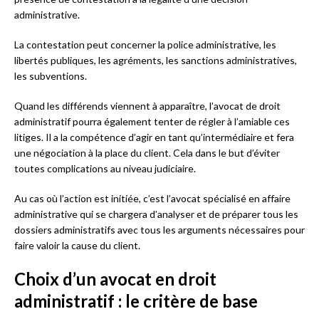
administrative.
La contestation peut concerner la police administrative, les
libertés publiques, les agréments, les sanctions administratives,
les subventions.
Quand les différends viennent à apparaître, l’avocat de droit
administratif pourra également tenter de régler à l’amiable ces
litiges. Il a la compétence d’agir en tant qu’intermédiaire et fera
une négociation à la place du client. Cela dans le but d’éviter
toutes complications au niveau judiciaire.
Au cas où l’action est initiée, c’est l’avocat spécialisé en affaire
administrative qui se chargera d’analyser et de préparer tous les
dossiers administratifs avec tous les arguments nécessaires pour
faire valoir la cause du client.
Choix d’un avocat en droit
administratif : le critère de base