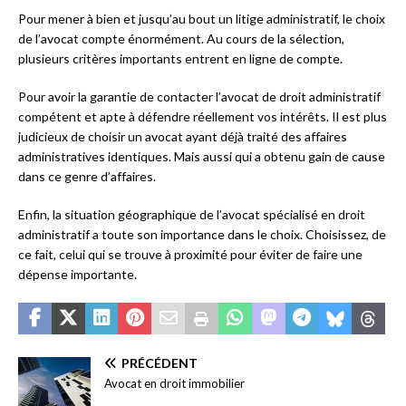
Pour mener à bien et jusqu’au bout un litige administratif, le choix
de l’avocat compte énormément. Au cours de la sélection,
plusieurs critères importants entrent en ligne de compte.
Pour avoir la garantie de contacter l’avocat de droit administratif
compétent et apte à défendre réellement vos intérêts. Il est plus
judicieux de choisir un avocat ayant déjà traité des affaires
administratives identiques. Mais aussi qui a obtenu gain de cause
dans ce genre d’affaires.
Enfin, la situation géographique de l’avocat spécialisé en droit
administratif a toute son importance dans le choix. Choisissez, de
ce fait, celui qui se trouve à proximité pour éviter de faire une
dépense importante.
PRÉCÉDENT
Avocat en droit immobilier