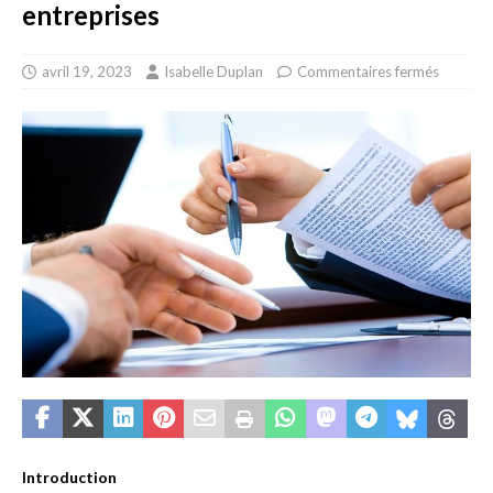
entreprises
avril 19, 2023
Isabelle Duplan
Commentaires fermés
Introduction