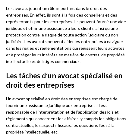
Les avocats jouent un rôle important dans le droit des
entreprises. En effet, ils sont à la fois des conseillers et des
représentants pour les entreprises. Ils peuvent fournir une aide
juridique et offrir une assistance à leurs clients, ainsi qu’une
protection contre le risque de toute action judiciaire ou non
judiciaire. Les avocats peuvent aider les entreprises à naviguer
dans les règles et réglementations qui régissent leurs activités
et à protéger leurs intérêts en matière de contrat, de propriété
intellectuelle et de litiges commerciaux.
Les tâches d’un avocat spécialisé en
droit des entreprises
Un avocat spécialisé en droit des entreprises est chargé de
fournir une assistance juridique aux entreprises. Il est
responsable de l’interprétation et de l’application des lois et
règlements qui concernent les affaires, y compris les obligations
contractuelles, les aspects fiscaux, les questions liées à la
propriété intellectuelle, etc.