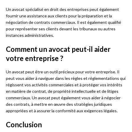
Un avocat spécialisé en droit des entreprises peut également
fournir une assistance aux clients pour la préparation et la
négociation de contrats commerciaux. Il est également qualifié
pour représenter ses clients devant les tribunaux ou autres
instances administratives.
Comment un avocat peut-il aider
votre entreprise ?
Un avocat peut être un outil précieux pour votre entreprise. Il
peut vous aider à naviguer dans les règles et réglementations qui
régissent vos activités commerciales et à protéger vos intérêts
en matière de contrat, de propriété intellectuelle et de litiges
commerciaux. Un avocat peut également vous aider à négocier
des contrats, à mettre en œuvre des stratégies juridiques
appropriées et à assurer la conformité aux exigences légales.
Conclusion