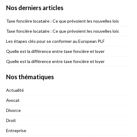
Nos derniers articles
Taxe foncière locataire : Ce que prévoient les nouvelles lois
Taxe foncière locataire : Ce que prévoient les nouvelles lois
Les étapes clés pour se conformer au European PLF
Quelle est la différence entre taxe foncière et loyer
Quelle est la différence entre taxe foncière et loyer
Nos thématiques
Actualité
Avocat
Divorce
Droit
Entreprise