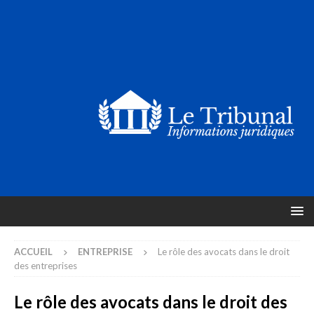
ACCUEIL
ENTREPRISE
Le rôle des avocats dans le droit
des entreprises
Le rôle des avocats dans le droit des