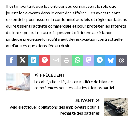
Il est important que les entreprises connaissent le rôle que
jouent les avocats dans le droit des affaires. Les avocats sont
essentiels pour assurer la conformité aux lois et réglementations
qui régissent l’activité commerciale et pour protéger les intérêts
de l’entreprise. En outre, ils peuvent offrir une assistance
juridique précieuse lorsqu’il s’agit de négociation contractuelle
ou d’autres questions liée au droit.
PRÉCÉDENT
Les obligations légales en matière de bilan de
compétences pour les salariés à temps partiel
SUIVANT
Vélo électrique : obligations des employeurs pour la
recharge des batteries