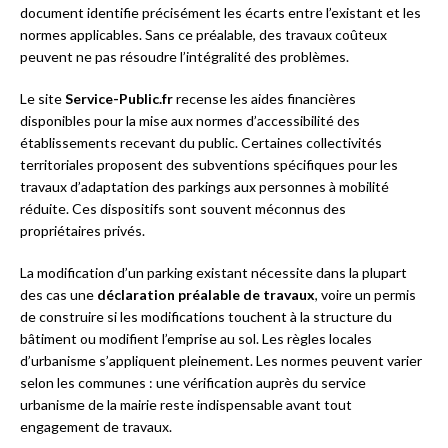
document identifie précisément les écarts entre l’existant et les
normes applicables. Sans ce préalable, des travaux coûteux
peuvent ne pas résoudre l’intégralité des problèmes.
Le site
Service-Public.fr
recense les aides financières
disponibles pour la mise aux normes d’accessibilité des
établissements recevant du public. Certaines collectivités
territoriales proposent des subventions spécifiques pour les
travaux d’adaptation des parkings aux personnes à mobilité
réduite. Ces dispositifs sont souvent méconnus des
propriétaires privés.
La modification d’un parking existant nécessite dans la plupart
des cas une
déclaration préalable de travaux
, voire un permis
de construire si les modifications touchent à la structure du
bâtiment ou modifient l’emprise au sol. Les règles locales
d’urbanisme s’appliquent pleinement. Les normes peuvent varier
selon les communes : une vérification auprès du service
urbanisme de la mairie reste indispensable avant tout
engagement de travaux.