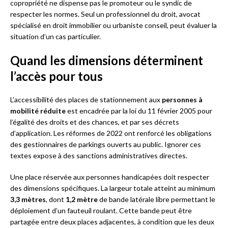
copropriété ne dispense pas le promoteur ou le syndic de
respecter les normes. Seul un professionnel du droit, avocat
spécialisé en droit immobilier ou urbaniste conseil, peut évaluer la
situation d’un cas particulier.
Quand les dimensions déterminent
l’accès pour tous
L’accessibilité des places de stationnement aux
personnes à
mobilité réduite
est encadrée par la loi du 11 février 2005 pour
l’égalité des droits et des chances, et par ses décrets
d’application. Les réformes de 2022 ont renforcé les obligations
des gestionnaires de parkings ouverts au public. Ignorer ces
textes expose à des sanctions administratives directes.
Une place réservée aux personnes handicapées doit respecter
des dimensions spécifiques. La largeur totale atteint au minimum
3,3 mètres
, dont
1,2 mètre
de bande latérale libre permettant le
déploiement d’un fauteuil roulant. Cette bande peut être
partagée entre deux places adjacentes, à condition que les deux