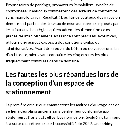
Propriétaires de parkings, promoteurs immobiliers, syndics de
copropriété : beaucoup commettent des erreurs de conformité
sans même le savoir. Résultat ? Des litiges coûteux, des mises en
demeure et parfois des travaux de mise aux normes imposés par
les tribunaux. Les règles qui encadrent les
dimensions des
places de stationnement
en France sont précises, évolutives,
et leur non-respect expose à des sanctions civiles et
administratives. Avant de creuser du béton ou de valider un plan
d’architecte, mieux vaut connaître les cinq erreurs les plus
fréquemment commises dans ce domaine.
Les fautes les plus répandues lors de
la conception d’un espace de
stationnement
La première erreur que commettent les maîtres d’ouvrage est de
se fier à des plans anciens sans vérifier leur conformité aux
réglementations actuelles
. Les normes ont évolué, notamment
à la suite des réformes sur l’accessibilité de 2022. Un parking