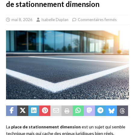
de stationnement dimension
mai 8, 2026
Isabelle Duplan
Commentaires fermés
La
place de stationnement dimension
est un sujet qui semble
technique mais qui cache des enjeux juridiques bien réels.