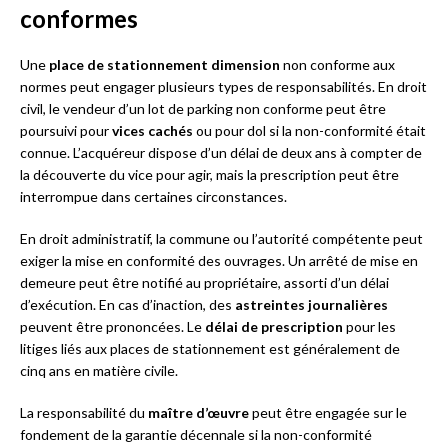
conformes
Une
place de stationnement dimension
non conforme aux
normes peut engager plusieurs types de responsabilités. En droit
civil, le vendeur d’un lot de parking non conforme peut être
poursuivi pour
vices cachés
ou pour dol si la non-conformité était
connue. L’acquéreur dispose d’un délai de deux ans à compter de
la découverte du vice pour agir, mais la prescription peut être
interrompue dans certaines circonstances.
En droit administratif, la commune ou l’autorité compétente peut
exiger la mise en conformité des ouvrages. Un arrêté de mise en
demeure peut être notifié au propriétaire, assorti d’un délai
d’exécution. En cas d’inaction, des
astreintes journalières
peuvent être prononcées. Le
délai de prescription
pour les
litiges liés aux places de stationnement est généralement de
cinq ans en matière civile.
La responsabilité du
maître d’œuvre
peut être engagée sur le
fondement de la garantie décennale si la non-conformité