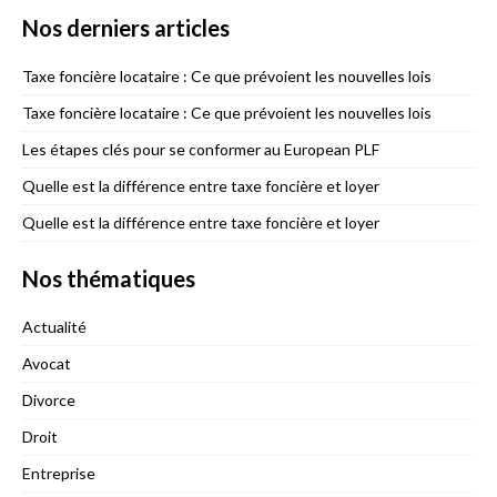
Nos derniers articles
Taxe foncière locataire : Ce que prévoient les nouvelles lois
Taxe foncière locataire : Ce que prévoient les nouvelles lois
Les étapes clés pour se conformer au European PLF
Quelle est la différence entre taxe foncière et loyer
Quelle est la différence entre taxe foncière et loyer
Nos thématiques
Actualité
Avocat
Divorce
Droit
Entreprise