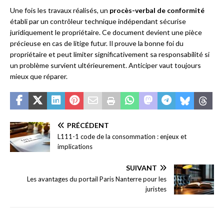
Une fois les travaux réalisés, un
procès-verbal de conformité
établi par un contrôleur technique indépendant sécurise
juridiquement le propriétaire. Ce document devient une pièce
précieuse en cas de litige futur. Il prouve la bonne foi du
propriétaire et peut limiter significativement sa responsabilité si
un problème survient ultérieurement. Anticiper vaut toujours
mieux que réparer.
PRÉCÉDENT
L111-1 code de la consommation : enjeux et
implications
SUIVANT
Les avantages du portail Paris Nanterre pour les
juristes