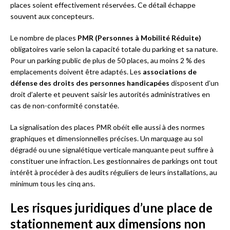
places soient effectivement réservées. Ce détail échappe
souvent aux concepteurs.
Le nombre de places
PMR (Personnes à Mobilité Réduite)
obligatoires varie selon la capacité totale du parking et sa nature.
Pour un parking public de plus de 50 places, au moins 2 % des
emplacements doivent être adaptés. Les
associations de
défense des droits des personnes handicapées
disposent d’un
droit d’alerte et peuvent saisir les autorités administratives en
cas de non-conformité constatée.
La signalisation des places PMR obéit elle aussi à des normes
graphiques et dimensionnelles précises. Un marquage au sol
dégradé ou une signalétique verticale manquante peut suffire à
constituer une infraction. Les gestionnaires de parkings ont tout
intérêt à procéder à des audits réguliers de leurs installations, au
minimum tous les cinq ans.
Les risques juridiques d’une place de
stationnement aux dimensions non