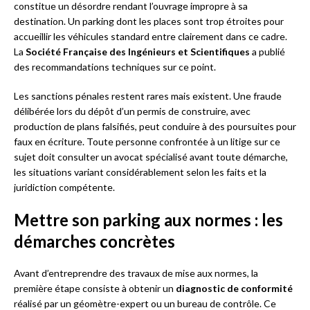
constitue un désordre rendant l’ouvrage impropre à sa
destination. Un parking dont les places sont trop étroites pour
accueillir les véhicules standard entre clairement dans ce cadre.
La
Société Française des Ingénieurs et Scientifiques
a publié
des recommandations techniques sur ce point.
Les sanctions pénales restent rares mais existent. Une fraude
délibérée lors du dépôt d’un permis de construire, avec
production de plans falsifiés, peut conduire à des poursuites pour
faux en écriture. Toute personne confrontée à un litige sur ce
sujet doit consulter un avocat spécialisé avant toute démarche,
les situations variant considérablement selon les faits et la
juridiction compétente.
Mettre son parking aux normes : les
démarches concrètes
Avant d’entreprendre des travaux de mise aux normes, la
première étape consiste à obtenir un
diagnostic de conformité
réalisé par un géomètre-expert ou un bureau de contrôle. Ce