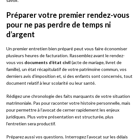
savoir.
Préparer votre premier rendez-vous
pour ne pas perdre de temps ni
d’argent
Un premier entretien bien préparé peut vous faire économiser
plusieurs heures de facturation. Rassemblez avant le rendez-
vous vos
documents d’état civil
(acte de mariage, livret de
famille), un état récapitulatif de votre patrimoine commun, vos
derniers avis d’imposition et, si des enfants sont concernés, tout
document relatif à leur scolarité ou leur santé.
Rédigez une chronologie des faits marquants de votre situation
matrimoniale. Pas pour raconter votre histoire personnelle, mais
pour permettre à l’avocat de cerner rapidement les enjeux
juridiques. Plus votre présentation est structurée, plus
l’entretien sera productif.
Préparez aussi vos questions. Interrogez l’avocat sur les délais