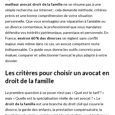
meilleur avocat droit de la famille
ne se résume pas à une
simple recherche sur internet : cela demande méthode, critères
précis et une bonne compréhension de votre situation
personnelle. Que vous envisagiez une séparation à l’amiable ou
un divorce contentieux, le professionnel que vous mandatez
défendra vos intérêts patrimoniaux, parentaux et personnels. En
France,
environ 60 % des divorces
se règlent sans conflit
majeur, mais même dans ce cas, un avocat compétent reste
indispensable. Ce guide vous donne les outils concrets pour
évaluer, comparer et sélectionner l’avocat le plus adapté à votre
dossier.
Les critères pour choisir un avocat en
droit de la famille
La première question à se poser n’est pas « Quel est le tarif ? »
mais « Quelle est la spécialisation réelle de cet avocat ? ». Le
droit de la famille
est une branche du droit civil qui couvre le
divorce, la garde des enfants, la prestation compensatoire, la