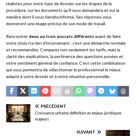
réalistes pour votre type de dossier, sur les étapes de la
procédure, sur les documents qu’il vous demandera et sur la
manière dont il vous tiendra informé. Ses réponses vous
donneront une image précise de son mode de travail.
Rencontrer
deux ou trois avocats différents
avant de faire
votre choix n’a rien d’inconvenant : c’est une démarche normale
et recommandée. Comparez non seulement les tarifs, mais la
clarté des explications, la pertinence des questions posées et
votre sentiment général de confiance. C’est cette combinaison
qui vous permettra de sélectionner le professionnel le mieux
adapté à votre dossier et à votre situation personnelle.
PRÉCÉDENT
Croissance urbaine définition et enjeux juridiques
majeurs
SUIVANT