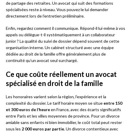
de partage des retraites. Un avocat qui suit des formations
spécialisées reste à niveau. Vous pouvez le lui demander
directement lors de l’entretien préliminaire.
Enfin, regardez comment il communique. Répond-il lui-même à vos
appels ou délègue-t-il systématiquement à un collaborateur
junior ? La qualité du suivi de dossier dépend souvent de cette
organisation interne. Un cabinet structuré avec une équipe
dédiée au droit de la famille offre généralement plus de
continuité qu’un avocat seul surchargé.
Ce que coûte réellement un avocat
spécialisé en droit de la famille
Les honoraires varient selon la région, l’expérience et la
complexité du dossier. Le tarif horaire moyen se situe
entre 150
et 300 euros de l’heure
en France, avec des écarts significatifs
entre Paris et les villes moyennes de province. Pour un divorce
amiable sans enfants ni bien immobilier, le coût total peut rester
sous les
2 000 euros par partie
. Un divorce contentieux avec