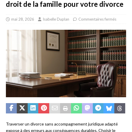
droit de la famille pour votre divorce
mai 28, 2026
Isabelle Duplan
Commentaires fermés
Traverser un divorce sans accompagnement juridique adapté
expose à des erreurs aux conséquences durables. Choisir le