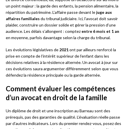
un point majeur : la garde des enfants, la pension alimentaire, la
répartition du patrimoine. L’affaire passe devant le
juge aux
affaires familiales
du tribunal judiciaire. Ici, l’avocat doit savoir
plaider, construire un dossier solide et gérer la pression d’une
audience. Les délais s’allongent : comptez
entre 6 mois et 1 an
en moyenne, parfois davantage selon la charge du tribunal.
Les évolutions législatives de
2021
ont par ailleurs renforcé la
prise en compte de l’intérêt supérieur de l’enfant dans les
décisions relatives à la résidence alternée. Un avocat à jour sur
ces évolutions saura argumenter différemment selon que vous
défendez la résidence principale ou la garde alternée.
Comment évaluer les compétences
d’un avocat en droit de la famille
Un diplôme de droit et une inscription au Barreau sont des
prérequis, pas des garanties de qualité. L’évaluation réelle passe
par d’autres indicateurs. Lors du premier rendez-vous, posez des