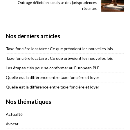
Outrage définition : analyse des jurisprudences
récentes
Nos derniers articles
Taxe foncière locataire : Ce que prévoient les nouvelles lois
Taxe foncière locataire : Ce que prévoient les nouvelles lois
Les étapes clés pour se conformer au European PLF
Quelle est la différence entre taxe foncière et loyer
Quelle est la différence entre taxe foncière et loyer
Nos thématiques
Actualité
Avocat