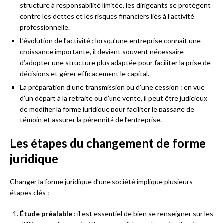
structure à responsabilité limitée, les dirigeants se protègent
contre les dettes et les risques financiers liés à l’activité
professionnelle.
L’évolution de l’activité : lorsqu’une entreprise connaît une
croissance importante, il devient souvent nécessaire
d’adopter une structure plus adaptée pour faciliter la prise de
décisions et gérer efficacement le capital.
La préparation d’une transmission ou d’une cession : en vue
d’un départ à la retraite ou d’une vente, il peut être judicieux
de modifier la forme juridique pour faciliter le passage de
témoin et assurer la pérennité de l’entreprise.
Les étapes du changement de forme
juridique
Changer la forme juridique d’une société implique plusieurs
étapes clés :
Étude préalable
: il est essentiel de bien se renseigner sur les