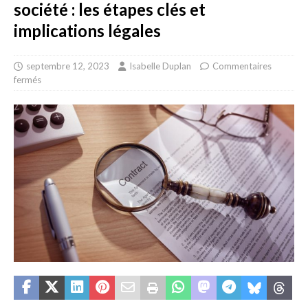
société : les étapes clés et
implications légales
septembre 12, 2023
Isabelle Duplan
Commentaires
fermés