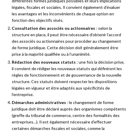
différentes formes juridiques possibles et leurs implications
légales, fiscales et sociales. Il convient également d’évaluer
les avantages et les inconvénients de chaque option en
fonction des objectifs visés.
Consultation des associés ou actionnaires
: selon la
structure en place, il peut être nécessaire d’obtenir l’accord
des associés ou actionnaires pour procéder au changement
de forme juridique. Cette décision doit généralement être
prise à la majorité qualifiée ou à l’unanimité.
Rédaction des nouveaux statuts
: une fois la décision prise,
il convient de rédiger les nouveaux statuts qui définiront les
règles de fonctionnement et de gouvernance de la nouvelle
structure. Ces statuts doivent respecter les dispositions
légales en vigueur et être adaptés aux spécificités de
l’entreprise.
Démarches administratives
: le changement de forme
juridique doit être déclaré auprès des organismes compétents
(greffe du tribunal de commerce, centre des formalités des
entreprises…). Il est également nécessaire d’effectuer
certaines démarches fiscales et sociales, comme la