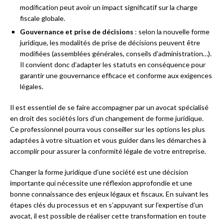
modification peut avoir un impact significatif sur la charge
fiscale globale.
Gouvernance et prise de décisions
: selon la nouvelle forme
juridique, les modalités de prise de décisions peuvent être
modifiées (assemblées générales, conseils d’administration…).
Il convient donc d’adapter les statuts en conséquence pour
garantir une gouvernance efficace et conforme aux exigences
légales.
Il est essentiel de se faire accompagner par un avocat spécialisé
en droit des sociétés lors d’un changement de forme juridique.
Ce professionnel pourra vous conseiller sur les options les plus
adaptées à votre situation et vous guider dans les démarches à
accomplir pour assurer la conformité légale de votre entreprise.
Changer la forme juridique d’une société est une décision
importante qui nécessite une réflexion approfondie et une
bonne connaissance des enjeux légaux et fiscaux. En suivant les
étapes clés du processus et en s’appuyant sur l’expertise d’un
avocat, il est possible de réaliser cette transformation en toute