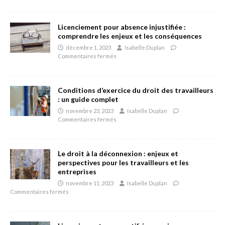
Licenciement pour absence injustifiée :
comprendre les enjeux et les conséquences
décembre 1, 2023
Isabelle Duplan
Commentaires fermés
Conditions d’exercice du droit des travailleurs
: un guide complet
novembre 23, 2023
Isabelle Duplan
Commentaires fermés
Le droit à la déconnexion : enjeux et
perspectives pour les travailleurs et les
entreprises
novembre 11, 2023
Isabelle Duplan
Commentaires fermés