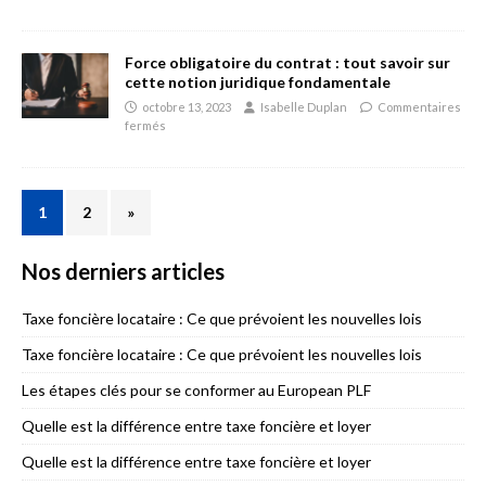
Force obligatoire du contrat : tout savoir sur
cette notion juridique fondamentale
octobre 13, 2023
Isabelle Duplan
Commentaires
fermés
1
2
»
Nos derniers articles
Taxe foncière locataire : Ce que prévoient les nouvelles lois
Taxe foncière locataire : Ce que prévoient les nouvelles lois
Les étapes clés pour se conformer au European PLF
Quelle est la différence entre taxe foncière et loyer
Quelle est la différence entre taxe foncière et loyer