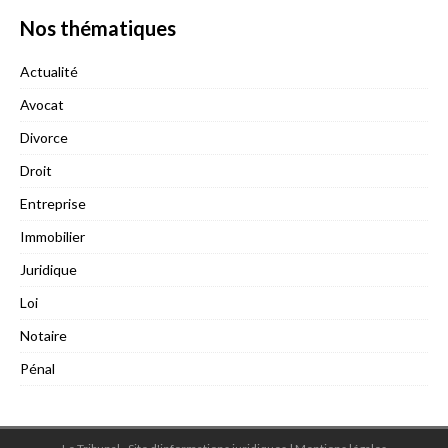
Nos thématiques
Actualité
Avocat
Divorce
Droit
Entreprise
Immobilier
Juridique
Loi
Notaire
Pénal