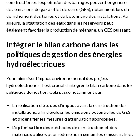
construction et l’exploitation des barrages peuvent engendrer
des émissions de gaz à effet de serre (GES), notamment lors du
défrichement des terres et du bétonnage des installations. Par
ailleurs, la stagnation des eaux dans les réservoirs peut
également favoriser la production de méthane, un GES puissant.
Intégrer le bilan carbone dans les
politiques de gestion des énergies
hydroélectriques
Pour minimiser l’impact environnemental des projets
hydroélectriques, il est crucial d’intégrer le bilan carbone dans les
politiques de gestion. Cela passe notamment par :
La réalisation d’
études d’impact
avant la construction des
installations, afin d’évaluer les émissions potentielles de GES
et d’identifier les mesures d’atténuation appropriées.
L’
optimisation
des méthodes de construction et des
matériaux utilisés pour réduire au maximum les émissions liées