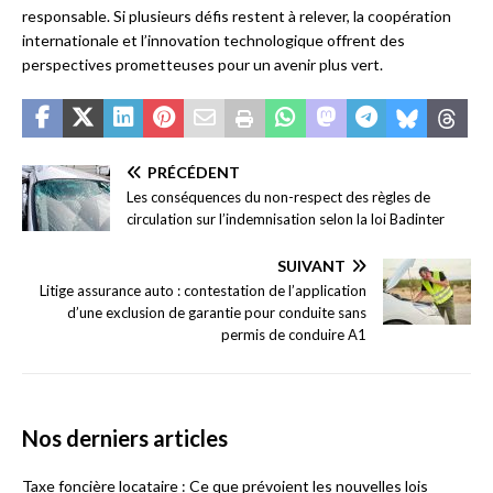
responsable. Si plusieurs défis restent à relever, la coopération
internationale et l’innovation technologique offrent des
perspectives prometteuses pour un avenir plus vert.
PRÉCÉDENT
Les conséquences du non-respect des règles de
circulation sur l’indemnisation selon la loi Badinter
SUIVANT
Litige assurance auto : contestation de l’application
d’une exclusion de garantie pour conduite sans
permis de conduire A1
Nos derniers articles
Taxe foncière locataire : Ce que prévoient les nouvelles lois