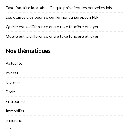
Taxe foncière locataire : Ce que prévoient les nouvelles lois
Les étapes clés pour se conformer au European PLF
Quelle est la différence entre taxe foncière et loyer
Quelle est la différence entre taxe foncière et loyer
Nos thématiques
Actualité
Avocat
Divorce
Droit
Entreprise
Immobilier
Juridique