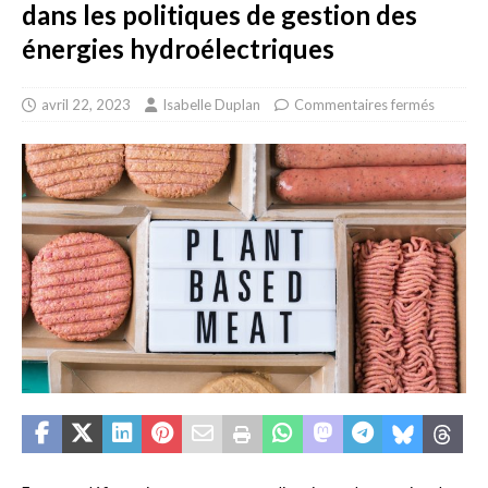
dans les politiques de gestion des
énergies hydroélectriques
avril 22, 2023
Isabelle Duplan
Commentaires fermés