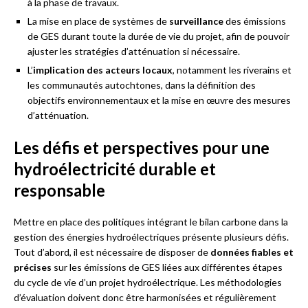
à la phase de travaux.
La mise en place de systèmes de
surveillance
des émissions
de GES durant toute la durée de vie du projet, afin de pouvoir
ajuster les stratégies d’atténuation si nécessaire.
L’
implication des acteurs locaux
, notamment les riverains et
les communautés autochtones, dans la définition des
objectifs environnementaux et la mise en œuvre des mesures
d’atténuation.
Les défis et perspectives pour une
hydroélectricité durable et
responsable
Mettre en place des politiques intégrant le bilan carbone dans la
gestion des énergies hydroélectriques présente plusieurs défis.
Tout d’abord, il est nécessaire de disposer de
données fiables et
précises
sur les émissions de GES liées aux différentes étapes
du cycle de vie d’un projet hydroélectrique. Les méthodologies
d’évaluation doivent donc être harmonisées et régulièrement