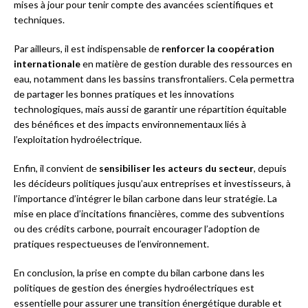
mises à jour pour tenir compte des avancées scientifiques et
techniques.
Par ailleurs, il est indispensable de
renforcer la coopération
internationale
en matière de gestion durable des ressources en
eau, notamment dans les bassins transfrontaliers. Cela permettra
de partager les bonnes pratiques et les innovations
technologiques, mais aussi de garantir une répartition équitable
des bénéfices et des impacts environnementaux liés à
l’exploitation hydroélectrique.
Enfin, il convient de
sensibiliser les acteurs du secteur
, depuis
les décideurs politiques jusqu’aux entreprises et investisseurs, à
l’importance d’intégrer le bilan carbone dans leur stratégie. La
mise en place d’incitations financières, comme des subventions
ou des crédits carbone, pourrait encourager l’adoption de
pratiques respectueuses de l’environnement.
En conclusion, la prise en compte du bilan carbone dans les
politiques de gestion des énergies hydroélectriques est
essentielle pour assurer une transition énergétique durable et