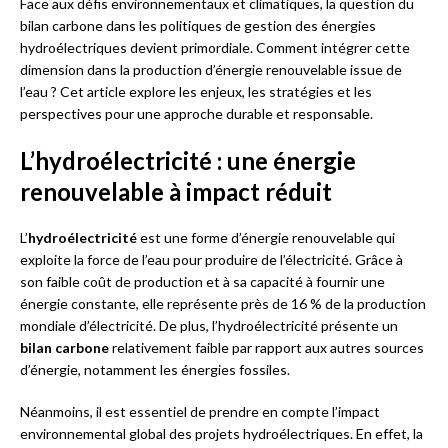
Face aux défis environnementaux et climatiques, la question du
bilan carbone dans les politiques de gestion des énergies
hydroélectriques devient primordiale. Comment intégrer cette
dimension dans la production d’énergie renouvelable issue de
l’eau ? Cet article explore les enjeux, les stratégies et les
perspectives pour une approche durable et responsable.
L’hydroélectricité : une énergie
renouvelable à impact réduit
L’
hydroélectricité
est une forme d’énergie renouvelable qui
exploite la force de l’eau pour produire de l’électricité. Grâce à
son faible coût de production et à sa capacité à fournir une
énergie constante, elle représente près de 16 % de la production
mondiale d’électricité. De plus, l’hydroélectricité présente un
bilan carbone
relativement faible par rapport aux autres sources
d’énergie, notamment les énergies fossiles.
Néanmoins, il est essentiel de prendre en compte l’impact
environnemental global des projets hydroélectriques. En effet, la