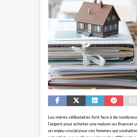
Les mères célibataires font face à de nombreux
l’argent pour acheter une maison ou financer un
un enjeu crucial pour ces femmes qui souhaiten