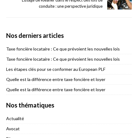
conduite : une perspective juridique
Nos derniers articles
Taxe foncière locataire : Ce que prévoient les nouvelles lois
Taxe foncière locataire : Ce que prévoient les nouvelles lois
Les étapes clés pour se conformer au European PLF
Quelle est la différence entre taxe foncière et loyer
Quelle est la différence entre taxe foncière et loyer
Nos thématiques
Actualité
Avocat