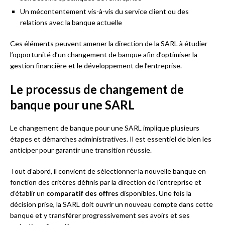
Un mécontentement vis-à-vis du service client ou des
relations avec la banque actuelle
Ces éléments peuvent amener la direction de la SARL à étudier
l’opportunité d’un changement de banque afin d’optimiser la
gestion financière et le développement de l’entreprise.
Le processus de changement de
banque pour une SARL
Le changement de banque pour une SARL implique plusieurs
étapes et démarches administratives. Il est essentiel de bien les
anticiper pour garantir une transition réussie.
Tout d’abord, il convient de sélectionner la nouvelle banque en
fonction des critères définis par la direction de l’entreprise et
d’établir un
comparatif des offres
disponibles. Une fois la
décision prise, la SARL doit ouvrir un nouveau compte dans cette
banque et y transférer progressivement ses avoirs et ses