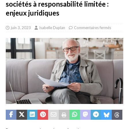
sociétés à responsabilité limitée :
enjeux juridiques
juin 3, 2023
Isabelle Duplan
Commentaires fermés