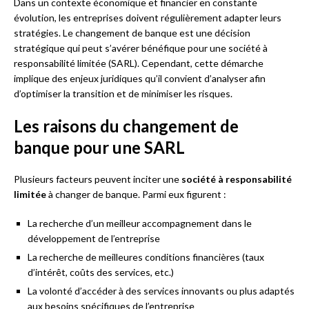
Dans un contexte économique et financier en constante
évolution, les entreprises doivent régulièrement adapter leurs
stratégies. Le changement de banque est une décision
stratégique qui peut s’avérer bénéfique pour une société à
responsabilité limitée (SARL). Cependant, cette démarche
implique des enjeux juridiques qu’il convient d’analyser afin
d’optimiser la transition et de minimiser les risques.
Les raisons du changement de
banque pour une SARL
Plusieurs facteurs peuvent inciter une
société à responsabilité
limitée
à changer de banque. Parmi eux figurent :
La recherche d’un meilleur accompagnement dans le
développement de l’entreprise
La recherche de meilleures conditions financières (taux
d’intérêt, coûts des services, etc.)
La volonté d’accéder à des services innovants ou plus adaptés
aux besoins spécifiques de l’entreprise