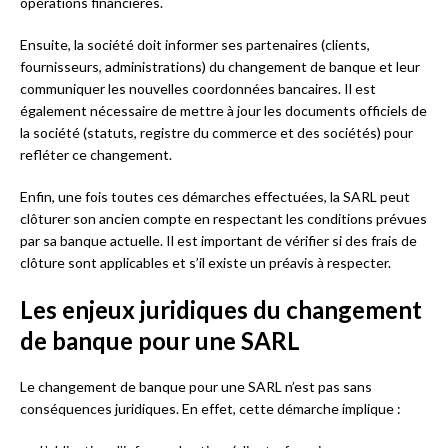
opérations financières.
Ensuite, la société doit informer ses partenaires (clients,
fournisseurs, administrations) du changement de banque et leur
communiquer les nouvelles coordonnées bancaires. Il est
également nécessaire de mettre à jour les documents officiels de
la société (statuts, registre du commerce et des sociétés) pour
refléter ce changement.
Enfin, une fois toutes ces démarches effectuées, la SARL peut
clôturer son ancien compte en respectant les conditions prévues
par sa banque actuelle. Il est important de vérifier si des frais de
clôture sont applicables et s’il existe un préavis à respecter.
Les enjeux juridiques du changement
de banque pour une SARL
Le changement de banque pour une SARL n’est pas sans
conséquences juridiques. En effet, cette démarche implique :