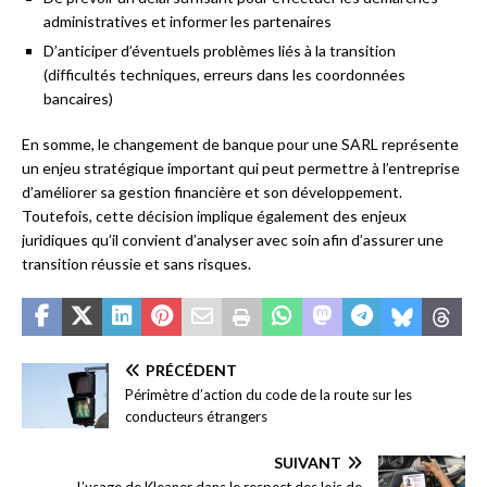
administratives et informer les partenaires
D’anticiper d’éventuels problèmes liés à la transition
(difficultés techniques, erreurs dans les coordonnées
bancaires)
En somme, le changement de banque pour une SARL représente
un enjeu stratégique important qui peut permettre à l’entreprise
d’améliorer sa gestion financière et son développement.
Toutefois, cette décision implique également des enjeux
juridiques qu’il convient d’analyser avec soin afin d’assurer une
transition réussie et sans risques.
PRÉCÉDENT
Périmètre d’action du code de la route sur les
conducteurs étrangers
SUIVANT
L’usage de Kleaner dans le respect des lois de