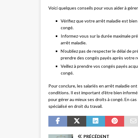
Voici quelques conseils pour vous aider à gérer
Vérifiez que votre arrêt maladie est bien 
congé.
Informez-vous sur la durée maximale prév
arrêt maladie.
N’oubliez pas de respecter le délai de 
prendre des congés payés après votre ret
Veillez à prendre vos congés payés acquis
congé.
Pour conclure, les salariés en arrêt maladie on
conditions. Il est important d’être bien informé
pour gérer au mieux ses droits à congé. En cas 
spécialisé en droit du travail.
PRÉCÉDENT