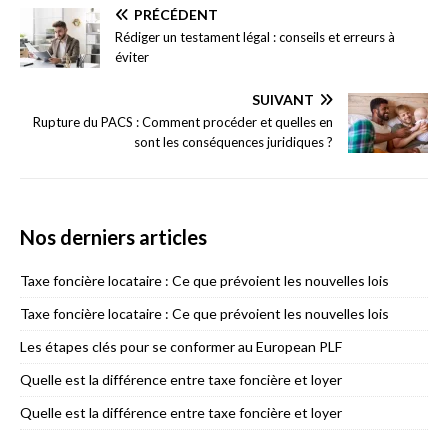
PRÉCÉDENT
Rédiger un testament légal : conseils et erreurs à
éviter
SUIVANT
Rupture du PACS : Comment procéder et quelles en
sont les conséquences juridiques ?
Nos derniers articles
Taxe foncière locataire : Ce que prévoient les nouvelles lois
Taxe foncière locataire : Ce que prévoient les nouvelles lois
Les étapes clés pour se conformer au European PLF
Quelle est la différence entre taxe foncière et loyer
Quelle est la différence entre taxe foncière et loyer