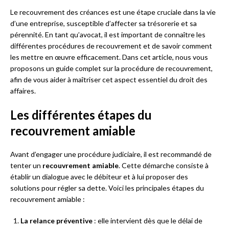
Le recouvrement des créances est une étape cruciale dans la vie
d’une entreprise, susceptible d’affecter sa trésorerie et sa
pérennité. En tant qu’avocat, il est important de connaître les
différentes procédures de recouvrement et de savoir comment
les mettre en œuvre efficacement. Dans cet article, nous vous
proposons un guide complet sur la procédure de recouvrement,
afin de vous aider à maîtriser cet aspect essentiel du droit des
affaires.
Les différentes étapes du
recouvrement amiable
Avant d’engager une procédure judiciaire, il est recommandé de
tenter un
recouvrement amiable
. Cette démarche consiste à
établir un dialogue avec le débiteur et à lui proposer des
solutions pour régler sa dette. Voici les principales étapes du
recouvrement amiable :
La relance préventive
: elle intervient dès que le délai de