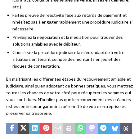
etc.).
Faites preuve de réactivité face aux retards de paiement et
n’hésitez pas à engager rapidement une procédure judiciaire si
nécessaire.
Privilégiez la négociation et la médiation pour trouver des
solutions amiables avec le débiteur.
Choisissez la procédure judiciaire la mieux adaptée à votre
situation, en tenant compte des montants en jeu et des
risques de contestation.
En maîtrisant les différentes étapes du recouvrement amiable et
judiciaire, ainsi qu’en adoptant de bonnes pratiques, vous mettrez
toutes les chances de votre côté pour récupérer les sommes qui
vous sont dues. N’oubliez pas que le recouvrement des créances
est essentiel pour garantir la pérennité de votre entreprise et
préserver sa trésorerie.