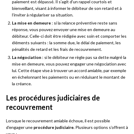
paiement est dépassé. Il s’agit d’un rappel courtois et
bienveillant, visant à informer le débiteur de son retard et à
l’inviter à régulariser sa situation.
La mise en demeure
: si la relance préventive reste sans
réponse, vous pouvez envoyer une mise en demeure au
débiteur. Celle-ci doit être rédigée avec soin et comporter les
éléments suivants : la somme due, le délai de paiement, les
pénalités de retard et les frais de recouvrement.
La négociation
: si le débiteur ne règle pas sa dette malgré la
mise en demeure, vous pouvez engager une négociation avec
lui. Cette étape vise à trouver un accord amiable, par exemple
en échelonnant les paiements ou en réduisant le montant de
la créance.
Les procédures judiciaires de
recouvrement
Lorsque le recouvrement amiable échoue, il est possible
d’engager une
procédure judiciaire
. Plusieurs options s’offrent à
vous :