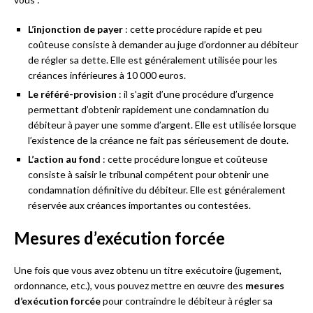
L’injonction de payer
: cette procédure rapide et peu
coûteuse consiste à demander au juge d’ordonner au débiteur
de régler sa dette. Elle est généralement utilisée pour les
créances inférieures à 10 000 euros.
Le référé-provision
: il s’agit d’une procédure d’urgence
permettant d’obtenir rapidement une condamnation du
débiteur à payer une somme d’argent. Elle est utilisée lorsque
l’existence de la créance ne fait pas sérieusement de doute.
L’action au fond
: cette procédure longue et coûteuse
consiste à saisir le tribunal compétent pour obtenir une
condamnation définitive du débiteur. Elle est généralement
réservée aux créances importantes ou contestées.
Mesures d’exécution forcée
Une fois que vous avez obtenu un titre exécutoire (jugement,
ordonnance, etc.), vous pouvez mettre en œuvre des
mesures
d’exécution forcée
pour contraindre le débiteur à régler sa