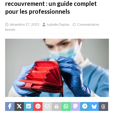
recouvrement : un guide complet
pour les professionnels
décembre 27, 2023
Isabelle Duplan
Commentaires
fermés