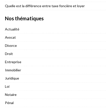
Quelle est la différence entre taxe foncière et loyer
Nos thématiques
Actualité
Avocat
Divorce
Droit
Entreprise
Immobilier
Juridique
Loi
Notaire
Pénal