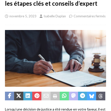
les étapes clés et conseils d’expert
novembre 5, 2023
Isabelle Duplan
Commentaires fermés
Lorsqu’une décision de justice a été rendue en votre faveur, il est