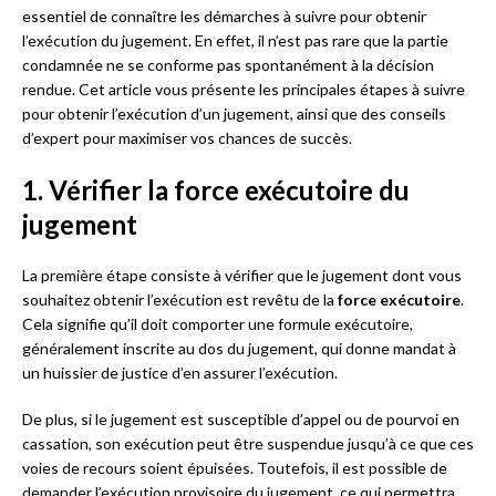
essentiel de connaître les démarches à suivre pour obtenir
l’exécution du jugement. En effet, il n’est pas rare que la partie
condamnée ne se conforme pas spontanément à la décision
rendue. Cet article vous présente les principales étapes à suivre
pour obtenir l’exécution d’un jugement, ainsi que des conseils
d’expert pour maximiser vos chances de succès.
1. Vérifier la force exécutoire du
jugement
La première étape consiste à vérifier que le jugement dont vous
souhaitez obtenir l’exécution est revêtu de la
force exécutoire
.
Cela signifie qu’il doit comporter une formule exécutoire,
généralement inscrite au dos du jugement, qui donne mandat à
un huissier de justice d’en assurer l’exécution.
De plus, si le jugement est susceptible d’appel ou de pourvoi en
cassation, son exécution peut être suspendue jusqu’à ce que ces
voies de recours soient épuisées. Toutefois, il est possible de
demander l’exécution provisoire du jugement, ce qui permettra