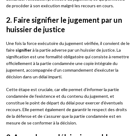
de procéder à son exécution malgré les recours en cours.
2. Faire signifier le jugement par un
huissier de justice
Une fois la force exécutoire du jugement vérifiée, il convient de le
faire
signifier
à la partie adverse par un huissier de justice. La
signification est une formalité obligatoire qui consiste à remettre
officiellement à la partie condamnée une copie intégrale du
jugement, accompagnée d’un commandement d’exécuter la
décision dans un délai imparti.
Cette étape est cruciale, car elle permet d’informer la partie
condamnée de l’existence et du contenu du jugement, et
constitue le point de départ du délai pour exercer d’éventuels
recours. Elle permet également de garantir le respect des droits
de la défense et de s’assurer que la partie condamnée est en
mesure de se conformer à la décision.