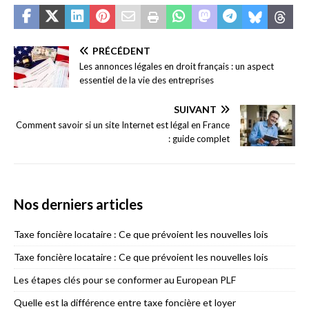
PRÉCÉDENT
Les annonces légales en droit français : un aspect
essentiel de la vie des entreprises
SUIVANT
Comment savoir si un site Internet est légal en France
: guide complet
Nos derniers articles
Taxe foncière locataire : Ce que prévoient les nouvelles lois
Taxe foncière locataire : Ce que prévoient les nouvelles lois
Les étapes clés pour se conformer au European PLF
Quelle est la différence entre taxe foncière et loyer