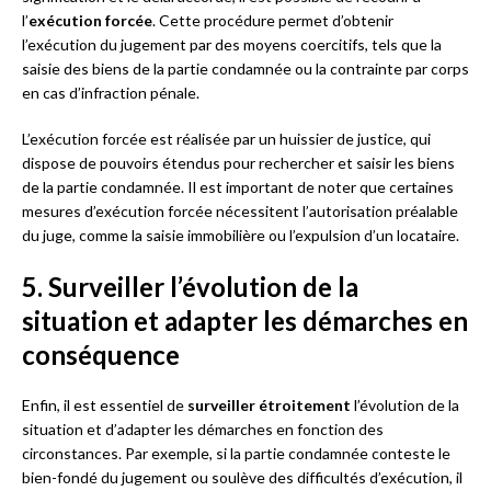
l’
exécution forcée
. Cette procédure permet d’obtenir
l’exécution du jugement par des moyens coercitifs, tels que la
saisie des biens de la partie condamnée ou la contrainte par corps
en cas d’infraction pénale.
L’exécution forcée est réalisée par un huissier de justice, qui
dispose de pouvoirs étendus pour rechercher et saisir les biens
de la partie condamnée. Il est important de noter que certaines
mesures d’exécution forcée nécessitent l’autorisation préalable
du juge, comme la saisie immobilière ou l’expulsion d’un locataire.
5. Surveiller l’évolution de la
situation et adapter les démarches en
conséquence
Enfin, il est essentiel de
surveiller étroitement
l’évolution de la
situation et d’adapter les démarches en fonction des
circonstances. Par exemple, si la partie condamnée conteste le
bien-fondé du jugement ou soulève des difficultés d’exécution, il