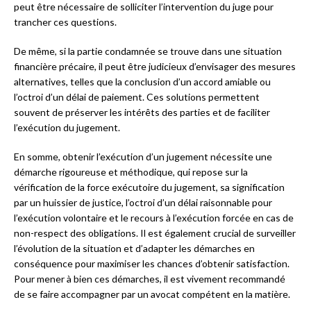
peut être nécessaire de solliciter l’intervention du juge pour
trancher ces questions.
De même, si la partie condamnée se trouve dans une situation
financière précaire, il peut être judicieux d’envisager des mesures
alternatives, telles que la conclusion d’un accord amiable ou
l’octroi d’un délai de paiement. Ces solutions permettent
souvent de préserver les intérêts des parties et de faciliter
l’exécution du jugement.
En somme, obtenir l’exécution d’un jugement nécessite une
démarche rigoureuse et méthodique, qui repose sur la
vérification de la force exécutoire du jugement, sa signification
par un huissier de justice, l’octroi d’un délai raisonnable pour
l’exécution volontaire et le recours à l’exécution forcée en cas de
non-respect des obligations. Il est également crucial de surveiller
l’évolution de la situation et d’adapter les démarches en
conséquence pour maximiser les chances d’obtenir satisfaction.
Pour mener à bien ces démarches, il est vivement recommandé
de se faire accompagner par un avocat compétent en la matière.