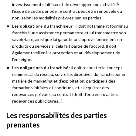
investissements initiaux et de développer son activité. À
l’issue de cette période, le contrat peut être renouvelé ou
non, selon les modalités prévues par les parties.
Les obligations du franchiseur :
il doit notamment fournir au
franchisé une assistance permanente et lui transmettre son
savoir-faire, ainsi que lui garantir un approvisionnement en
produits ou services si cela fait partie de l’accord. Il doit
également veiller à la protection et au développement de
l’enseigne.
Les obligations du franchisé :
il doit respecter le concept
commercial du réseau, suivre les directives du franchiseur en
matière de marketing et d’exploitation, participer à des
formations initiales et continues, et s’acquitter des
redevances prévues au contrat (droit d’entrée, royalties,
redevances publicitaires…).
Les responsabilités des parties
prenantes