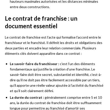
hauteurs maximales autorisées et les distances minimales
entre deux constructions.
Le contrat de franchise : un
document essentiel
Le contrat de franchise est l’acte qui formalise l’accord entre le
franchiseur et le franchisé. Il définit les droits et obligations des
deux parties et encadre leur relation commerciale. Plusieurs
éléments clés doivent apparaître dans ce contrat :
Le savoir-faire du franchiseur :
c’est l’un des éléments
fondamentaux qui justifie la création d’une franchise. Le
savoir-faire doit être secret, substantiel et identifié, c’est-à-
dire qu’il ne doit pas être facilement accessible par un tiers,
qu’il apporte une réelle valeur ajoutée à l’activité du franchisé
et qu’il soit clairement défini.
La durée du contrat :
généralement comprise entre 5 et 10
ans, la durée du contrat de franchise doit être suffisamment
longue pour permettre au franchisé d’amortir ses