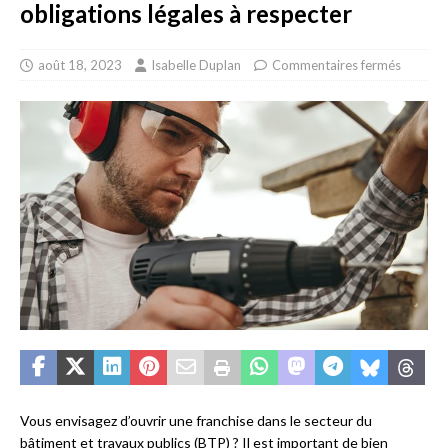
obligations légales à respecter
août 18, 2023
Isabelle Duplan
Commentaires fermés
Vous envisagez d’ouvrir une franchise dans le secteur du
bâtiment et travaux publics (BTP) ? Il est important de bien