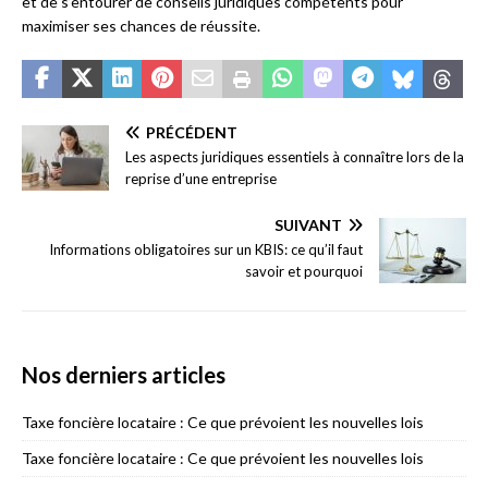
et de s’entourer de conseils juridiques compétents pour
maximiser ses chances de réussite.
PRÉCÉDENT
Les aspects juridiques essentiels à connaître lors de la
reprise d’une entreprise
SUIVANT
Informations obligatoires sur un KBIS: ce qu’il faut
savoir et pourquoi
Nos derniers articles
Taxe foncière locataire : Ce que prévoient les nouvelles lois
Taxe foncière locataire : Ce que prévoient les nouvelles lois