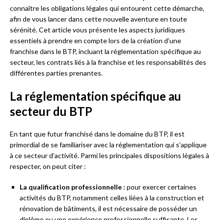
connaître les obligations légales qui entourent cette démarche,
afin de vous lancer dans cette nouvelle aventure en toute
sérénité. Cet article vous présente les aspects juridiques
essentiels à prendre en compte lors de la création d’une
franchise dans le BTP, incluant la réglementation spécifique au
secteur, les contrats liés à la franchise et les responsabilités des
différentes parties prenantes.
La réglementation spécifique au
secteur du BTP
En tant que futur franchisé dans le domaine du BTP, il est
primordial de se familiariser avec la réglementation qui s’applique
à ce secteur d’activité. Parmi les principales dispositions légales à
respecter, on peut citer :
La qualification professionnelle :
pour exercer certaines
activités du BTP, notamment celles liées à la construction et
rénovation de bâtiments, il est nécessaire de posséder un
diplôme ou une expérience professionnelle suffisante. Les