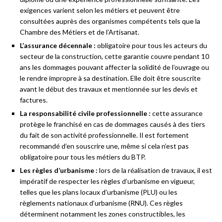
exigences varient selon les métiers et peuvent être
consultées auprès des organismes compétents tels que la
Chambre des Métiers et de l’Artisanat.
L’assurance décennale :
obligatoire pour tous les acteurs du
secteur de la construction, cette garantie couvre pendant 10
ans les dommages pouvant affecter la solidité de l’ouvrage ou
le rendre impropre à sa destination. Elle doit être souscrite
avant le début des travaux et mentionnée sur les devis et
factures.
La responsabilité civile professionnelle :
cette assurance
protège le franchisé en cas de dommages causés à des tiers
du fait de son activité professionnelle. Il est fortement
recommandé d’en souscrire une, même si cela n’est pas
obligatoire pour tous les métiers du BTP.
Les règles d’urbanisme :
lors de la réalisation de travaux, il est
impératif de respecter les règles d’urbanisme en vigueur,
telles que les plans locaux d’urbanisme (PLU) ou les
règlements nationaux d’urbanisme (RNU). Ces règles
déterminent notamment les zones constructibles, les