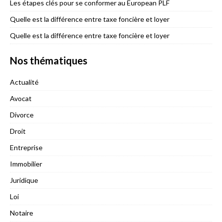
Les étapes clés pour se conformer au European PLF
Quelle est la différence entre taxe foncière et loyer
Quelle est la différence entre taxe foncière et loyer
Nos thématiques
Actualité
Avocat
Divorce
Droit
Entreprise
Immobilier
Juridique
Loi
Notaire