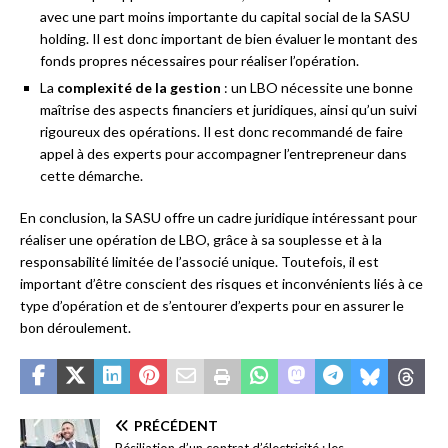
avec une part moins importante du capital social de la SASU
holding. Il est donc important de bien évaluer le montant des
fonds propres nécessaires pour réaliser l’opération.
La
complexité de la gestion
: un LBO nécessite une bonne
maîtrise des aspects financiers et juridiques, ainsi qu’un suivi
rigoureux des opérations. Il est donc recommandé de faire
appel à des experts pour accompagner l’entrepreneur dans
cette démarche.
En conclusion, la SASU offre un cadre juridique intéressant pour
réaliser une opération de LBO, grâce à sa souplesse et à la
responsabilité limitée de l’associé unique. Toutefois, il est
important d’être conscient des risques et inconvénients liés à ce
type d’opération et de s’entourer d’experts pour en assurer le
bon déroulement.
PRÉCÉDENT
Résiliation d’un contrat d’électricité : les