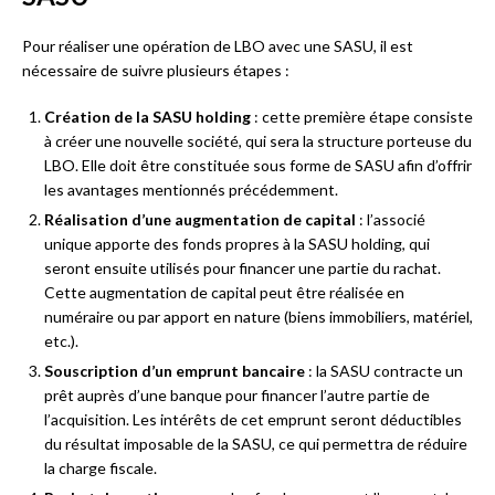
Pour réaliser une opération de LBO avec une SASU, il est
nécessaire de suivre plusieurs étapes :
Création de la SASU holding
: cette première étape consiste
à créer une nouvelle société, qui sera la structure porteuse du
LBO. Elle doit être constituée sous forme de SASU afin d’offrir
les avantages mentionnés précédemment.
Réalisation d’une augmentation de capital
: l’associé
unique apporte des fonds propres à la SASU holding, qui
seront ensuite utilisés pour financer une partie du rachat.
Cette augmentation de capital peut être réalisée en
numéraire ou par apport en nature (biens immobiliers, matériel,
etc.).
Souscription d’un emprunt bancaire
: la SASU contracte un
prêt auprès d’une banque pour financer l’autre partie de
l’acquisition. Les intérêts de cet emprunt seront déductibles
du résultat imposable de la SASU, ce qui permettra de réduire
la charge fiscale.