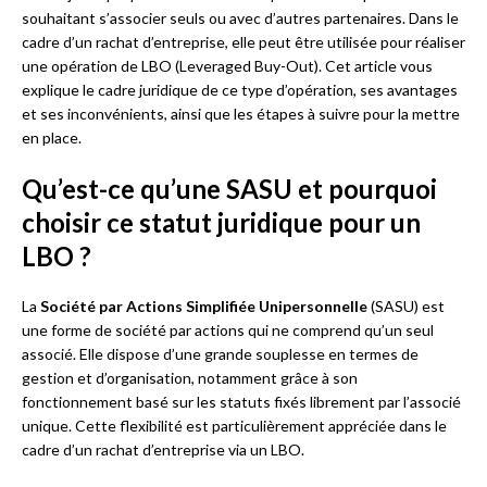
souhaitant s’associer seuls ou avec d’autres partenaires. Dans le
cadre d’un rachat d’entreprise, elle peut être utilisée pour réaliser
une opération de LBO (Leveraged Buy-Out). Cet article vous
explique le cadre juridique de ce type d’opération, ses avantages
et ses inconvénients, ainsi que les étapes à suivre pour la mettre
en place.
Qu’est-ce qu’une SASU et pourquoi
choisir ce statut juridique pour un
LBO ?
La
Société par Actions Simplifiée Unipersonnelle
(SASU) est
une forme de société par actions qui ne comprend qu’un seul
associé. Elle dispose d’une grande souplesse en termes de
gestion et d’organisation, notamment grâce à son
fonctionnement basé sur les statuts fixés librement par l’associé
unique. Cette flexibilité est particulièrement appréciée dans le
cadre d’un rachat d’entreprise via un LBO.