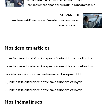
conséquences financières pour le consommateur
SUIVANT
Analyse juridique du système de bonus-malus en
assurance auto
Nos derniers articles
Taxe foncière locataire : Ce que prévoient les nouvelles lois
Taxe foncière locataire : Ce que prévoient les nouvelles lois
Les étapes clés pour se conformer au European PLF
Quelle est la différence entre taxe foncière et loyer
Quelle est la différence entre taxe foncière et loyer
Nos thématiques