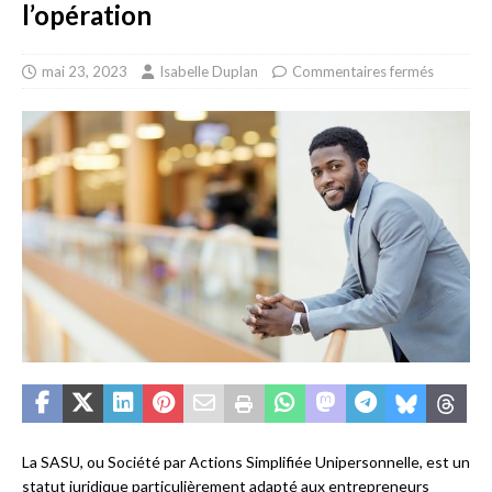
l’opération
mai 23, 2023
Isabelle Duplan
Commentaires fermés
La SASU, ou Société par Actions Simplifiée Unipersonnelle, est un
statut juridique particulièrement adapté aux entrepreneurs