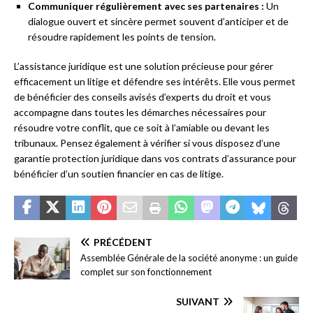
Communiquer régulièrement avec ses partenaires :
Un
dialogue ouvert et sincère permet souvent d’anticiper et de
résoudre rapidement les points de tension.
L’assistance juridique est une solution précieuse pour gérer
efficacement un litige et défendre ses intérêts. Elle vous permet
de bénéficier des conseils avisés d’experts du droit et vous
accompagne dans toutes les démarches nécessaires pour
résoudre votre conflit, que ce soit à l’amiable ou devant les
tribunaux. Pensez également à vérifier si vous disposez d’une
garantie protection juridique dans vos contrats d’assurance pour
bénéficier d’un soutien financier en cas de litige.
PRÉCÉDENT
Assemblée Générale de la société anonyme : un guide
complet sur son fonctionnement
SUIVANT