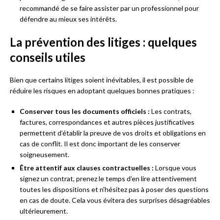
recommandé de se faire assister par un professionnel pour
défendre au mieux ses intérêts.
La prévention des litiges : quelques
conseils utiles
Bien que certains litiges soient inévitables, il est possible de
réduire les risques en adoptant quelques bonnes pratiques :
Conserver tous les documents officiels :
Les contrats,
factures, correspondances et autres pièces justificatives
permettent d’établir la preuve de vos droits et obligations en
cas de conflit. Il est donc important de les conserver
soigneusement.
Être attentif aux clauses contractuelles :
Lorsque vous
signez un contrat, prenez le temps d’en lire attentivement
toutes les dispositions et n’hésitez pas à poser des questions
en cas de doute. Cela vous évitera des surprises désagréables
ultérieurement.