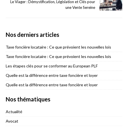
Le Viager : Démystification, Législation et Clés pour
une Vente Sereine
Nos derniers articles
Taxe foncière locataire : Ce que prévoient les nouvelles lois
Taxe foncière locataire : Ce que prévoient les nouvelles lois
Les étapes clés pour se conformer au European PLF
Quelle est la différence entre taxe foncière et loyer
Quelle est la différence entre taxe foncière et loyer
Nos thématiques
Actualité
Avocat