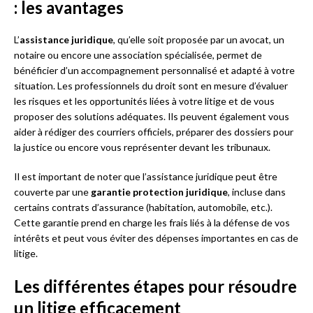
: les avantages
L’
assistance juridique
, qu’elle soit proposée par un avocat, un
notaire ou encore une association spécialisée, permet de
bénéficier d’un accompagnement personnalisé et adapté à votre
situation. Les professionnels du droit sont en mesure d’évaluer
les risques et les opportunités liées à votre litige et de vous
proposer des solutions adéquates. Ils peuvent également vous
aider à rédiger des courriers officiels, préparer des dossiers pour
la justice ou encore vous représenter devant les tribunaux.
Il est important de noter que l’assistance juridique peut être
couverte par une
garantie protection juridique
, incluse dans
certains contrats d’assurance (habitation, automobile, etc.).
Cette garantie prend en charge les frais liés à la défense de vos
intérêts et peut vous éviter des dépenses importantes en cas de
litige.
Les différentes étapes pour résoudre
un litige efficacement