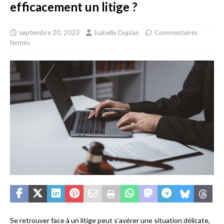
efficacement un litige ?
septembre 20, 2023
Isabelle Duplan
Commentaires
fermés
Se retrouver face à un litige peut s’avérer une situation délicate,