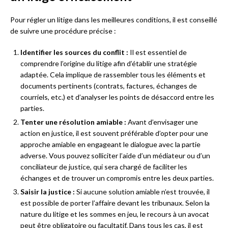
Pour régler un litige dans les meilleures conditions, il est conseillé
de suivre une procédure précise :
Identifier les sources du conflit :
Il est essentiel de
comprendre l’origine du litige afin d’établir une stratégie
adaptée. Cela implique de rassembler tous les éléments et
documents pertinents (contrats, factures, échanges de
courriels, etc.) et d’analyser les points de désaccord entre les
parties.
Tenter une résolution amiable :
Avant d’envisager une
action en justice, il est souvent préférable d’opter pour une
approche amiable en engageant le dialogue avec la partie
adverse. Vous pouvez solliciter l’aide d’un médiateur ou d’un
conciliateur de justice, qui sera chargé de faciliter les
échanges et de trouver un compromis entre les deux parties.
Saisir la justice :
Si aucune solution amiable n’est trouvée, il
est possible de porter l’affaire devant les tribunaux. Selon la
nature du litige et les sommes en jeu, le recours à un avocat
peut être obligatoire ou facultatif. Dans tous les cas, il est