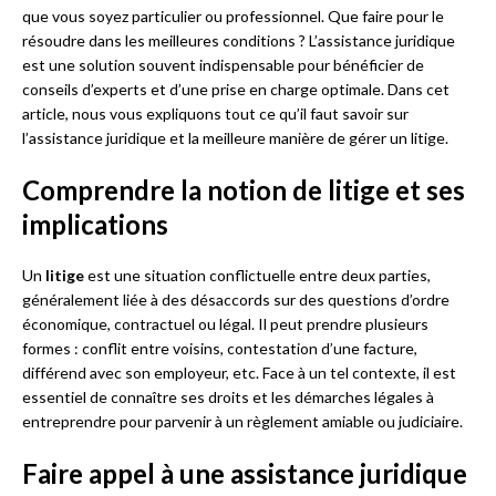
que vous soyez particulier ou professionnel. Que faire pour le
résoudre dans les meilleures conditions ? L’assistance juridique
est une solution souvent indispensable pour bénéficier de
conseils d’experts et d’une prise en charge optimale. Dans cet
article, nous vous expliquons tout ce qu’il faut savoir sur
l’assistance juridique et la meilleure manière de gérer un litige.
Comprendre la notion de litige et ses
implications
Un
litige
est une situation conflictuelle entre deux parties,
généralement liée à des désaccords sur des questions d’ordre
économique, contractuel ou légal. Il peut prendre plusieurs
formes : conflit entre voisins, contestation d’une facture,
différend avec son employeur, etc. Face à un tel contexte, il est
essentiel de connaître ses droits et les démarches légales à
entreprendre pour parvenir à un règlement amiable ou judiciaire.
Faire appel à une assistance juridique