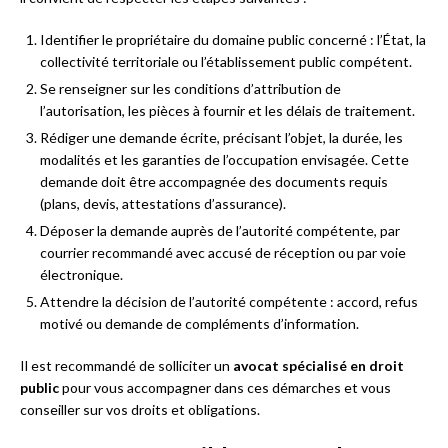
Identifier le propriétaire du domaine public concerné : l’État, la
collectivité territoriale ou l’établissement public compétent.
Se renseigner sur les conditions d’attribution de
l’autorisation, les pièces à fournir et les délais de traitement.
Rédiger une demande écrite, précisant l’objet, la durée, les
modalités et les garanties de l’occupation envisagée. Cette
demande doit être accompagnée des documents requis
(plans, devis, attestations d’assurance).
Déposer la demande auprès de l’autorité compétente, par
courrier recommandé avec accusé de réception ou par voie
électronique.
Attendre la décision de l’autorité compétente : accord, refus
motivé ou demande de compléments d’information.
Il est recommandé de solliciter un
avocat spécialisé en droit
public
pour vous accompagner dans ces démarches et vous
conseiller sur vos droits et obligations.