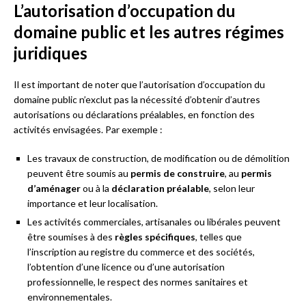
L’autorisation d’occupation du
domaine public et les autres régimes
juridiques
Il est important de noter que l’autorisation d’occupation du
domaine public n’exclut pas la nécessité d’obtenir d’autres
autorisations ou déclarations préalables, en fonction des
activités envisagées. Par exemple :
Les travaux de construction, de modification ou de démolition
peuvent être soumis au
permis de construire
, au
permis
d’aménager
ou à la
déclaration préalable
, selon leur
importance et leur localisation.
Les activités commerciales, artisanales ou libérales peuvent
être soumises à des
règles spécifiques
, telles que
l’inscription au registre du commerce et des sociétés,
l’obtention d’une licence ou d’une autorisation
professionnelle, le respect des normes sanitaires et
environnementales.