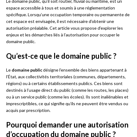
Le domaine public, qu’il soit routier, fluvial ou maritime, est un
espace accessible à tous et soumis à une réglementation
spécifique. Lorsqu’une occupation temporaire ou permanente de
cet espace est envisagée, il est nécessaire d’obtenir une
autorisation préalable. Cet article vous propose d’explorer les
enjeux et les démarches liés à l’autorisation pour occuper le
domaine public.
Qu’est-ce que le domaine public ?
Le
domaine public
désigne l’ensemble des biens appartenant à
l’État, aux collectivités territoriales (communes, départements,
régions) ou à certains établissements publics. Ces biens sont
destinés à l’usage direct du public (comme les routes, les places)
ou à un service public (comme les écoles). Ils sont inaliénables et
imprescriptibles, ce qui signifie qu’ils ne peuvent être vendus ou
acquis par prescription.
Pourquoi demander une autorisation
d’occupation du domaine public ?