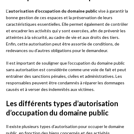
L’
autorisation d’occupation du domaine public
vise à garantir la
bonne gestion de ces espaces et la préservation de leurs
caractéristiques essentielles. Elle permet également de contrôler
et encadrer les activités qui y sont exercées, afin de prévenir les
atteintes à la sécurité, au cadre de vie et aux droits des tiers.
Enfin, cette autorisation peut être assortie de conditions, de
redevances ou d’autres obligations pour le demandeur.
Il est important de souligner que l’occupation du domaine public
sans autorisation est considérée comme une voie de fait et peut
entraîner des sanctions pénales, civiles et administratives. Les
responsables peuvent être condamnés à réparer les dommages
causés et à verser des indemnités aux victimes.
Les différents types d’autorisation
d’occupation du domaine public
Il existe plusieurs types d’autorisation pour occuper le domaine
public, en fonction des biens concernés et des activités