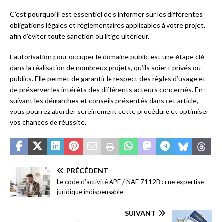
C’est pourquoi il est essentiel de s’informer sur les différentes
obligations légales et réglementaires applicables à votre projet,
afin d’éviter toute sanction ou litige ultérieur.
L’autorisation pour occuper le domaine public est une étape clé
dans la réalisation de nombreux projets, qu’ils soient privés ou
publics. Elle permet de garantir le respect des règles d’usage et
de préserver les intérêts des différents acteurs concernés. En
suivant les démarches et conseils présentés dans cet article,
vous pourrez aborder sereinement cette procédure et optimiser
vos chances de réussite.
PRÉCÉDENT
Le code d’activité APE / NAF 7112B : une expertise
juridique indispensable
SUIVANT