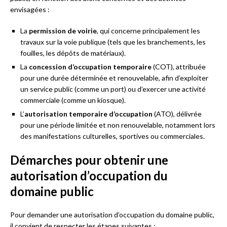
envisagées :
La
permission de voirie
, qui concerne principalement les
travaux sur la voie publique (tels que les branchements, les
fouilles, les dépôts de matériaux).
La
concession d’occupation temporaire
(COT), attribuée
pour une durée déterminée et renouvelable, afin d’exploiter
un service public (comme un port) ou d’exercer une activité
commerciale (comme un kiosque).
L’
autorisation temporaire d’occupation
(ATO), délivrée
pour une période limitée et non renouvelable, notamment lors
des manifestations culturelles, sportives ou commerciales.
Démarches pour obtenir une
autorisation d’occupation du
domaine public
Pour demander une autorisation d’occupation du domaine public,
il convient de respecter les étapes suivantes :