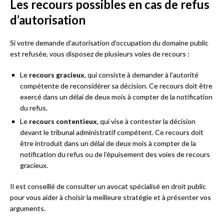
Les recours possibles en cas de refus
d’autorisation
Si votre demande d’autorisation d’occupation du domaine public
est refusée, vous disposez de plusieurs voies de recours :
Le
recours gracieux
, qui consiste à demander à l’autorité
compétente de reconsidérer sa décision. Ce recours doit être
exercé dans un délai de deux mois à compter de la notification
du refus.
Le
recours contentieux
, qui vise à contester la décision
devant le tribunal administratif compétent. Ce recours doit
être introduit dans un délai de deux mois à compter de la
notification du refus ou de l’épuisement des voies de recours
gracieux.
Il est conseillé de consulter un avocat spécialisé en droit public
pour vous aider à choisir la meilleure stratégie et à présenter vos
arguments.