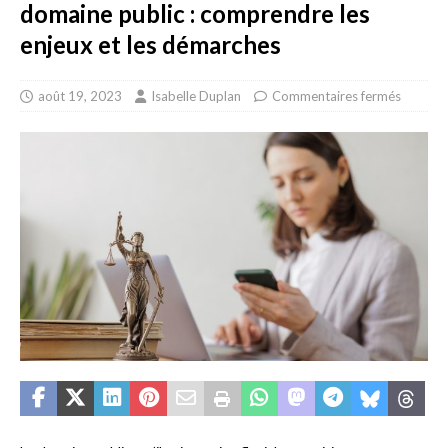
domaine public : comprendre les
enjeux et les démarches
août 19, 2023
Isabelle Duplan
Commentaires fermés