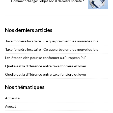
Comment changer l’objet social de votre société ?
Nos derniers articles
Taxe foncière locataire : Ce que prévoient les nouvelles lois
Taxe foncière locataire : Ce que prévoient les nouvelles lois
Les étapes clés pour se conformer au European PLF
Quelle est la différence entre taxe foncière et loyer
Quelle est la différence entre taxe foncière et loyer
Nos thématiques
Actualité
Avocat