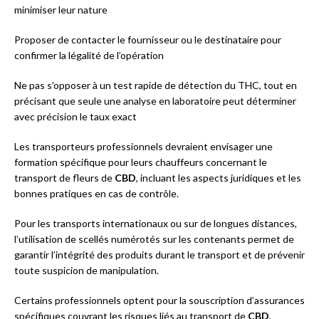
minimiser leur nature
Proposer de contacter le fournisseur ou le destinataire pour
confirmer la légalité de l’opération
Ne pas s’opposer à un test rapide de détection du THC, tout en
précisant que seule une analyse en laboratoire peut déterminer
avec précision le taux exact
Les transporteurs professionnels devraient envisager une
formation spécifique pour leurs chauffeurs concernant le
transport de fleurs de
CBD
, incluant les aspects juridiques et les
bonnes pratiques en cas de contrôle.
Pour les transports internationaux ou sur de longues distances,
l’utilisation de scellés numérotés sur les contenants permet de
garantir l’intégrité des produits durant le transport et de prévenir
toute suspicion de manipulation.
Certains professionnels optent pour la souscription d’assurances
spécifiques couvrant les risques liés au transport de
CBD
,