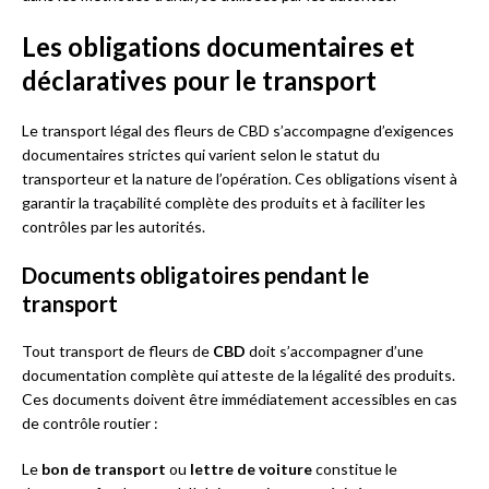
Les obligations documentaires et
déclaratives pour le transport
Le transport légal des fleurs de CBD s’accompagne d’exigences
documentaires strictes qui varient selon le statut du
transporteur et la nature de l’opération. Ces obligations visent à
garantir la traçabilité complète des produits et à faciliter les
contrôles par les autorités.
Documents obligatoires pendant le
transport
Tout transport de fleurs de
CBD
doit s’accompagner d’une
documentation complète qui atteste de la légalité des produits.
Ces documents doivent être immédiatement accessibles en cas
de contrôle routier :
Le
bon de transport
ou
lettre de voiture
constitue le