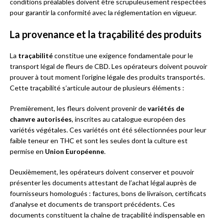
conditions préalables doivent être scrupuleusement respectées
pour garantir la conformité avec la réglementation en vigueur.
La provenance et la traçabilité des produits
La
traçabilité
constitue une exigence fondamentale pour le
transport légal de fleurs de CBD. Les opérateurs doivent pouvoir
prouver à tout moment l’origine légale des produits transportés.
Cette traçabilité s’articule autour de plusieurs éléments :
Premièrement, les fleurs doivent provenir de
variétés de
chanvre autorisées
, inscrites au catalogue européen des
variétés végétales. Ces variétés ont été sélectionnées pour leur
faible teneur en THC et sont les seules dont la culture est
permise en
Union Européenne
.
Deuxièmement, les opérateurs doivent conserver et pouvoir
présenter les documents attestant de l’achat légal auprès de
fournisseurs homologués : factures, bons de livraison, certificats
d’analyse et documents de transport précédents. Ces
documents constituent la chaîne de traçabilité indispensable en