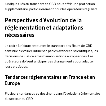
juridiques liés au transport de CBD peut offrir une protection
supplémentaire, particulièrement pour les opérateurs réguliers.
Perspectives d’évolution de la
réglementation et adaptations
nécessaires
Le cadre juridique entourant le transport des fleurs de CBD
continue d’évoluer, influencé par les avancées scientifiques, les
décisions de justice et les harmonisations européennes. Les
opérateurs doivent anticiper ces changements pour adapter
leurs pratiques.
Tendances réglementaires en France et en
Europe
Plusieurs tendances se dessinent dans l’évolution réglementaire
du secteur du CBD :