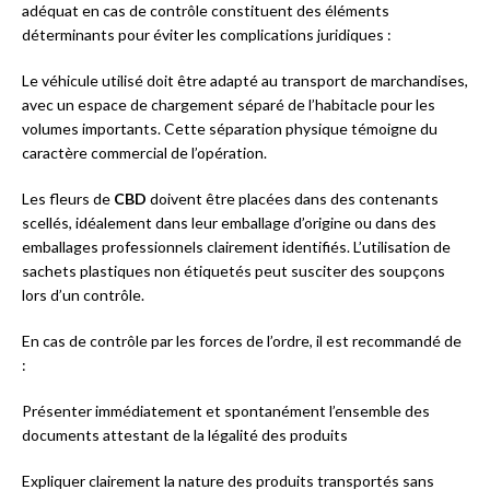
adéquat en cas de contrôle constituent des éléments
déterminants pour éviter les complications juridiques :
Le véhicule utilisé doit être adapté au transport de marchandises,
avec un espace de chargement séparé de l’habitacle pour les
volumes importants. Cette séparation physique témoigne du
caractère commercial de l’opération.
Les fleurs de
CBD
doivent être placées dans des contenants
scellés, idéalement dans leur emballage d’origine ou dans des
emballages professionnels clairement identifiés. L’utilisation de
sachets plastiques non étiquetés peut susciter des soupçons
lors d’un contrôle.
En cas de contrôle par les forces de l’ordre, il est recommandé de
:
Présenter immédiatement et spontanément l’ensemble des
documents attestant de la légalité des produits
Expliquer clairement la nature des produits transportés sans