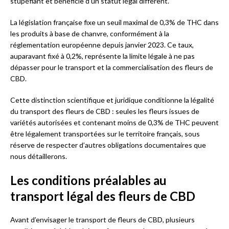
stupéfiant et bénéficie d’un statut légal différent.
La législation française fixe un seuil maximal de 0,3% de THC dans
les produits à base de chanvre, conformément à la
réglementation européenne depuis janvier 2023. Ce taux,
auparavant fixé à 0,2%, représente la limite légale à ne pas
dépasser pour le transport et la commercialisation des fleurs de
CBD.
Cette distinction scientifique et juridique conditionne la légalité
du transport des fleurs de CBD : seules les fleurs issues de
variétés autorisées et contenant moins de 0,3% de THC peuvent
être légalement transportées sur le territoire français, sous
réserve de respecter d’autres obligations documentaires que
nous détaillerons.
Les conditions préalables au
transport légal des fleurs de CBD
Avant d’envisager le transport de fleurs de CBD, plusieurs