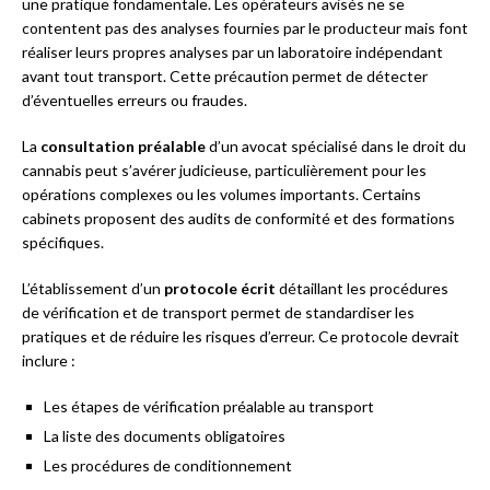
une pratique fondamentale. Les opérateurs avisés ne se
contentent pas des analyses fournies par le producteur mais font
réaliser leurs propres analyses par un laboratoire indépendant
avant tout transport. Cette précaution permet de détecter
d’éventuelles erreurs ou fraudes.
La
consultation préalable
d’un avocat spécialisé dans le droit du
cannabis peut s’avérer judicieuse, particulièrement pour les
opérations complexes ou les volumes importants. Certains
cabinets proposent des audits de conformité et des formations
spécifiques.
L’établissement d’un
protocole écrit
détaillant les procédures
de vérification et de transport permet de standardiser les
pratiques et de réduire les risques d’erreur. Ce protocole devrait
inclure :
Les étapes de vérification préalable au transport
La liste des documents obligatoires
Les procédures de conditionnement