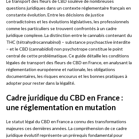
Le transport des fleurs de CBD soulève de nombreuses
questions juridiques dans un contexte réglementaire français en
constante évolution. Entre les décisions de justice
contradictoires et les évolutions législatives, les professionnels
comme les particuliers se trouvent confrontés à un cadre
juridique complexe. La distinction entre le cannabis contenant du
THC (tétrahydrocannabinol) – substance psychoactive interdite
– et le CBD (cannabidiol) non psychotrope constitue le point
central de cette problématique. Ce guide détaille les conditions
légales de transport des fleurs de CBD en France, en analysant la
réglementation européenne et nationale, les obligations
documentaires, les risques encourus et les bonnes pratiques à
adopter pour rester dans la légalité.
Cadre juridique du CBD en France :
une réglementation en mutation
Le statut légal du CBD en France a connu des transformations
majeures ces dernières années. La compréhension de ce cadre
juridique évolutif représente un prérequis fondamental pour