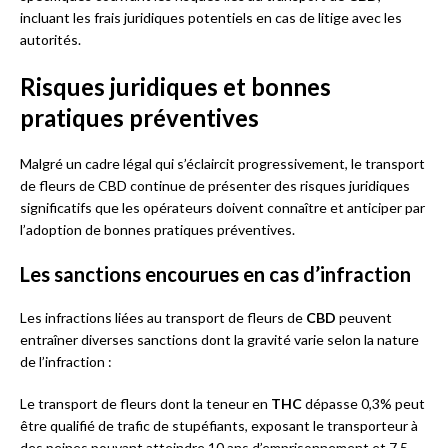
incluant les frais juridiques potentiels en cas de litige avec les
autorités.
Risques juridiques et bonnes
pratiques préventives
Malgré un cadre légal qui s’éclaircit progressivement, le transport
de fleurs de CBD continue de présenter des risques juridiques
significatifs que les opérateurs doivent connaître et anticiper par
l’adoption de bonnes pratiques préventives.
Les sanctions encourues en cas d’infraction
Les infractions liées au transport de fleurs de
CBD
peuvent
entraîner diverses sanctions dont la gravité varie selon la nature
de l’infraction :
Le transport de fleurs dont la teneur en
THC
dépasse 0,3% peut
être qualifié de trafic de stupéfiants, exposant le transporteur à
des peines pouvant atteindre 10 ans d’emprisonnement et 7,5