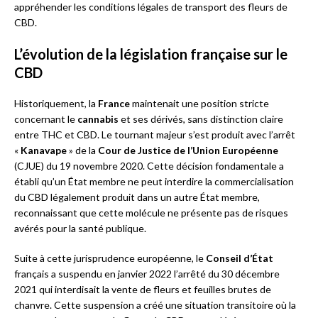
appréhender les conditions légales de transport des fleurs de
CBD.
L’évolution de la législation française sur le
CBD
Historiquement, la
France
maintenait une position stricte
concernant le
cannabis
et ses dérivés, sans distinction claire
entre THC et CBD. Le tournant majeur s’est produit avec l’arrêt
«
Kanavape
» de la
Cour de Justice de l’Union Européenne
(CJUE) du 19 novembre 2020. Cette décision fondamentale a
établi qu’un État membre ne peut interdire la commercialisation
du CBD légalement produit dans un autre État membre,
reconnaissant que cette molécule ne présente pas de risques
avérés pour la santé publique.
Suite à cette jurisprudence européenne, le
Conseil d’État
français a suspendu en janvier 2022 l’arrêté du 30 décembre
2021 qui interdisait la vente de fleurs et feuilles brutes de
chanvre. Cette suspension a créé une situation transitoire où la