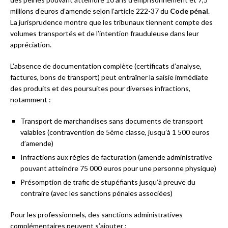
millions d’euros d’amende selon l’article 222-37 du
Code pénal
.
La jurisprudence montre que les tribunaux tiennent compte des
volumes transportés et de l’intention frauduleuse dans leur
appréciation.
L’absence de documentation complète (certificats d’analyse,
factures, bons de transport) peut entraîner la saisie immédiate
des produits et des poursuites pour diverses infractions,
notamment :
Transport de marchandises sans documents de transport
valables (contravention de 5ème classe, jusqu’à 1 500 euros
d’amende)
Infractions aux règles de facturation (amende administrative
pouvant atteindre 75 000 euros pour une personne physique)
Présomption de trafic de stupéfiants jusqu’à preuve du
contraire (avec les sanctions pénales associées)
Pour les professionnels, des sanctions administratives
complémentaires peuvent s’ajouter :