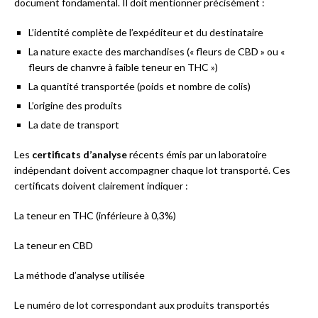
document fondamental. Il doit mentionner précisément :
L’identité complète de l’expéditeur et du destinataire
La nature exacte des marchandises (« fleurs de CBD » ou «
fleurs de chanvre à faible teneur en THC »)
La quantité transportée (poids et nombre de colis)
L’origine des produits
La date de transport
Les
certificats d’analyse
récents émis par un laboratoire
indépendant doivent accompagner chaque lot transporté. Ces
certificats doivent clairement indiquer :
La teneur en THC (inférieure à 0,3%)
La teneur en CBD
La méthode d’analyse utilisée
Le numéro de lot correspondant aux produits transportés