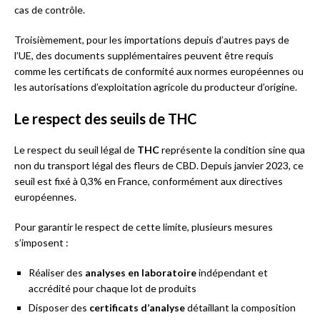
cas de contrôle.
Troisièmement, pour les importations depuis d’autres pays de
l’UE, des documents supplémentaires peuvent être requis
comme les certificats de conformité aux normes européennes ou
les autorisations d’exploitation agricole du producteur d’origine.
Le respect des seuils de THC
Le respect du seuil légal de
THC
représente la condition sine qua
non du transport légal des fleurs de CBD. Depuis janvier 2023, ce
seuil est fixé à 0,3% en France, conformément aux directives
européennes.
Pour garantir le respect de cette limite, plusieurs mesures
s’imposent :
Réaliser des
analyses en laboratoire
indépendant et
accrédité pour chaque lot de produits
Disposer des
certificats d’analyse
détaillant la composition