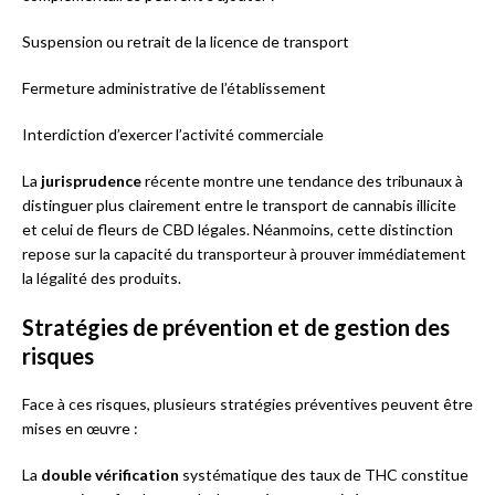
Suspension ou retrait de la licence de transport
Fermeture administrative de l’établissement
Interdiction d’exercer l’activité commerciale
La
jurisprudence
récente montre une tendance des tribunaux à
distinguer plus clairement entre le transport de cannabis illicite
et celui de fleurs de CBD légales. Néanmoins, cette distinction
repose sur la capacité du transporteur à prouver immédiatement
la légalité des produits.
Stratégies de prévention et de gestion des
risques
Face à ces risques, plusieurs stratégies préventives peuvent être
mises en œuvre :
La
double vérification
systématique des taux de THC constitue