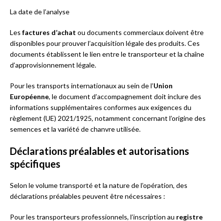
La date de l’analyse
Les
factures d’achat
ou documents commerciaux doivent être
disponibles pour prouver l’acquisition légale des produits. Ces
documents établissent le lien entre le transporteur et la chaîne
d’approvisionnement légale.
Pour les transports internationaux au sein de l’
Union
Européenne
, le document d’accompagnement doit inclure des
informations supplémentaires conformes aux exigences du
règlement (UE) 2021/1925, notamment concernant l’origine des
semences et la variété de chanvre utilisée.
Déclarations préalables et autorisations
spécifiques
Selon le volume transporté et la nature de l’opération, des
déclarations préalables peuvent être nécessaires :
Pour les transporteurs professionnels, l’inscription au
registre