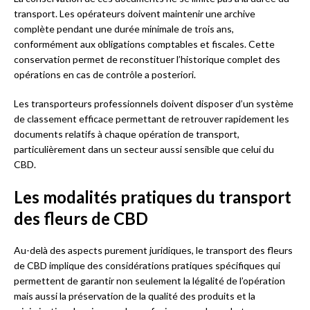
transport. Les opérateurs doivent maintenir une archive
complète pendant une durée minimale de trois ans,
conformément aux obligations comptables et fiscales. Cette
conservation permet de reconstituer l’historique complet des
opérations en cas de contrôle a posteriori.
Les transporteurs professionnels doivent disposer d’un système
de classement efficace permettant de retrouver rapidement les
documents relatifs à chaque opération de transport,
particulièrement dans un secteur aussi sensible que celui du
CBD.
Les modalités pratiques du transport
des fleurs de CBD
Au-delà des aspects purement juridiques, le transport des fleurs
de CBD implique des considérations pratiques spécifiques qui
permettent de garantir non seulement la légalité de l’opération
mais aussi la préservation de la qualité des produits et la