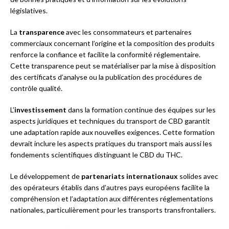
législatives.
La
transparence
avec les consommateurs et partenaires
commerciaux concernant l’origine et la composition des produits
renforce la confiance et facilite la conformité réglementaire.
Cette transparence peut se matérialiser par la mise à disposition
des certificats d’analyse ou la publication des procédures de
contrôle qualité.
L’
investissement
dans la formation continue des équipes sur les
aspects juridiques et techniques du transport de CBD garantit
une adaptation rapide aux nouvelles exigences. Cette formation
devrait inclure les aspects pratiques du transport mais aussi les
fondements scientifiques distinguant le CBD du THC.
Le développement de
partenariats internationaux
solides avec
des opérateurs établis dans d’autres pays européens facilite la
compréhension et l’adaptation aux différentes réglementations
nationales, particulièrement pour les transports transfrontaliers.