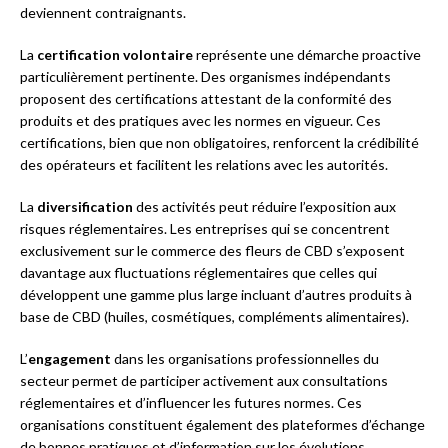
deviennent contraignants.
La
certification volontaire
représente une démarche proactive
particulièrement pertinente. Des organismes indépendants
proposent des certifications attestant de la conformité des
produits et des pratiques avec les normes en vigueur. Ces
certifications, bien que non obligatoires, renforcent la crédibilité
des opérateurs et facilitent les relations avec les autorités.
La
diversification
des activités peut réduire l’exposition aux
risques réglementaires. Les entreprises qui se concentrent
exclusivement sur le commerce des fleurs de CBD s’exposent
davantage aux fluctuations réglementaires que celles qui
développent une gamme plus large incluant d’autres produits à
base de CBD (huiles, cosmétiques, compléments alimentaires).
L’
engagement
dans les organisations professionnelles du
secteur permet de participer activement aux consultations
réglementaires et d’influencer les futures normes. Ces
organisations constituent également des plateformes d’échange
de bonnes pratiques et d’information sur les évolutions