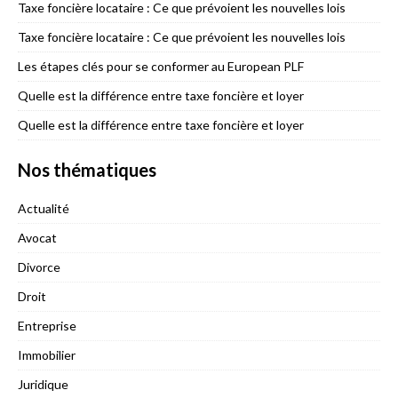
Taxe foncière locataire : Ce que prévoient les nouvelles lois
Taxe foncière locataire : Ce que prévoient les nouvelles lois
Les étapes clés pour se conformer au European PLF
Quelle est la différence entre taxe foncière et loyer
Quelle est la différence entre taxe foncière et loyer
Nos thématiques
Actualité
Avocat
Divorce
Droit
Entreprise
Immobilier
Juridique