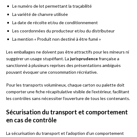
Le numéro de lot permettant la traçabilité
La variété de chanvre utilisée
La date de récolte et/ou de conditionnement
Les coordonnées du producteur et/ou du distributeur
La mention « Produit non destiné à être fumé »
Les emballages ne doivent pas être attractifs pour les mineurs ni
suggérer un usage stupéfiant. La
jurisprudence
française a
sanctionné à plusieurs reprises des présentations ambiguës
pouvant évoquer une consommation récréative.
Pour les transports volumineux, chaque carton ou palette doit
comporter une fiche récapitulative visible de l’extérieur, facilitant
les contrôles sans nécessiter l’ouverture de tous les contenants.
Sécurisation du transport et comportement
en cas de contrôle
La sécurisation du transport et l’adoption d’un comportement