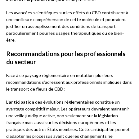
Les avancées scientifiques sur les effets du CBD contribuent à
une meilleure compréhension de cette molécule et pourraient
justifier un assouplissement des conditions de transport,
particulièrement pour les usages thérapeutiques ou de bien-
être.
Recommandations pour les professionnels
du secteur
Face à ce paysage réglementaire en mutation, plusieurs
recommandations s’adressent aux professionnels impliqués dans
le transport de fleurs de CBD :
L’
anticipation
des évolutions réglementaires constitue un
avantage compétitif majeur. Les opérateurs devraient maintenir
une veille juridique active, non seulement sur la législation
française mais aussi sur les décisions européennes et les
pratiques des autres États membres. Cette anticipation permet
d’adapter les processus avant que les changements ne