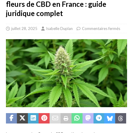
fleurs de CBD en France : guide
juridique complet
juillet 28, 2025
Isabelle Duplan
Commentaires fermés