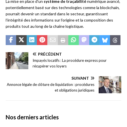
La mise en place d’un
système de traçabilité
numérique avancé,
potentiellement basé sur des technologies comme la blockchain,
pourrait devenir un standard dans le secteur, garantissant
l’intégrité des informations sur l’origine et la composition des
produits tout au long de la chaîne logistique.
PRÉCÉDENT
Impayés locatifs : La procédure express pour
récupérer vos loyers
SUIVANT
Annonce légale de clôture de liquidation : procédures
et obligations juridiques
Nos derniers articles