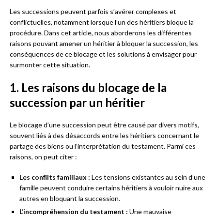
Les successions peuvent parfois s’avérer complexes et
conflictuelles, notamment lorsque l’un des héritiers bloque la
procédure. Dans cet article, nous aborderons les différentes
raisons pouvant amener un héritier à bloquer la succession, les
conséquences de ce blocage et les solutions à envisager pour
surmonter cette situation.
1. Les raisons du blocage de la
succession par un héritier
Le blocage d’une succession peut être causé par divers motifs,
souvent liés à des désaccords entre les héritiers concernant le
partage des biens ou l’interprétation du testament. Parmi ces
raisons, on peut citer :
Les conflits familiaux :
Les tensions existantes au sein d’une
famille peuvent conduire certains héritiers à vouloir nuire aux
autres en bloquant la succession.
L’incompréhension du testament :
Une mauvaise