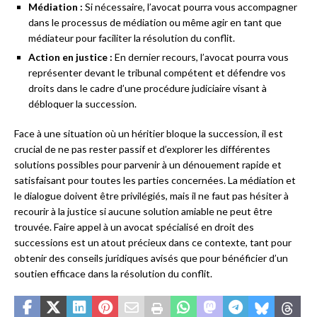
Médiation :
Si nécessaire, l’avocat pourra vous accompagner
dans le processus de médiation ou même agir en tant que
médiateur pour faciliter la résolution du conflit.
Action en justice :
En dernier recours, l’avocat pourra vous
représenter devant le tribunal compétent et défendre vos
droits dans le cadre d’une procédure judiciaire visant à
débloquer la succession.
Face à une situation où un héritier bloque la succession, il est
crucial de ne pas rester passif et d’explorer les différentes
solutions possibles pour parvenir à un dénouement rapide et
satisfaisant pour toutes les parties concernées. La médiation et
le dialogue doivent être privilégiés, mais il ne faut pas hésiter à
recourir à la justice si aucune solution amiable ne peut être
trouvée. Faire appel à un avocat spécialisé en droit des
successions est un atout précieux dans ce contexte, tant pour
obtenir des conseils juridiques avisés que pour bénéficier d’un
soutien efficace dans la résolution du conflit.