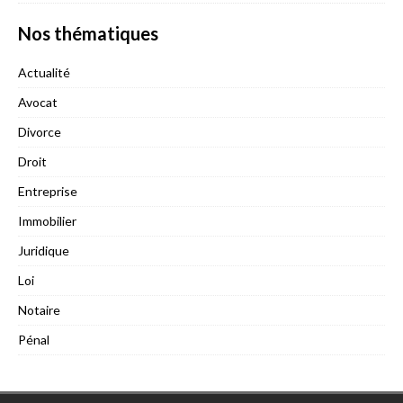
Nos thématiques
Actualité
Avocat
Divorce
Droit
Entreprise
Immobilier
Juridique
Loi
Notaire
Pénal