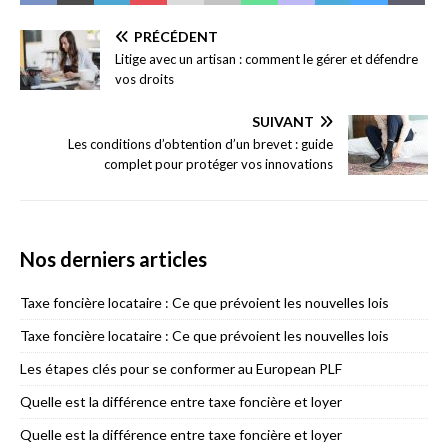
PRÉCÉDENT
Litige avec un artisan : comment le gérer et défendre
vos droits
SUIVANT
Les conditions d’obtention d’un brevet : guide
complet pour protéger vos innovations
Nos derniers articles
Taxe foncière locataire : Ce que prévoient les nouvelles lois
Taxe foncière locataire : Ce que prévoient les nouvelles lois
Les étapes clés pour se conformer au European PLF
Quelle est la différence entre taxe foncière et loyer
Quelle est la différence entre taxe foncière et loyer