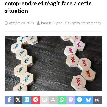
comprendre et réagir face à cette
situation
octobre 20, 2023
Isabelle Duplan
Commentaires fermés