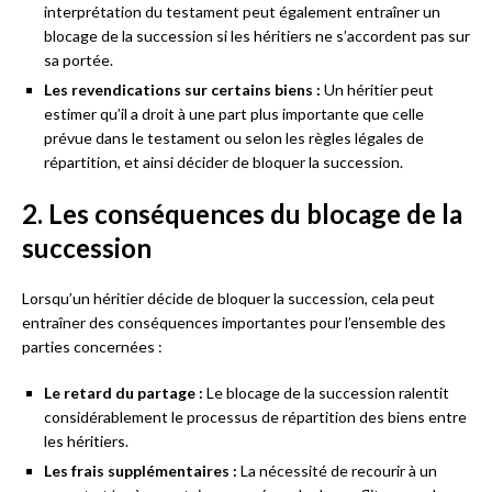
interprétation du testament peut également entraîner un
blocage de la succession si les héritiers ne s’accordent pas sur
sa portée.
Les revendications sur certains biens :
Un héritier peut
estimer qu’il a droit à une part plus importante que celle
prévue dans le testament ou selon les règles légales de
répartition, et ainsi décider de bloquer la succession.
2. Les conséquences du blocage de la
succession
Lorsqu’un héritier décide de bloquer la succession, cela peut
entraîner des conséquences importantes pour l’ensemble des
parties concernées :
Le retard du partage :
Le blocage de la succession ralentit
considérablement le processus de répartition des biens entre
les héritiers.
Les frais supplémentaires :
La nécessité de recourir à un