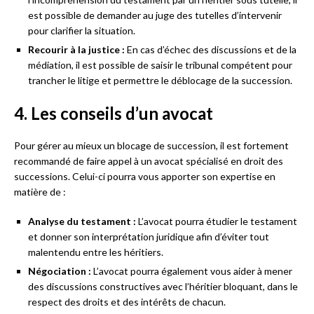
est possible de demander au juge des tutelles d’intervenir
pour clarifier la situation.
Recourir à la justice :
En cas d’échec des discussions et de la
médiation, il est possible de saisir le tribunal compétent pour
trancher le litige et permettre le déblocage de la succession.
4. Les conseils d’un avocat
Pour gérer au mieux un blocage de succession, il est fortement
recommandé de faire appel à un avocat spécialisé en droit des
successions. Celui-ci pourra vous apporter son expertise en
matière de :
Analyse du testament :
L’avocat pourra étudier le testament
et donner son interprétation juridique afin d’éviter tout
malentendu entre les héritiers.
Négociation :
L’avocat pourra également vous aider à mener
des discussions constructives avec l’héritier bloquant, dans le
respect des droits et des intérêts de chacun.