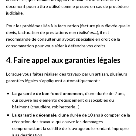
document pourra être utilisé comme preuve en cas de procédure
judiciaire.
Pour les problèmes liés à la facturation (facture plus élevée que le
devis, facturation de prestations non réalisées…), il est
recommandé de consulter un avocat spécialisé en droit de la
consommation pour vous aider à défendre vos droits.
4. Faire appel aux garanties légales
Lorsque vous faites réaliser des travaux par un artisan, plusieurs
garanties légales s’appliquent automatiquement :
La garantie de bon fonctionnement
, d’une durée de 2 ans,
qui couvre les éléments d’équipement dissociables du
bâtiment (chaudière, robinetterie…).
La garantie décennale
, d’une durée de 10 ans à compter de la
réception des travaux, qui couvre les dommages
compromettant la solidité de l’ouvrage ou le rendant impropre
à sa destination.