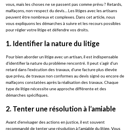
vous, mais les choses ne se passent pas comme prévu ? Retards,
malfaçons, non-respect du devis… Les litiges avec les artisans
peuvent être nombreux et complexes. Dans cet article, nous
vous expliquons les démarches à suivre et les recours possibles
pour régler votre litige et défendre vos droits.
1. Identifier la nature du litige
Pour bien aborder un litige avec un artisan, il est indispensable
d’identifier la nature du problème rencontré. Il peut s’agir d’un
retard dans l’exécution des travaux, d’une facture plus élevée
que prévu, de travaux non conformes au devis signé ou encore de
malfaçons constatées après la réalisation des travaux. Chaque
type de litige nécessite une approche différente et des
démarches spécifiques.
2. Tenter une résolution à l’amiable
Avant d’envisager des actions en justice, il est souvent
recommandé de tenter une résolution à l’amiable du litige. Vous