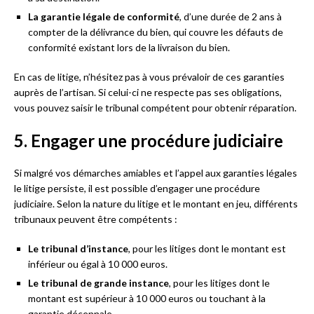
La garantie légale de conformité
, d’une durée de 2 ans à
compter de la délivrance du bien, qui couvre les défauts de
conformité existant lors de la livraison du bien.
En cas de litige, n’hésitez pas à vous prévaloir de ces garanties
auprès de l’artisan. Si celui-ci ne respecte pas ses obligations,
vous pouvez saisir le tribunal compétent pour obtenir réparation.
5. Engager une procédure judiciaire
Si malgré vos démarches amiables et l’appel aux garanties légales
le litige persiste, il est possible d’engager une procédure
judiciaire. Selon la nature du litige et le montant en jeu, différents
tribunaux peuvent être compétents :
Le tribunal d’instance
, pour les litiges dont le montant est
inférieur ou égal à 10 000 euros.
Le tribunal de grande instance
, pour les litiges dont le
montant est supérieur à 10 000 euros ou touchant à la
garantie décennale.