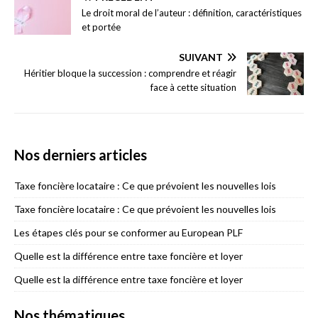
Le droit moral de l’auteur : définition, caractéristiques
et portée
SUIVANT
Héritier bloque la succession : comprendre et réagir
face à cette situation
Nos derniers articles
Taxe foncière locataire : Ce que prévoient les nouvelles lois
Taxe foncière locataire : Ce que prévoient les nouvelles lois
Les étapes clés pour se conformer au European PLF
Quelle est la différence entre taxe foncière et loyer
Quelle est la différence entre taxe foncière et loyer
Nos thématiques