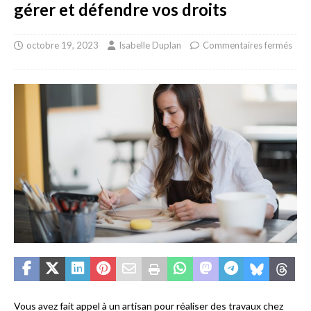
gérer et défendre vos droits
octobre 19, 2023
Isabelle Duplan
Commentaires fermés
Vous avez fait appel à un artisan pour réaliser des travaux chez