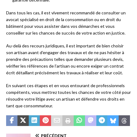
Dans tous les cas, il est vivement recommandé de consulter un
avocat spécialisé en droit de la consommation ou en droit du
bâtiment pour vous assister dans vos démarches et vous
conseiller sur les chances de succès de votre action en justice.
Au-delà des recours juridiques, il est important de bien choisir
son artisan avant d’engager des travaux et de ne pas hésiter à
prendre des précautions telles que demander plusieurs devis,
vérifier les références de l’artisan ou encore exiger un contrat
écrit détaillant précisément les travaux à réaliser et leur coût.
En suivant ces étapes et en vous entourant de professionnels
compétents, vous mettrez toutes les chances de votre côté pour
résoudre votre litige avec un artisan et défendre vos droits en
tant que consommateur.
PRÉCÉDENT