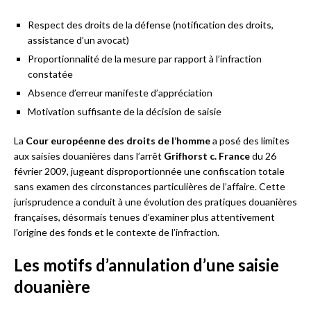
Respect des droits de la défense (notification des droits,
assistance d’un avocat)
Proportionnalité de la mesure par rapport à l’infraction
constatée
Absence d’erreur manifeste d’appréciation
Motivation suffisante de la décision de saisie
La
Cour européenne des droits de l’homme
a posé des limites
aux saisies douanières dans l’arrêt
Grifhorst c. France
du 26
février 2009, jugeant disproportionnée une confiscation totale
sans examen des circonstances particulières de l’affaire. Cette
jurisprudence a conduit à une évolution des pratiques douanières
françaises, désormais tenues d’examiner plus attentivement
l’origine des fonds et le contexte de l’infraction.
Les motifs d’annulation d’une saisie
douanière