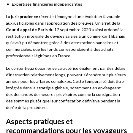
Expertises financières indépendantes
La
jurisprudence
récente témoigne d’une évolution favorable
aux justiciables dans l’appréciation des preuves. Un arrêt de la
Cour d’appel de Paris
du 17 septembre 2020 a ainsi ordonné la
restitution intégrale de devises saisies à un commerçant libanais
qui avait pu démontrer, grâce à des attestations bancaires et
commerciales, que les fonds correspondaient à des achats
professionnels légitimes en France.
Le contentieux douanier se caractérise également par des délais
d’instruction relativement longs, pouvant s’étendre sur plusieurs
années pour les affaires complexes. Cette temporalité doit être
intégrée dans la stratégie globale, notamment en envisageant
des demandes de mesures provisoires comme la consignation
des sommes plutôt que leur confiscation définitive pendant la
durée de la procédure.
Aspects pratiques et
recommandations pour les voyageurs