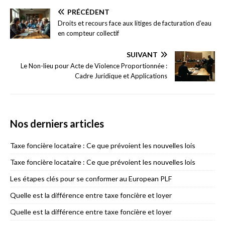
PRÉCÉDENT
Droits et recours face aux litiges de facturation d’eau
en compteur collectif
SUIVANT
Le Non-lieu pour Acte de Violence Proportionnée :
Cadre Juridique et Applications
Nos derniers articles
Taxe foncière locataire : Ce que prévoient les nouvelles lois
Taxe foncière locataire : Ce que prévoient les nouvelles lois
Les étapes clés pour se conformer au European PLF
Quelle est la différence entre taxe foncière et loyer
Quelle est la différence entre taxe foncière et loyer