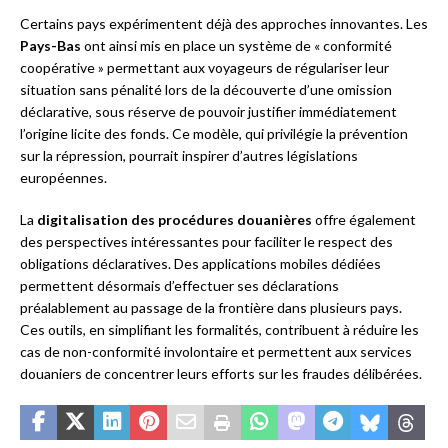
Certains pays expérimentent déjà des approches innovantes. Les
Pays-Bas
ont ainsi mis en place un système de « conformité
coopérative » permettant aux voyageurs de régulariser leur
situation sans pénalité lors de la découverte d’une omission
déclarative, sous réserve de pouvoir justifier immédiatement
l’origine licite des fonds. Ce modèle, qui privilégie la prévention
sur la répression, pourrait inspirer d’autres législations
européennes.
La
digitalisation des procédures douanières
offre également
des perspectives intéressantes pour faciliter le respect des
obligations déclaratives. Des applications mobiles dédiées
permettent désormais d’effectuer ses déclarations
préalablement au passage de la frontière dans plusieurs pays.
Ces outils, en simplifiant les formalités, contribuent à réduire les
cas de non-conformité involontaire et permettent aux services
douaniers de concentrer leurs efforts sur les fraudes délibérées.