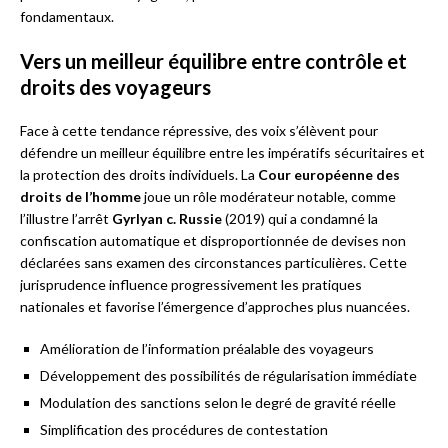
fondamentaux.
Vers un meilleur équilibre entre contrôle et
droits des voyageurs
Face à cette tendance répressive, des voix s’élèvent pour
défendre un meilleur équilibre entre les impératifs sécuritaires et
la protection des droits individuels. La
Cour européenne des
droits de l’homme
joue un rôle modérateur notable, comme
l’illustre l’arrêt
Gyrlyan c. Russie
(2019) qui a condamné la
confiscation automatique et disproportionnée de devises non
déclarées sans examen des circonstances particulières. Cette
jurisprudence influence progressivement les pratiques
nationales et favorise l’émergence d’approches plus nuancées.
Amélioration de l’information préalable des voyageurs
Développement des possibilités de régularisation immédiate
Modulation des sanctions selon le degré de gravité réelle
Simplification des procédures de contestation