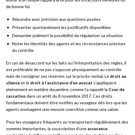
de bonne foi.
Répondre avec précision aux questions posées
Présenter spontanément les justificatifs disponibles
Demander poliment la possibilité de régulariser sa situation
Noter les identités des agents et les circonstances précises
du contrôle
En cas de désaccord sur les faits ou l’interprétation des règles, il
est préférable de ne pas s’opposer physiquement au contrôle
mais de consigner ses réserves sur le procès-verbal. Le
droit au
silence
et le
droit à l’assistance d’un avocat
s’appliquent
pleinement en matière douanière, comme l’a rappelé la
Cour de
cassation
dans un arrêt du 8 novembre 2017. Ces droits
fondamentaux doivent être notifiés au voyageur dès lors que les
agents envisagent une mesure coercitive comme une saisie.
Pour les voyageurs fréquents ou transportant régulièrement des
sommes importantes, la souscription d’une
assurance