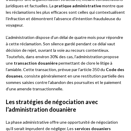
juridiques et factuelles. La
pratique administrative
montre que
les réclamations les plus efficaces sont celles qui contextualisent
l’infraction et démontrent l’absence d’intention frauduleuse du
voyageur.
L’administration dispose d’un délai de quatre mois pour répondre
à cette réclamation. Son silence gardé pendant ce délai vaut
décision de rejet, ouvrant la voie au recours contentieux.
Toutefois, dans environ 30% des cas, l’administration propose
une
transaction douanière
permettant de clore le litige à
l’amiable. Cette transaction, prévue par l’article 350 du
Code des
douanes
, consiste généralement en une restitution partielle des
sommes saisies contre l’abandon des poursuites et le paiement
d’une amende transactionnelle.
Les stratégies de négociation avec
l’administration douanière
La phase administrative offre une opportunité de négociation
qu’il serait imprudent de négliger. Les
services douaniers