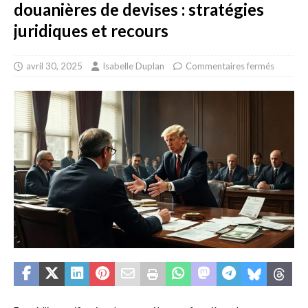
douanières de devises : stratégies
juridiques et recours
avril 30, 2025
Isabelle Duplan
Commentaires fermés