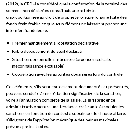
(2012), la
CEDH
a considéré que la confiscation de la totalité des
sommes non déclarées constituait une atteinte
disproportionnée au droit de propriété lorsque l’origine licite des
fonds était établie et qu’aucun élément ne laissait supposer une
intention frauduleuse.
Premier manquement à l’obligation déclarative
Faible dépassement du seuil déclaratif
Situation personnelle particulière (urgence médicale,
méconnaissance excusable)
Coopération avec les autorités douanières lors du contrôle
Ces éléments, s’ils sont correctement documentés et présentés,
peuvent conduire à une réduction significative de la sanction,
voire à l’annulation complète de la saisie. La
jurisprudence
administrative
montre une tendance croissante à moduler les
sanctions en fonction du contexte spécifique de chaque affaire,
s’éloignant de l’application mécanique des peines maximales
prévues par les textes.