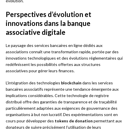
évolution.
Perspectives d’évolution et
innovations dans la banque
associative digitale
Le paysage des services bancaires en ligne dédiés aux
associations connaît une transformation rapide, portée par des
innovations technologiques et des évolutions réglementaires qui
redéfinissent les possibilités offertes aux structures
associatives pour gérer leurs finances.
L’intégration des technologies
blockchain
dans les services
bancaires associatifs représente une tendance émergente aux
implications considérables. Cette technologie de registre
distribué offre des garanties de transparence et de traçabilité
particulièrement adaptées aux exigences de gouvernance des
organisations à but non lucratif. Des expérimentations sont en
cours pour développer des
tokens de donation
permettant aux
donateurs de suivre précisément l’utilisation de leurs