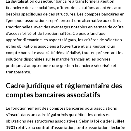
La digitalisation du secteur bancaire a transformé la gestion
financière des associations, offrant des solutions adaptées aux
besoins spécifiques de ces structures. Les comptes bancaires en
ligne pour associations représentent une alternative aux offres
traditionnelles, avec des avantages notables en termes de coûts,
d’accessibilité et de fonctionnalités. Ce guide juridique
approfondi examine les aspects légaux, les critères de sélection
et les obligations associées à l’ouverture et à la gestion d’un
compte bancaire associatif dématérialisé, tout en présentant les
solutions disponibles sur le marché français et les bonnes
pratiques à adopter pour une gestion financière sécurisée et
transparente.
Cadre juridique et réglementaire des
comptes bancaires associatifs
Le fonctionnement des comptes bancaires pour associations
s’inscrit dans un cadre légal précis qui définit les droits et
obligations des structures associatives. Selon la
loi du 1er juillet
1901
relative au contrat d’association, toute association déclarée