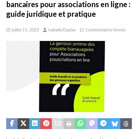
bancaires pour associations en ligne :
guide juridique et pratique
juillet 15, 2025
Isabelle Duplan
Commentaires fermés