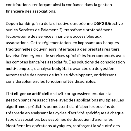
contributions, renforçant ainsi la confiance dans la gestion
financière des associations.
L’
open banking
, issu de la directive européenne
DSP2
(Directive
sur les Services de Paiement 2), transforme profondément
l’écosystème des services financiers accessibles aux
associations. Cette réglementation, en imposant aux banques
traditionnelles d’ouvrir leurs interfaces à des prestataires tiers,
favorise l’émergence de services spécialisés interconnectés avec
les comptes bancaires associatifs. Des solutions de consolidation
multi-comptes, d’analyse budgétaire avancée ou de gestion
automatisée des notes de frais se développent, enrichissant
considérablement les fonctionnalités disponibles.
L’
intelligence artificielle
s’invite progressivement dans la
gestion bancaire associative, avec des applications multiples. Les
algorithmes prédictifs permettent d’anticiper les besoins de
trésorerie en analysant les cycles d’activité spécifiques à chaque
type d’association. Les systèmes de détection d’anomalies
identifient les opérations atypiques, renforçant la sécurité des