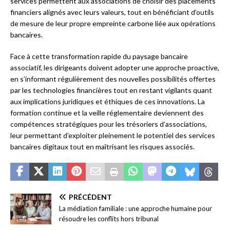
services permettent aux associations de choisir des placements
financiers alignés avec leurs valeurs, tout en bénéficiant d’outils
de mesure de leur propre empreinte carbone liée aux opérations
bancaires.
Face à cette transformation rapide du paysage bancaire
associatif, les dirigeants doivent adopter une approche proactive,
en s’informant régulièrement des nouvelles possibilités offertes
par les technologies financières tout en restant vigilants quant
aux implications juridiques et éthiques de ces innovations. La
formation continue et la veille réglementaire deviennent des
compétences stratégiques pour les trésoriers d’associations,
leur permettant d’exploiter pleinement le potentiel des services
bancaires digitaux tout en maîtrisant les risques associés.
PRÉCÉDENT
La médiation familiale : une approche humaine pour
résoudre les conflits hors tribunal