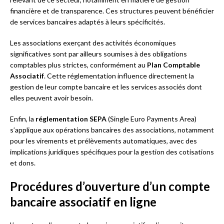
financière et de transparence. Ces structures peuvent bénéficier
de services bancaires adaptés à leurs spécificités.
Les associations exerçant des activités économiques
significatives sont par ailleurs soumises à des obligations
comptables plus strictes, conformément au
Plan Comptable
Associatif
. Cette réglementation influence directement la
gestion de leur compte bancaire et les services associés dont
elles peuvent avoir besoin.
Enfin, la
réglementation SEPA
(Single Euro Payments Area)
s’applique aux opérations bancaires des associations, notamment
pour les virements et prélèvements automatiques, avec des
implications juridiques spécifiques pour la gestion des cotisations
et dons.
Procédures d’ouverture d’un compte
bancaire associatif en ligne