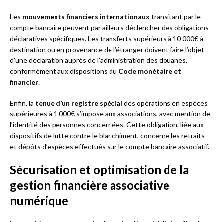
Les
mouvements financiers internationaux
transitant par le
compte bancaire peuvent par ailleurs déclencher des obligations
déclaratives spécifiques. Les transferts supérieurs à 10 000€ à
destination ou en provenance de l’étranger doivent faire l’objet
d’une déclaration auprès de l’administration des douanes,
conformément aux dispositions du
Code monétaire et
financier
.
Enfin, la
tenue d’un registre spécial
des opérations en espèces
supérieures à 1 000€ s’impose aux associations, avec mention de
l’identité des personnes concernées. Cette obligation, liée aux
dispositifs de lutte contre le blanchiment, concerne les retraits
et dépôts d’espèces effectués sur le compte bancaire associatif.
Sécurisation et optimisation de la
gestion financière associative
numérique