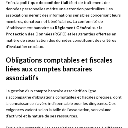
Enfin, la
politique de confidentialité
et de traitement des
données personnelles mérite une attention particulière. Les
associations gèrent des informations sensibles concernant leurs
membres, donateurs et bénéficiaires. La conformité de
l’établissement bancaire au
Règlement Général sur la
Protection des Données
(RGPD) et les garanties offertes en
matière de sécurisation des données constituent des critères
d’évaluation cruciaux.
Obligations comptables et fiscales
liées aux comptes bancaires
associatifs
La gestion d’un compte bancaire associatif en ligne
s’accompagne d’obligations comptables et fiscales précises, dont
la connaissance s’avère indispensable pour les dirigeants. Ces
exigences varient selon la taille de l’association, son volume
d’activité et la nature de ses ressources.
Sur le plan comptable, les associations sont soumises à différents