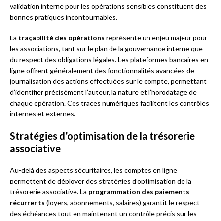
validation interne pour les opérations sensibles constituent des
bonnes pratiques incontournables.
La
traçabilité des opérations
représente un enjeu majeur pour
les associations, tant sur le plan de la gouvernance interne que
du respect des obligations légales. Les plateformes bancaires en
ligne offrent généralement des fonctionnalités avancées de
journalisation des actions effectuées sur le compte, permettant
d’identifier précisément l’auteur, la nature et l’horodatage de
chaque opération. Ces traces numériques facilitent les contrôles
internes et externes.
Stratégies d’optimisation de la trésorerie
associative
Au-delà des aspects sécuritaires, les comptes en ligne
permettent de déployer des stratégies d’optimisation de la
trésorerie associative. La
programmation des paiements
récurrents
(loyers, abonnements, salaires) garantit le respect
des échéances tout en maintenant un contrôle précis sur les