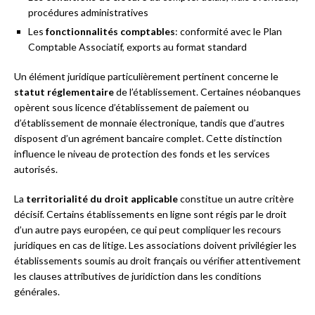
procédures administratives
Les
fonctionnalités comptables
: conformité avec le Plan
Comptable Associatif, exports au format standard
Un élément juridique particulièrement pertinent concerne le
statut réglementaire
de l’établissement. Certaines néobanques
opèrent sous licence d’établissement de paiement ou
d’établissement de monnaie électronique, tandis que d’autres
disposent d’un agrément bancaire complet. Cette distinction
influence le niveau de protection des fonds et les services
autorisés.
La
territorialité du droit applicable
constitue un autre critère
décisif. Certains établissements en ligne sont régis par le droit
d’un autre pays européen, ce qui peut compliquer les recours
juridiques en cas de litige. Les associations doivent privilégier les
établissements soumis au droit français ou vérifier attentivement
les clauses attributives de juridiction dans les conditions
générales.