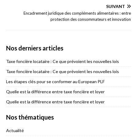
SUIVANT
Encadrement juridique des compléments alimentaires : entre
protection des consommateurs et innovation
Nos derniers articles
Taxe foncière locataire : Ce que prévoient les nouvelles lois
Taxe foncière locataire : Ce que prévoient les nouvelles lois
Les étapes clés pour se conformer au European PLF
Quelle est la différence entre taxe foncière et loyer
Quelle est la différence entre taxe foncière et loyer
Nos thématiques
Actualité