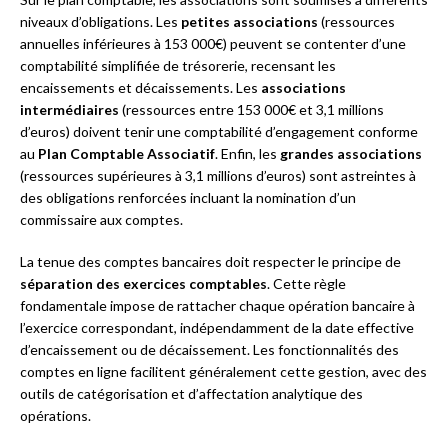
niveaux d’obligations. Les
petites associations
(ressources
annuelles inférieures à 153 000€) peuvent se contenter d’une
comptabilité simplifiée de trésorerie, recensant les
encaissements et décaissements. Les
associations
intermédiaires
(ressources entre 153 000€ et 3,1 millions
d’euros) doivent tenir une comptabilité d’engagement conforme
au
Plan Comptable Associatif
. Enfin, les
grandes associations
(ressources supérieures à 3,1 millions d’euros) sont astreintes à
des obligations renforcées incluant la nomination d’un
commissaire aux comptes.
La tenue des comptes bancaires doit respecter le principe de
séparation des exercices comptables
. Cette règle
fondamentale impose de rattacher chaque opération bancaire à
l’exercice correspondant, indépendamment de la date effective
d’encaissement ou de décaissement. Les fonctionnalités des
comptes en ligne facilitent généralement cette gestion, avec des
outils de catégorisation et d’affectation analytique des
opérations.