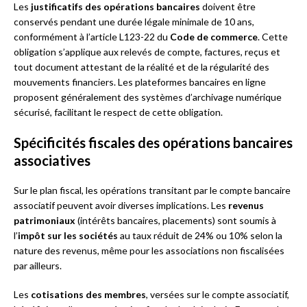
Les
justificatifs des opérations bancaires
doivent être
conservés pendant une durée légale minimale de 10 ans,
conformément à l’article L123-22 du
Code de commerce
. Cette
obligation s’applique aux relevés de compte, factures, reçus et
tout document attestant de la réalité et de la régularité des
mouvements financiers. Les plateformes bancaires en ligne
proposent généralement des systèmes d’archivage numérique
sécurisé, facilitant le respect de cette obligation.
Spécificités fiscales des opérations bancaires
associatives
Sur le plan fiscal, les opérations transitant par le compte bancaire
associatif peuvent avoir diverses implications. Les
revenus
patrimoniaux
(intérêts bancaires, placements) sont soumis à
l’
impôt sur les sociétés
au taux réduit de 24% ou 10% selon la
nature des revenus, même pour les associations non fiscalisées
par ailleurs.
Les
cotisations des membres
, versées sur le compte associatif,