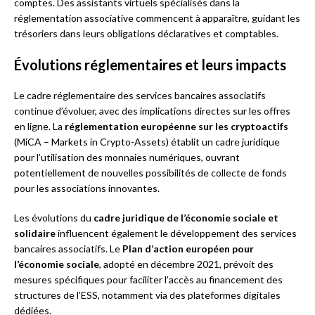
comptes. Des assistants virtuels spécialisés dans la
réglementation associative commencent à apparaître, guidant les
trésoriers dans leurs obligations déclaratives et comptables.
Évolutions réglementaires et leurs impacts
Le cadre réglementaire des services bancaires associatifs
continue d’évoluer, avec des implications directes sur les offres
en ligne. La
réglementation européenne sur les cryptoactifs
(MiCA – Markets in Crypto-Assets) établit un cadre juridique
pour l’utilisation des monnaies numériques, ouvrant
potentiellement de nouvelles possibilités de collecte de fonds
pour les associations innovantes.
Les évolutions du
cadre juridique de l’économie sociale et
solidaire
influencent également le développement des services
bancaires associatifs. Le
Plan d’action européen pour
l’économie sociale
, adopté en décembre 2021, prévoit des
mesures spécifiques pour faciliter l’accès au financement des
structures de l’ESS, notamment via des plateformes digitales
dédiées.