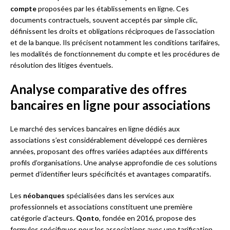
compte
proposées par les établissements en ligne. Ces
documents contractuels, souvent acceptés par simple clic,
définissent les droits et obligations réciproques de l’association
et de la banque. Ils précisent notamment les conditions tarifaires,
les modalités de fonctionnement du compte et les procédures de
résolution des litiges éventuels.
Analyse comparative des offres
bancaires en ligne pour associations
Le marché des services bancaires en ligne dédiés aux
associations s’est considérablement développé ces dernières
années, proposant des offres variées adaptées aux différents
profils d’organisations. Une analyse approfondie de ces solutions
permet d’identifier leurs spécificités et avantages comparatifs.
Les
néobanques
spécialisées dans les services aux
professionnels et associations constituent une première
catégorie d’acteurs.
Qonto
, fondée en 2016, propose des
formules spécifiques pour les associations avec une tarification