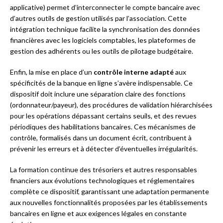
applicative) permet d’interconnecter le compte bancaire avec
d’autres outils de gestion utilisés par l’association. Cette
intégration technique facilite la synchronisation des données
financières avec les logiciels comptables, les plateformes de
gestion des adhérents ou les outils de pilotage budgétaire.
Enfin, la mise en place d’un
contrôle interne adapté
aux
spécificités de la banque en ligne s’avère indispensable. Ce
dispositif doit inclure une séparation claire des fonctions
(ordonnateur/payeur), des procédures de validation hiérarchisées
pour les opérations dépassant certains seuils, et des revues
périodiques des habilitations bancaires. Ces mécanismes de
contrôle, formalisés dans un document écrit, contribuent à
prévenir les erreurs et à détecter d’éventuelles irrégularités.
La formation continue des trésoriers et autres responsables
financiers aux évolutions technologiques et réglementaires
complète ce dispositif, garantissant une adaptation permanente
aux nouvelles fonctionnalités proposées par les établissements
bancaires en ligne et aux exigences légales en constante