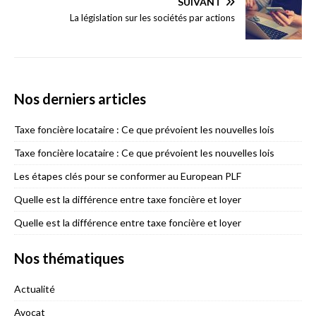
SUIVANT
La législation sur les sociétés par actions
Nos derniers articles
Taxe foncière locataire : Ce que prévoient les nouvelles lois
Taxe foncière locataire : Ce que prévoient les nouvelles lois
Les étapes clés pour se conformer au European PLF
Quelle est la différence entre taxe foncière et loyer
Quelle est la différence entre taxe foncière et loyer
Nos thématiques
Actualité
Avocat