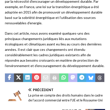
par la nécessité d’encourager un développement durable. Par
exemple, en France, une loi sur la transition énergétique a été
adoptée en 2015 afin de promouvoir un développement durable
basé sur la sobriété énergétique et l’utilisation des sources
renouvelables d’energie.
Dans cet article, nous avons examiné quelques-uns des
principaux changements juridiques liés aux mutations
écologiques et climatiques ayant eu lieu au cours des dernières
années. Il est clair que ces changements ont étendu
considérablement les cadres juridiques existants afin de
répondre aux besoins croissants en matière de protection de
l’environnement et d’encouragement du développement durable.
PRÉCÉDENT
La prise en compte des droits humains dans le cadre
de l’accord commercial entre l’UE et le Royaume-Uni