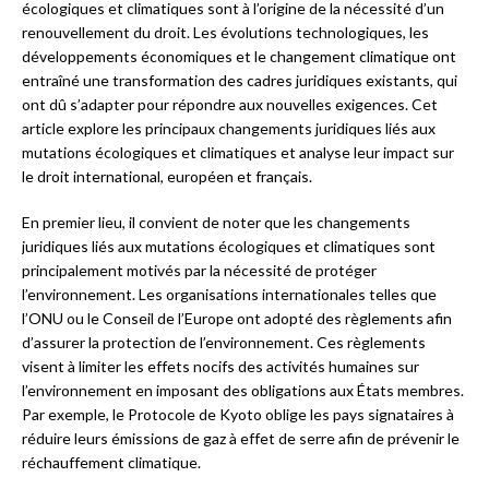
écologiques et climatiques sont à l’origine de la nécessité d’un
renouvellement du droit. Les évolutions technologiques, les
développements économiques et le changement climatique ont
entraîné une transformation des cadres juridiques existants, qui
ont dû s’adapter pour répondre aux nouvelles exigences. Cet
article explore les principaux changements juridiques liés aux
mutations écologiques et climatiques et analyse leur impact sur
le droit international, européen et français.
En premier lieu, il convient de noter que les changements
juridiques liés aux mutations écologiques et climatiques sont
principalement motivés par la nécessité de protéger
l’environnement. Les organisations internationales telles que
l’ONU ou le Conseil de l’Europe ont adopté des règlements afin
d’assurer la protection de l’environnement. Ces règlements
visent à limiter les effets nocifs des activités humaines sur
l’environnement en imposant des obligations aux États membres.
Par exemple, le Protocole de Kyoto oblige les pays signataires à
réduire leurs émissions de gaz à effet de serre afin de prévenir le
réchauffement climatique.