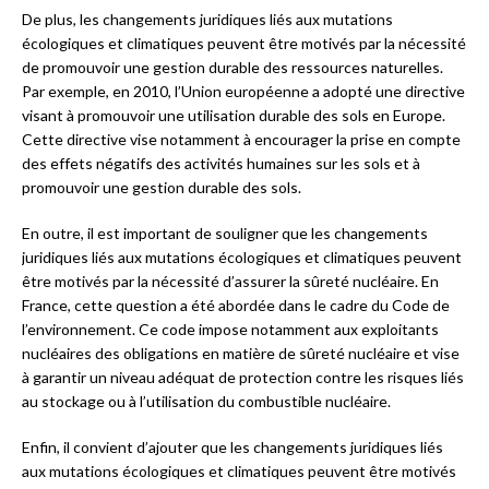
De plus, les changements juridiques liés aux mutations
écologiques et climatiques peuvent être motivés par la nécessité
de promouvoir une gestion durable des ressources naturelles.
Par exemple, en 2010, l’Union européenne a adopté une directive
visant à promouvoir une utilisation durable des sols en Europe.
Cette directive vise notamment à encourager la prise en compte
des effets négatifs des activités humaines sur les sols et à
promouvoir une gestion durable des sols.
En outre, il est important de souligner que les changements
juridiques liés aux mutations écologiques et climatiques peuvent
être motivés par la nécessité d’assurer la sûreté nucléaire. En
France, cette question a été abordée dans le cadre du Code de
l’environnement. Ce code impose notamment aux exploitants
nucléaires des obligations en matière de sûreté nucléaire et vise
à garantir un niveau adéquat de protection contre les risques liés
au stockage ou à l’utilisation du combustible nucléaire.
Enfin, il convient d’ajouter que les changements juridiques liés
aux mutations écologiques et climatiques peuvent être motivés