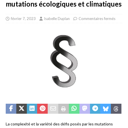
mutations écologiques et climatiques
février 7, 2023
Isabelle Duplan
Commentaires fermés
La complexité et la variété des défis posés par les mutations