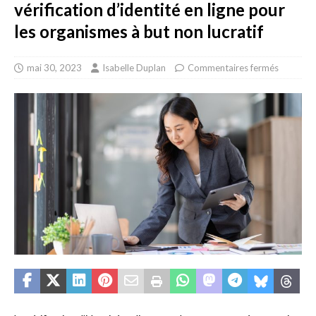
vérification d’identité en ligne pour
les organismes à but non lucratif
mai 30, 2023
Isabelle Duplan
Commentaires fermés