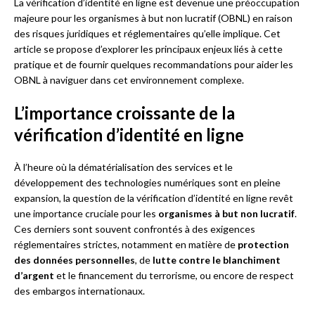
La vérification d’identité en ligne est devenue une préoccupation
majeure pour les organismes à but non lucratif (OBNL) en raison
des risques juridiques et réglementaires qu’elle implique. Cet
article se propose d’explorer les principaux enjeux liés à cette
pratique et de fournir quelques recommandations pour aider les
OBNL à naviguer dans cet environnement complexe.
L’importance croissante de la
vérification d’identité en ligne
À l’heure où la dématérialisation des services et le
développement des technologies numériques sont en pleine
expansion, la question de la vérification d’identité en ligne revêt
une importance cruciale pour les
organismes à but non lucratif
.
Ces derniers sont souvent confrontés à des exigences
réglementaires strictes, notamment en matière de
protection
des données personnelles
, de
lutte contre le blanchiment
d’argent
et le financement du terrorisme, ou encore de respect
des embargos internationaux.