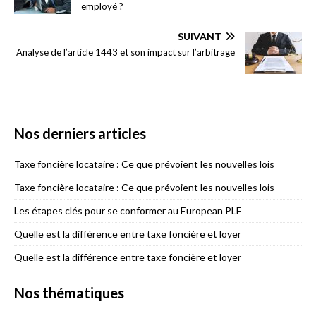
employé ?
SUIVANT
Analyse de l’article 1443 et son impact sur l’arbitrage
Nos derniers articles
Taxe foncière locataire : Ce que prévoient les nouvelles lois
Taxe foncière locataire : Ce que prévoient les nouvelles lois
Les étapes clés pour se conformer au European PLF
Quelle est la différence entre taxe foncière et loyer
Quelle est la différence entre taxe foncière et loyer
Nos thématiques