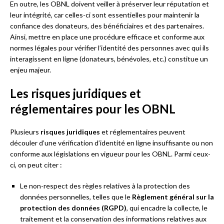
En outre, les OBNL doivent veiller à préserver leur réputation et
leur intégrité, car celles-ci sont essentielles pour maintenir la
confiance des donateurs, des bénéficiaires et des partenaires.
Ainsi, mettre en place une procédure efficace et conforme aux
normes légales pour vérifier l’identité des personnes avec qui ils
interagissent en ligne (donateurs, bénévoles, etc.) constitue un
enjeu majeur.
Les risques juridiques et
réglementaires pour les OBNL
Plusieurs
risques juridiques
et réglementaires peuvent
découler d’une vérification d’identité en ligne insuffisante ou non
conforme aux législations en vigueur pour les OBNL. Parmi ceux-
ci, on peut citer :
Le non-respect des règles relatives à la protection des
données personnelles, telles que le
Règlement général sur la
protection des données (RGPD)
, qui encadre la collecte, le
traitement et la conservation des informations relatives aux