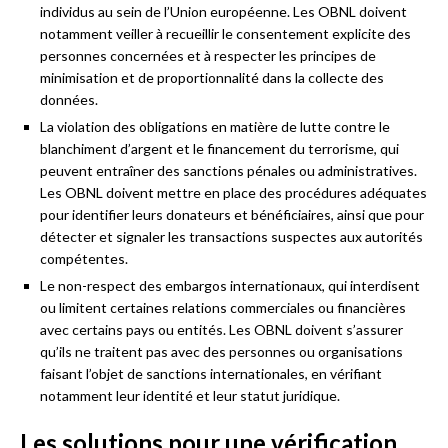
individus au sein de l’Union européenne. Les OBNL doivent
notamment veiller à recueillir le consentement explicite des
personnes concernées et à respecter les principes de
minimisation et de proportionnalité dans la collecte des
données.
La violation des obligations en matière de lutte contre le
blanchiment d’argent et le financement du terrorisme, qui
peuvent entraîner des sanctions pénales ou administratives.
Les OBNL doivent mettre en place des procédures adéquates
pour identifier leurs donateurs et bénéficiaires, ainsi que pour
détecter et signaler les transactions suspectes aux autorités
compétentes.
Le non-respect des embargos internationaux, qui interdisent
ou limitent certaines relations commerciales ou financières
avec certains pays ou entités. Les OBNL doivent s’assurer
qu’ils ne traitent pas avec des personnes ou organisations
faisant l’objet de sanctions internationales, en vérifiant
notamment leur identité et leur statut juridique.
Les solutions pour une vérification