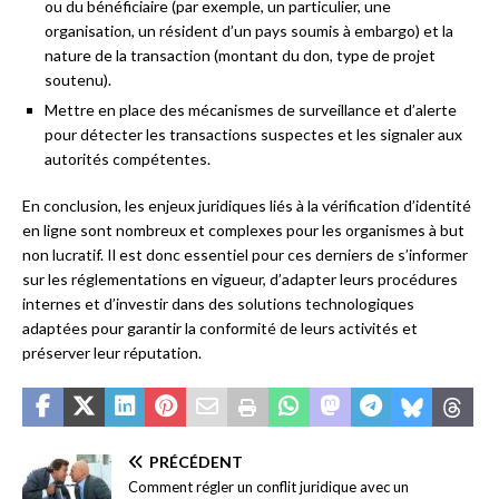
ou du bénéficiaire (par exemple, un particulier, une
organisation, un résident d’un pays soumis à embargo) et la
nature de la transaction (montant du don, type de projet
soutenu).
Mettre en place des mécanismes de surveillance et d’alerte
pour détecter les transactions suspectes et les signaler aux
autorités compétentes.
En conclusion, les enjeux juridiques liés à la vérification d’identité
en ligne sont nombreux et complexes pour les organismes à but
non lucratif. Il est donc essentiel pour ces derniers de s’informer
sur les réglementations en vigueur, d’adapter leurs procédures
internes et d’investir dans des solutions technologiques
adaptées pour garantir la conformité de leurs activités et
préserver leur réputation.
PRÉCÉDENT
Comment régler un conflit juridique avec un