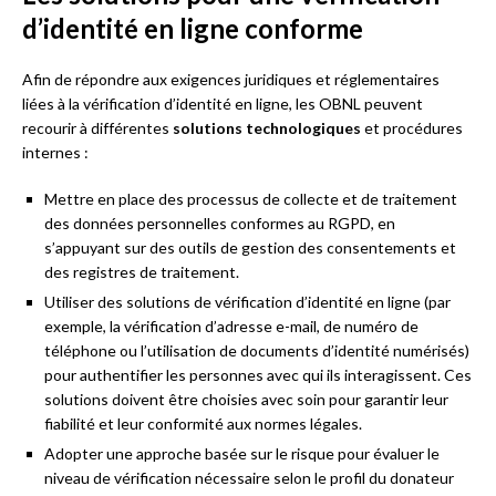
d’identité en ligne conforme
Afin de répondre aux exigences juridiques et réglementaires
liées à la vérification d’identité en ligne, les OBNL peuvent
recourir à différentes
solutions technologiques
et procédures
internes :
Mettre en place des processus de collecte et de traitement
des données personnelles conformes au RGPD, en
s’appuyant sur des outils de gestion des consentements et
des registres de traitement.
Utiliser des solutions de vérification d’identité en ligne (par
exemple, la vérification d’adresse e-mail, de numéro de
téléphone ou l’utilisation de documents d’identité numérisés)
pour authentifier les personnes avec qui ils interagissent. Ces
solutions doivent être choisies avec soin pour garantir leur
fiabilité et leur conformité aux normes légales.
Adopter une approche basée sur le risque pour évaluer le
niveau de vérification nécessaire selon le profil du donateur