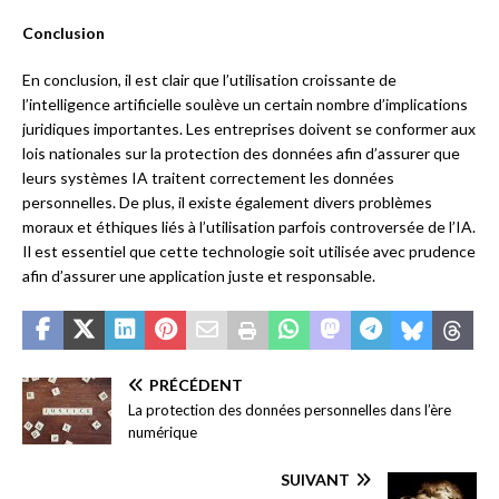
Conclusion
En conclusion, il est clair que l’utilisation croissante de
l’intelligence artificielle soulève un certain nombre d’implications
juridiques importantes. Les entreprises doivent se conformer aux
lois nationales sur la protection des données afin d’assurer que
leurs systèmes IA traitent correctement les données
personnelles. De plus, il existe également divers problèmes
moraux et éthiques liés à l’utilisation parfois controversée de l’IA.
Il est essentiel que cette technologie soit utilisée avec prudence
afin d’assurer une application juste et responsable.
PRÉCÉDENT
La protection des données personnelles dans l’ère
numérique
SUIVANT