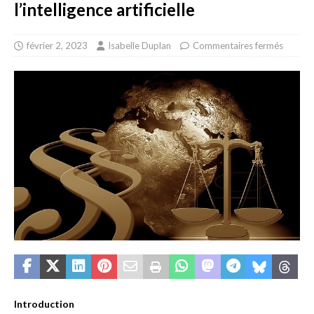
l’intelligence artificielle
février 2, 2023
Isabelle Duplan
Commentaires fermés
Introduction