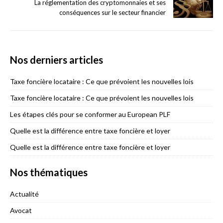
La réglementation des cryptomonnaies et ses
conséquences sur le secteur financier
Nos derniers articles
Taxe foncière locataire : Ce que prévoient les nouvelles lois
Taxe foncière locataire : Ce que prévoient les nouvelles lois
Les étapes clés pour se conformer au European PLF
Quelle est la différence entre taxe foncière et loyer
Quelle est la différence entre taxe foncière et loyer
Nos thématiques
Actualité
Avocat