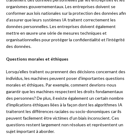
organismes gouvernementaux. Les entreprises doivent se
conformer aux lois nationales sur la protection des données afin
d’assurer que leurs systèmes IA traitent correctement les
données personnelles. Les entreprises doivent également
mettre en œuvre une série de mesures techniques et
organisationnelles pour protéger la confidentialité et l’intégrité
des données.
Questions morales et éthiques
Lorsqu’elles traitent ou prennent des décisions concernant des
individus, les machines peuvent poser d’importantes questions
morales et éthiques. Par exemple, comment devrions-nous
garantir que les machines respectent les droits fondamentaux
des personnes? De plus, il existe également un certain nombre
d’implications éthiques liées à la façon dont les algorithmes IA
traiteront les différences raciales ou socio-donomiques car ils
peuvent facilement être victimes d’un biais inconscient. Ces
questions restent largement non résolues et représentent un
sujet important à aborder.