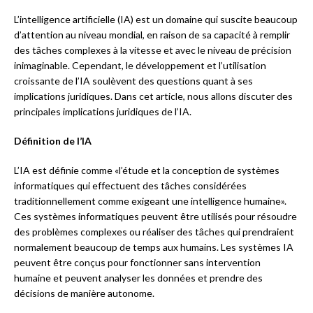
L’intelligence artificielle (IA) est un domaine qui suscite beaucoup
d’attention au niveau mondial, en raison de sa capacité à remplir
des tâches complexes à la vitesse et avec le niveau de précision
inimaginable. Cependant, le développement et l’utilisation
croissante de l’IA soulèvent des questions quant à ses
implications juridiques. Dans cet article, nous allons discuter des
principales implications juridiques de l’IA.
Définition de l’IA
L’IA est définie comme «l’étude et la conception de systèmes
informatiques qui effectuent des tâches considérées
traditionnellement comme exigeant une intelligence humaine».
Ces systèmes informatiques peuvent être utilisés pour résoudre
des problèmes complexes ou réaliser des tâches qui prendraient
normalement beaucoup de temps aux humains. Les systèmes IA
peuvent être conçus pour fonctionner sans intervention
humaine et peuvent analyser les données et prendre des
décisions de manière autonome.