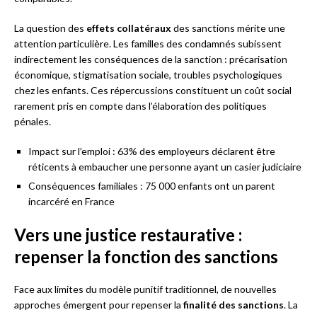
La question des
effets collatéraux
des sanctions mérite une
attention particulière. Les familles des condamnés subissent
indirectement les conséquences de la sanction : précarisation
économique, stigmatisation sociale, troubles psychologiques
chez les enfants. Ces répercussions constituent un coût social
rarement pris en compte dans l’élaboration des politiques
pénales.
Impact sur l’emploi : 63% des employeurs déclarent être
réticents à embaucher une personne ayant un casier judiciaire
Conséquences familiales : 75 000 enfants ont un parent
incarcéré en France
Vers une justice restaurative :
repenser la fonction des sanctions
Face aux limites du modèle punitif traditionnel, de nouvelles
approches émergent pour repenser la
finalité des sanctions
. La