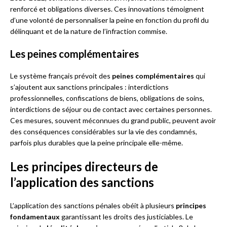
renforcé et obligations diverses. Ces innovations témoignent
d’une volonté de personnaliser la peine en fonction du profil du
délinquant et de la nature de l’infraction commise.
Les peines complémentaires
Le système français prévoit des
peines complémentaires
qui
s’ajoutent aux sanctions principales : interdictions
professionnelles, confiscations de biens, obligations de soins,
interdictions de séjour ou de contact avec certaines personnes.
Ces mesures, souvent méconnues du grand public, peuvent avoir
des conséquences considérables sur la vie des condamnés,
parfois plus durables que la peine principale elle-même.
Les principes directeurs de
l’application des sanctions
L’application des sanctions pénales obéit à plusieurs
principes
fondamentaux
garantissant les droits des justiciables. Le