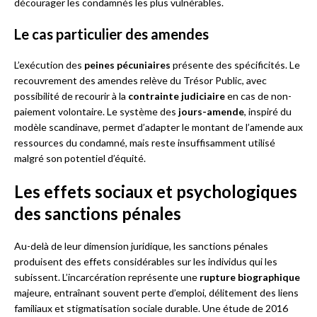
décourager les condamnés les plus vulnérables.
Le cas particulier des amendes
L’exécution des
peines pécuniaires
présente des spécificités. Le
recouvrement des amendes relève du Trésor Public, avec
possibilité de recourir à la
contrainte judiciaire
en cas de non-
paiement volontaire. Le système des
jours-amende
, inspiré du
modèle scandinave, permet d’adapter le montant de l’amende aux
ressources du condamné, mais reste insuffisamment utilisé
malgré son potentiel d’équité.
Les effets sociaux et psychologiques
des sanctions pénales
Au-delà de leur dimension juridique, les sanctions pénales
produisent des effets considérables sur les individus qui les
subissent. L’incarcération représente une
rupture biographique
majeure, entraînant souvent perte d’emploi, délitement des liens
familiaux et stigmatisation sociale durable. Une étude de 2016