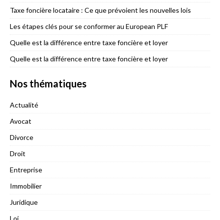
Taxe foncière locataire : Ce que prévoient les nouvelles lois
Les étapes clés pour se conformer au European PLF
Quelle est la différence entre taxe foncière et loyer
Quelle est la différence entre taxe foncière et loyer
Nos thématiques
Actualité
Avocat
Divorce
Droit
Entreprise
Immobilier
Juridique
Loi