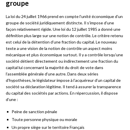
groupe
La loi du 24 juillet 1966 prend en compte l’unité économique d’un
groupe de société juridiquement distincte. Il s’impose d’une
façon relativement rigide. Une loi du 12 juillet 1985 a donné une
définition plus large sur une notion de contrôle. Le critère retenu
est celui de la détention d’une fraction du capital. Le nouveau
texte a une vision de la notion de contrôle un aspect moins
mécanique et plus économique surtout. Il y a contrôle lorsqu’une
société détient directement ou indirectement une fraction du
capital lui concernant la majorité du droit de vote dans
l’assemblée générale d’une autre. Dans deux séries
d’hypothèses, le législateur impose à l’acquéreur d’un capital de
société sa déclaration légitime. Il tend à assurer la transparence
du capital des sociétés par actions. En répercussion, il dispose
d’une :
Peine de sanction pénale
Toute personne physique ou morale
Un propre siège sur le territoire Français