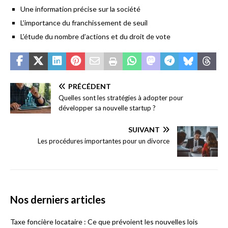
Une information précise sur la société
L’importance du franchissement de seuil
L’étude du nombre d’actions et du droit de vote
PRÉCÉDENT
Quelles sont les stratégies à adopter pour
développer sa nouvelle startup ?
SUIVANT
Les procédures importantes pour un divorce
Nos derniers articles
Taxe foncière locataire : Ce que prévoient les nouvelles lois