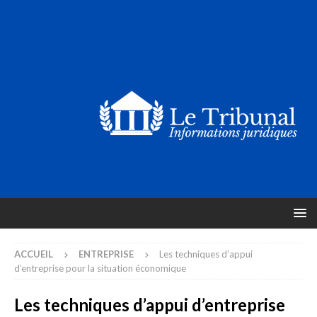
ACCUEIL
ENTREPRISE
Les techniques d’appui
d’entreprise pour la situation économique
Les techniques d’appui d’entreprise