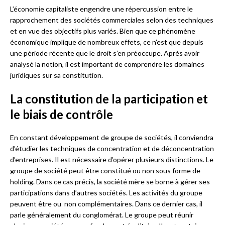
L’économie capitaliste engendre une répercussion entre le
rapprochement des sociétés commerciales selon des techniques
et en vue des objectifs plus variés. Bien que ce phénomène
économique implique de nombreux effets, ce n’est que depuis
une période récente que le droit s’en préoccupe. Après avoir
analysé la notion, il est important de comprendre les domaines
juridiques sur sa constitution.
La constitution de la participation et
le biais de contrôle
En constant développement de groupe de sociétés, il conviendra
d’étudier les techniques de concentration et de déconcentration
d’entreprises. Il est nécessaire d’opérer plusieurs distinctions. Le
groupe de société peut être constitué ou non sous forme de
holding. Dans ce cas précis, la société mère se borne à gérer ses
participations dans d’autres sociétés. Les activités du groupe
peuvent être ou non complémentaires. Dans ce dernier cas, il
parle généralement du conglomérat. Le groupe peut réunir