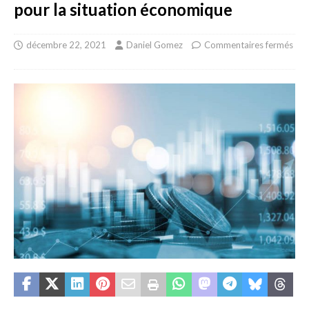
pour la situation économique
décembre 22, 2021
Daniel Gomez
Commentaires fermés