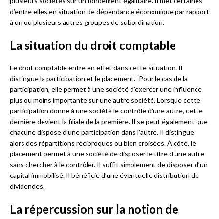
plusieurs sociétés sur un fondement égalitaire. Il met certaines
d’entre elles en situation de dépendance économique par rapport
à un ou plusieurs autres groupes de subordination.
La situation du droit comptable
Le droit comptable entre en effet dans cette situation. Il
distingue la participation et le placement. ¨Pour le cas de la
participation, elle permet à une société d’exercer une influence
plus ou moins importante sur une autre société. Lorsque cette
participation donne à une société le contrôle d’une autre, cette
dernière devient la filiale de la première. Il se peut également que
chacune dispose d’une participation dans l’autre. Il distingue
alors des répartitions réciproques ou bien croisées. À côté, le
placement permet à une société de disposer le titre d’une autre
sans chercher à le contrôler. Il suffit simplement de disposer d’un
capital immobilisé. Il bénéficie d’une éventuelle distribution de
dividendes.
La répercussion sur la notion de