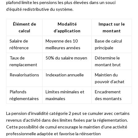
plafond limite les pensions les plus élevées dans un souci
d’équité redistributive du système.
Élément de
Modalité
Impact sur le
calcul
d’application
montant
Salaire de
Moyenne des 10
Base de calcul
référence
meilleures années
principale
Taux de
50% du salaire moyen
Détermine le
remplacement
montant brut
Revalorisations
Indexation annuelle
Maintien du
pouvoir d’achat
Plafonds
Limites minimales et
Encadrement
réglementaires
maximales
des montants
La pension d’invalidité catégorie 2 peut se cumuler avec certains
revenus d’activité dans des limites fixées par la réglementation.
Cette possibilité de cumul encourage le maintien d’une activité
professionnelle adaptée et favorise la réinsertion