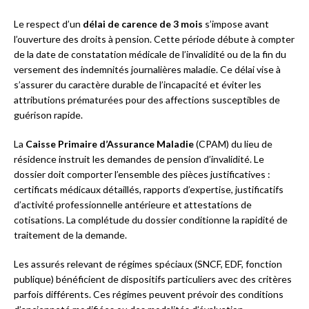
Le respect d’un
délai de carence de 3 mois
s’impose avant
l’ouverture des droits à pension. Cette période débute à compter
de la date de constatation médicale de l’invalidité ou de la fin du
versement des indemnités journalières maladie. Ce délai vise à
s’assurer du caractère durable de l’incapacité et éviter les
attributions prématurées pour des affections susceptibles de
guérison rapide.
La
Caisse Primaire d’Assurance Maladie
(CPAM) du lieu de
résidence instruit les demandes de pension d’invalidité. Le
dossier doit comporter l’ensemble des pièces justificatives :
certificats médicaux détaillés, rapports d’expertise, justificatifs
d’activité professionnelle antérieure et attestations de
cotisations. La complétude du dossier conditionne la rapidité de
traitement de la demande.
Les assurés relevant de régimes spéciaux (SNCF, EDF, fonction
publique) bénéficient de dispositifs particuliers avec des critères
parfois différents. Ces régimes peuvent prévoir des conditions