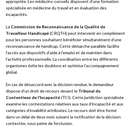
appropriée. Les médecins-conseils disposent d’une formation
spécialisée en médecine du travail et en évaluation des
incapacités.
La
Commission de Reconnaissance de la Qualité de
Travailleur Handicapé
(CRQTH) peut intervenir en complément
pour les personnes souhaitant bénéficier simultanément d’une
reconnaissance de handicap. Cette démarche parallèle facilite
l’accès aux dispositifs d’aide à l’emploi et de maintien dans
l’activité professionnelle. La coordination entre les différents
organismes évite les doublons et optimise l’accompagnement
global.
En cas de désaccord avec la décision rendue, le demandeur
dispose d’un droit de recours devant le
Tribunal du
Contentieux de l’Incapacité
(TCI). Cette juridiction spécialisée
examine les contestations relatives aux taux d’incapacité et aux
catégories d’invalidité attribuées. Le recours doit être formé
dans un délai de deux mois suivant la notification de la décision
contestée, sous peine de forclusion.