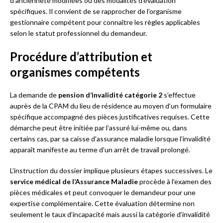
d’ancienneté modifiées ou des modalités d’évaluation
spécifiques. Il convient de se rapprocher de l’organisme
gestionnaire compétent pour connaître les règles applicables
selon le statut professionnel du demandeur.
Procédure d’attribution et
organismes compétents
La demande de
pension d’invalidité catégorie 2
s’effectue
auprès de la CPAM du lieu de résidence au moyen d’un formulaire
spécifique accompagné des pièces justificatives requises. Cette
démarche peut être initiée par l’assuré lui-même ou, dans
certains cas, par sa caisse d’assurance maladie lorsque l’invalidité
apparaît manifeste au terme d’un arrêt de travail prolongé.
L’instruction du dossier implique plusieurs étapes successives. Le
service médical de l’Assurance Maladie
procède à l’examen des
pièces médicales et peut convoquer le demandeur pour une
expertise complémentaire. Cette évaluation détermine non
seulement le taux d’incapacité mais aussi la catégorie d’invalidité