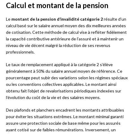
Calcul et montant de la pension
Le
montant de la pension d’invalidité catégorie 2
résulte d’un
calcul basé sur le salaire annuel moyen des dix meilleures années
de cotisation. Cette méthode de calcul vise à refléter fidèlement
la capacité contributive antérieure de l’assuré et à maintenir un
niveau de vie décent malgré la réduction de ses revenus
professionnels.
Le taux de remplacement appliqué à la catégorie 2 s’élève
généralement à 50% du salaire annuel moyen de référence. Ce
pourcentage peut subir des variations selon les régimes spéciaux
ou les conventions collectives applicables. Le montant ainsi
obtenu fait l’objet de revalorisations périodiques indexées sur
l’évolution du coût de la vie et des salaires moyens.
Des plafonds et planchers encadrent les montants attribuables
pour éviter les situations extrêmes. Le montant minimal garanti
assure une protection sociale de base même pour les assurés
ayant cotisé sur de faibles rémunérations. Inversement, un