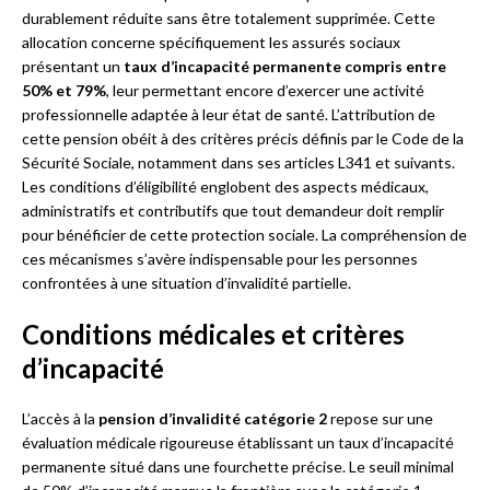
durablement réduite sans être totalement supprimée. Cette
allocation concerne spécifiquement les assurés sociaux
présentant un
taux d’incapacité permanente compris entre
50% et 79%
, leur permettant encore d’exercer une activité
professionnelle adaptée à leur état de santé. L’attribution de
cette pension obéit à des critères précis définis par le Code de la
Sécurité Sociale, notamment dans ses articles L341 et suivants.
Les conditions d’éligibilité englobent des aspects médicaux,
administratifs et contributifs que tout demandeur doit remplir
pour bénéficier de cette protection sociale. La compréhension de
ces mécanismes s’avère indispensable pour les personnes
confrontées à une situation d’invalidité partielle.
Conditions médicales et critères
d’incapacité
L’accès à la
pension d’invalidité catégorie 2
repose sur une
évaluation médicale rigoureuse établissant un taux d’incapacité
permanente situé dans une fourchette précise. Le seuil minimal