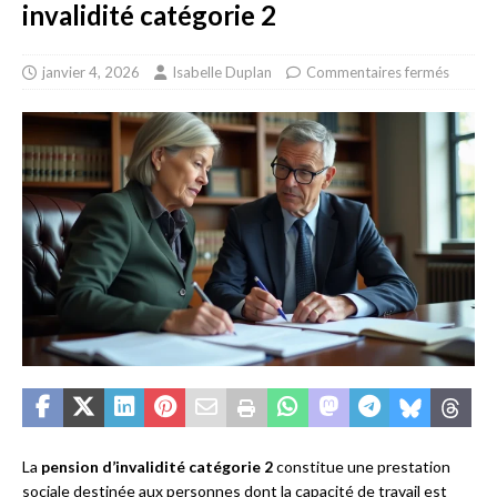
invalidité catégorie 2
janvier 4, 2026
Isabelle Duplan
Commentaires fermés
La
pension d’invalidité catégorie 2
constitue une prestation
sociale destinée aux personnes dont la capacité de travail est