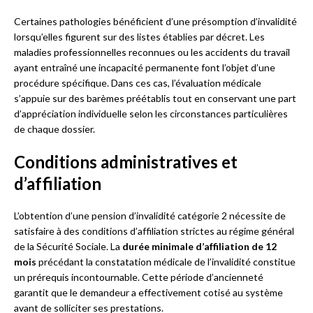
Certaines pathologies bénéficient d’une présomption d’invalidité
lorsqu’elles figurent sur des listes établies par décret. Les
maladies professionnelles reconnues ou les accidents du travail
ayant entraîné une incapacité permanente font l’objet d’une
procédure spécifique. Dans ces cas, l’évaluation médicale
s’appuie sur des barèmes préétablis tout en conservant une part
d’appréciation individuelle selon les circonstances particulières
de chaque dossier.
Conditions administratives et
d’affiliation
L’obtention d’une pension d’invalidité catégorie 2 nécessite de
satisfaire à des conditions d’affiliation strictes au régime général
de la Sécurité Sociale. La
durée minimale d’affiliation de 12
mois
précédant la constatation médicale de l’invalidité constitue
un prérequis incontournable. Cette période d’ancienneté
garantit que le demandeur a effectivement cotisé au système
avant de solliciter ses prestations.