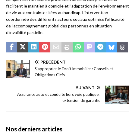
facilitent le maintien à domicile et l’adaptation de l’environnement
de vie aux contraintes liées au handicap. L’intervention
coordonnée des différents acteurs sociaux optimise l’efficacité
de l’accompagnement global des personnes en situation
d’invalidité partielle.
PRÉCÉDENT
S’approprier le Droit Immobilier : Conseils et
Obligations Clefs
SUIVANT
Assurance auto et conduite hors voie publique :
extension de garantie
Nos derniers articles