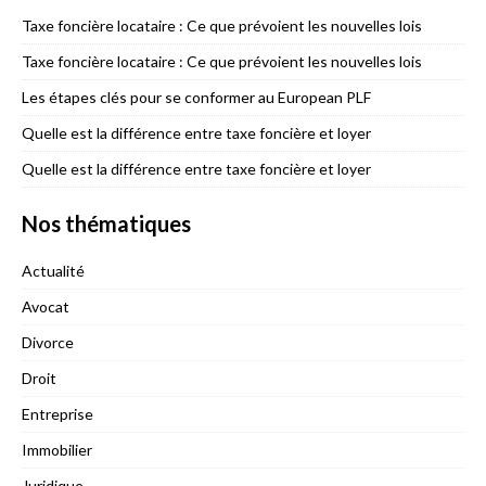
Taxe foncière locataire : Ce que prévoient les nouvelles lois
Taxe foncière locataire : Ce que prévoient les nouvelles lois
Les étapes clés pour se conformer au European PLF
Quelle est la différence entre taxe foncière et loyer
Quelle est la différence entre taxe foncière et loyer
Nos thématiques
Actualité
Avocat
Divorce
Droit
Entreprise
Immobilier
Juridique