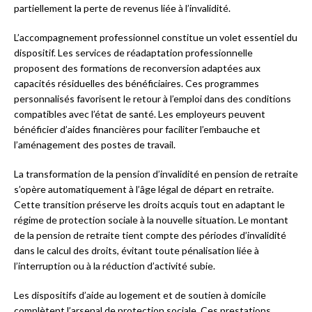
partiellement la perte de revenus liée à l’invalidité.
L’accompagnement professionnel constitue un volet essentiel du
dispositif. Les services de réadaptation professionnelle
proposent des formations de reconversion adaptées aux
capacités résiduelles des bénéficiaires. Ces programmes
personnalisés favorisent le retour à l’emploi dans des conditions
compatibles avec l’état de santé. Les employeurs peuvent
bénéficier d’aides financières pour faciliter l’embauche et
l’aménagement des postes de travail.
La transformation de la pension d’invalidité en pension de retraite
s’opère automatiquement à l’âge légal de départ en retraite.
Cette transition préserve les droits acquis tout en adaptant le
régime de protection sociale à la nouvelle situation. Le montant
de la pension de retraite tient compte des périodes d’invalidité
dans le calcul des droits, évitant toute pénalisation liée à
l’interruption ou à la réduction d’activité subie.
Les dispositifs d’aide au logement et de soutien à domicile
complètent l’arsenal de protection sociale. Ces prestations