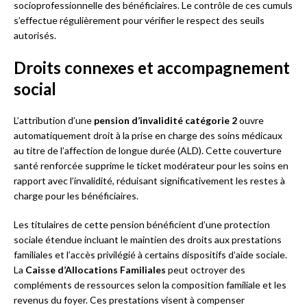
socioprofessionnelle des bénéficiaires. Le contrôle de ces cumuls
s’effectue régulièrement pour vérifier le respect des seuils
autorisés.
Droits connexes et accompagnement
social
L’attribution d’une
pension d’invalidité catégorie 2
ouvre
automatiquement droit à la prise en charge des soins médicaux
au titre de l’affection de longue durée (ALD). Cette couverture
santé renforcée supprime le ticket modérateur pour les soins en
rapport avec l’invalidité, réduisant significativement les restes à
charge pour les bénéficiaires.
Les titulaires de cette pension bénéficient d’une protection
sociale étendue incluant le maintien des droits aux prestations
familiales et l’accès privilégié à certains dispositifs d’aide sociale.
La
Caisse d’Allocations Familiales
peut octroyer des
compléments de ressources selon la composition familiale et les
revenus du foyer. Ces prestations visent à compenser