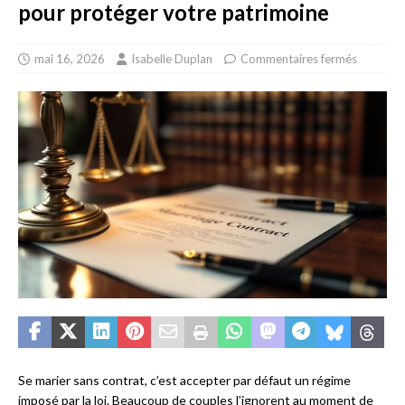
pour protéger votre patrimoine
mai 16, 2026
Isabelle Duplan
Commentaires fermés
Se marier sans contrat, c’est accepter par défaut un régime
imposé par la loi. Beaucoup de couples l’ignorent au moment de