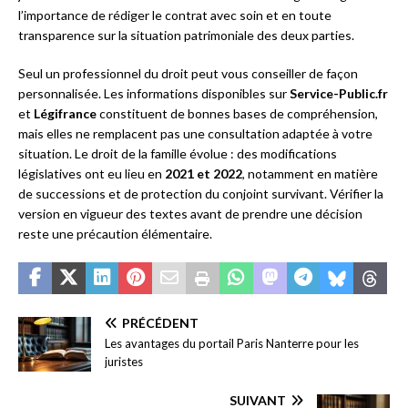
l’importance de rédiger le contrat avec soin et en toute
transparence sur la situation patrimoniale des deux parties.
Seul un professionnel du droit peut vous conseiller de façon
personnalisée. Les informations disponibles sur
Service-Public.fr
et
Légifrance
constituent de bonnes bases de compréhension,
mais elles ne remplacent pas une consultation adaptée à votre
situation. Le droit de la famille évolue : des modifications
législatives ont eu lieu en
2021 et 2022
, notamment en matière
de successions et de protection du conjoint survivant. Vérifier la
version en vigueur des textes avant de prendre une décision
reste une précaution élémentaire.
PRÉCÉDENT
Les avantages du portail Paris Nanterre pour les
juristes
SUIVANT