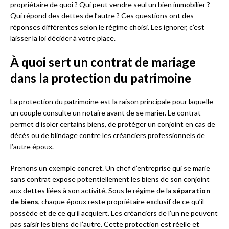
propriétaire de quoi ? Qui peut vendre seul un bien immobilier ?
Qui répond des dettes de l’autre ? Ces questions ont des
réponses différentes selon le régime choisi. Les ignorer, c’est
laisser la loi décider à votre place.
À quoi sert un contrat de mariage
dans la protection du patrimoine
La protection du patrimoine est la raison principale pour laquelle
un couple consulte un notaire avant de se marier. Le contrat
permet d’isoler certains biens, de protéger un conjoint en cas de
décès ou de blindage contre les créanciers professionnels de
l’autre époux.
Prenons un exemple concret. Un chef d’entreprise qui se marie
sans contrat expose potentiellement les biens de son conjoint
aux dettes liées à son activité. Sous le régime de la
séparation
de biens
, chaque époux reste propriétaire exclusif de ce qu’il
possède et de ce qu’il acquiert. Les créanciers de l’un ne peuvent
pas saisir les biens de l’autre. Cette protection est réelle et