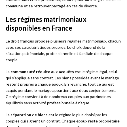
commune et se retrouver partagé en cas de divorce.
Les régimes matrimoniaux
disponibles en France
Le droit français propose plusieurs régimes matrimoniaux, chacun
avec ses caractéristiques propres. Le choix dépend de la
situation patrimoniale, professionnelle et familiale de chaque
couple.
La
communauté réduite aux acquêts
est le régime légal, celui
qui s’applique sans contrat. Les biens possédés avant le mariage
restent propres à chaque époux. En revanche, tout ce qui est
acquis pendant le mariage appartient aux deux conjointement.
Ce régime convient à de nombreux couples aux patrimoines
équilibrés sans activité professionnelle à risque.
La
séparation de biens
est le régime le plus choisi par les
couples qui signent un contrat. Chaque époux reste propriétaire