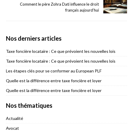
Comment le père Zohra Dati influence le droit
français aujourd’hui
Nos derniers articles
Taxe foncière locataire : Ce que prévoient les nouvelles lois
Taxe foncière locataire : Ce que prévoient les nouvelles lois
Les étapes clés pour se conformer au European PLF
Quelle est la différence entre taxe foncière et loyer
Quelle est la différence entre taxe foncière et loyer
Nos thématiques
Actualité
Avocat