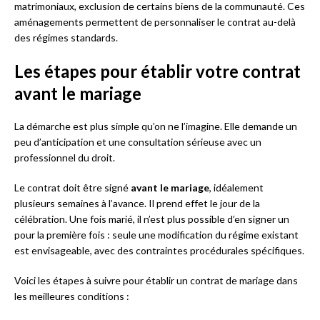
matrimoniaux, exclusion de certains biens de la communauté. Ces
aménagements permettent de personnaliser le contrat au-delà
des régimes standards.
Les étapes pour établir votre contrat
avant le mariage
La démarche est plus simple qu’on ne l’imagine. Elle demande un
peu d’anticipation et une consultation sérieuse avec un
professionnel du droit.
Le contrat doit être signé
avant le mariage
, idéalement
plusieurs semaines à l’avance. Il prend effet le jour de la
célébration. Une fois marié, il n’est plus possible d’en signer un
pour la première fois : seule une modification du régime existant
est envisageable, avec des contraintes procédurales spécifiques.
Voici les étapes à suivre pour établir un contrat de mariage dans
les meilleures conditions :