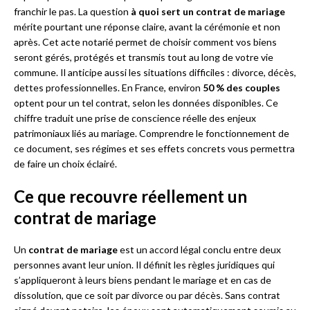
franchir le pas. La question
à quoi sert un contrat de mariage
mérite pourtant une réponse claire, avant la cérémonie et non
après. Cet acte notarié permet de choisir comment vos biens
seront gérés, protégés et transmis tout au long de votre vie
commune. Il anticipe aussi les situations difficiles : divorce, décès,
dettes professionnelles. En France, environ
50 % des couples
optent pour un tel contrat, selon les données disponibles. Ce
chiffre traduit une prise de conscience réelle des enjeux
patrimoniaux liés au mariage. Comprendre le fonctionnement de
ce document, ses régimes et ses effets concrets vous permettra
de faire un choix éclairé.
Ce que recouvre réellement un
contrat de mariage
Un
contrat de mariage
est un accord légal conclu entre deux
personnes avant leur union. Il définit les règles juridiques qui
s’appliqueront à leurs biens pendant le mariage et en cas de
dissolution, que ce soit par divorce ou par décès. Sans contrat