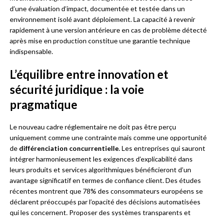
d’une évaluation d’impact, documentée et testée dans un
environnement isolé avant déploiement. La capacité à revenir
rapidement à une version antérieure en cas de problème détecté
après mise en production constitue une garantie technique
indispensable.
L’équilibre entre innovation et
sécurité juridique : la voie
pragmatique
Le nouveau cadre réglementaire ne doit pas être perçu
uniquement comme une contrainte mais comme une opportunité
de
différenciation concurrentielle
. Les entreprises qui sauront
intégrer harmonieusement les exigences d’explicabilité dans
leurs produits et services algorithmiques bénéficieront d’un
avantage significatif en termes de confiance client. Des études
récentes montrent que 78% des consommateurs européens se
déclarent préoccupés par l’opacité des décisions automatisées
qui les concernent. Proposer des systèmes transparents et