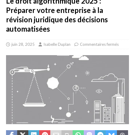
Le droit algorithmique 2025 :
Préparer votre entreprise à la
révision juridique des décisions
automatisées
juin 28, 2025
Isabelle Duplan
Commentaires fermés