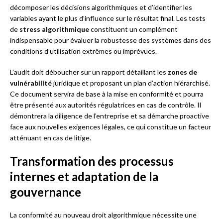
décomposer les décisions algorithmiques et d’identifier les
variables ayant le plus d’influence sur le résultat final. Les tests
de
stress algorithmique
constituent un complément
indispensable pour évaluer la robustesse des systèmes dans des
conditions d’utilisation extrêmes ou imprévues.
L’audit doit déboucher sur un rapport détaillant les
zones de
vulnérabilité
juridique et proposant un plan d’action hiérarchisé.
Ce document servira de base à la mise en conformité et pourra
être présenté aux autorités régulatrices en cas de contrôle. Il
démontrera la diligence de l’entreprise et sa démarche proactive
face aux nouvelles exigences légales, ce qui constitue un facteur
atténuant en cas de litige.
Transformation des processus
internes et adaptation de la
gouvernance
La conformité au nouveau droit algorithmique nécessite une