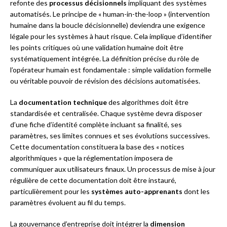
refonte des
processus décisionnels
impliquant des systèmes
automatisés. Le principe de « human-in-the-loop » (intervention
humaine dans la boucle décisionnelle) deviendra une exigence
légale pour les systèmes à haut risque. Cela implique d’identifier
les points critiques où une validation humaine doit être
systématiquement intégrée. La définition précise du rôle de
l’opérateur humain est fondamentale : simple validation formelle
ou véritable pouvoir de révision des décisions automatisées.
La
documentation technique
des algorithmes doit être
standardisée et centralisée. Chaque système devra disposer
d’une fiche d’identité complète incluant sa finalité, ses
paramètres, ses limites connues et ses évolutions successives.
Cette documentation constituera la base des « notices
algorithmiques » que la réglementation imposera de
communiquer aux utilisateurs finaux. Un processus de mise à jour
régulière de cette documentation doit être instauré,
particulièrement pour les
systèmes auto-apprenants
dont les
paramètres évoluent au fil du temps.
La gouvernance d’entreprise doit intégrer la
dimension