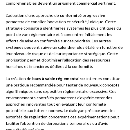
compréhensibles devient un argument commercial pertinent.
L’adoption d’une approche de
conformité progressive
permettra de concilier innovation et sécurité juridique. Cette
stratégie consiste à identifier les systèmes les plus critiques du
point de vue réglementaire et à concentrer initialement les
efforts de mise en conformité sur ces priorités. Les autres
systèmes peuvent suivre un calendrier plus étalé, en fonction de
leur niveau de risque et de leur importance stratégique. Cette
priorisation permet d’optimiser l’allocation des ressources
humaines et financières dédiées à la conformité.
La création de
bacs à sable réglementaires
internes constitue
une pratique recommandée pour tester de nouveaux concepts
algorithmiques sans exposition réglementaire excessive. Ces
environnements contrôlés permettent d’expérimenter des
approches innovantes tout en évaluant leur conformité
potentielle aux futures normes. Le dialogue précoce avec les
autorités de régulation concernant ces expérimentations peut
faciliter l’obtention de dérogations temporaires ou d’avis
consultatifs précieux.