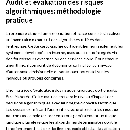
Audit et évaluation des risques
algorithmiques: méthodologie
pratique
La première étape d’une préparation efficace consiste à réaliser
un
inventaire exhaustif
des algorithmes utilisés dans
l’entreprise. Cette cartographie doit identifier non seulement les
systèmes développés en interne, mais aussi ceux intégrés via
des fournisseurs externes ou des services cloud. Pour chaque
algorithme, il convient de déterminer sa finalité, son niveau
d’autonomie décisionnelle et son impact potentiel sur les
individus ou groupes concernés.
Une
matrice d’évaluation
des risques juridiques doit ensuite
être élaborée. Cette matrice croisera le niveau d’impact des
décisions algorithmiques avec leur degré d’opacité technique.
Les systèmes utilisant l’apprentissage profond ou les
réseaux
neuronaux
complexes présenteront généralement un risque
juridique plus élevé que les algorithmes déterministes dont le
fonctionnement est plus facilement explicable. La classification