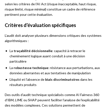
selon les critères de l’AI Act (risque inacceptable, haut risque,
risque limité, risque minimal) constitue un cadre de référence
pertinent pour cette évaluation.
Critères d’évaluation spécifiques
L’audit doit analyser plusieurs dimensions critiques des systèmes
algorithmiques :
La
traçabilité décisionnelle
: capacité à retracer le
cheminement logique ayant conduit à une décision
particulière
La
robustesse technique
: résistance aux perturbations, aux
données aberrantes et aux tentatives de manipulation
L’équité et l’absence de
biais discriminatoires
dans les
résultats produits
Des outils d’audit technique spécialisés comme AI Fairness 360
d’IBM, LIME ou SHAP peuvent faciliter l’analyse de l’explicabilité
des modèles complexes. Ces solutions permettent de