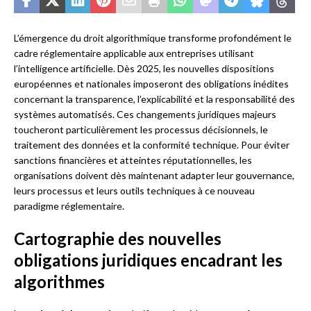
L’émergence du droit algorithmique transforme profondément le
cadre réglementaire applicable aux entreprises utilisant
l’intelligence artificielle. Dès 2025, les nouvelles dispositions
européennes et nationales imposeront des obligations inédites
concernant la transparence, l’explicabilité et la responsabilité des
systèmes automatisés. Ces changements juridiques majeurs
toucheront particulièrement les processus décisionnels, le
traitement des données et la conformité technique. Pour éviter
sanctions financières et atteintes réputationnelles, les
organisations doivent dès maintenant adapter leur gouvernance,
leurs processus et leurs outils techniques à ce nouveau
paradigme réglementaire.
Cartographie des nouvelles
obligations juridiques encadrant les
algorithmes