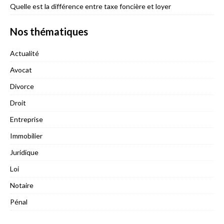
Quelle est la différence entre taxe foncière et loyer
Nos thématiques
Actualité
Avocat
Divorce
Droit
Entreprise
Immobilier
Juridique
Loi
Notaire
Pénal