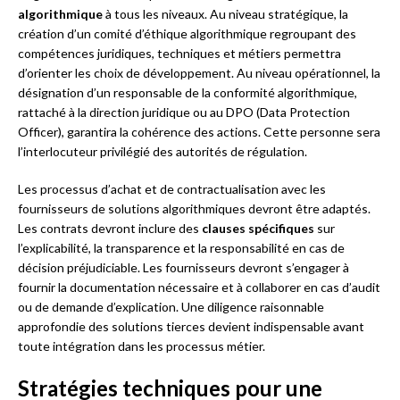
algorithmique
à tous les niveaux. Au niveau stratégique, la
création d’un comité d’éthique algorithmique regroupant des
compétences juridiques, techniques et métiers permettra
d’orienter les choix de développement. Au niveau opérationnel, la
désignation d’un responsable de la conformité algorithmique,
rattaché à la direction juridique ou au DPO (Data Protection
Officer), garantira la cohérence des actions. Cette personne sera
l’interlocuteur privilégié des autorités de régulation.
Les processus d’achat et de contractualisation avec les
fournisseurs de solutions algorithmiques devront être adaptés.
Les contrats devront inclure des
clauses spécifiques
sur
l’explicabilité, la transparence et la responsabilité en cas de
décision préjudiciable. Les fournisseurs devront s’engager à
fournir la documentation nécessaire et à collaborer en cas d’audit
ou de demande d’explication. Une diligence raisonnable
approfondie des solutions tierces devient indispensable avant
toute intégration dans les processus métier.
Stratégies techniques pour une