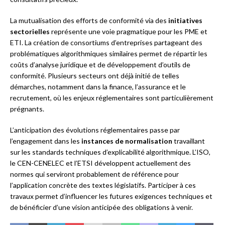
La mutualisation des efforts de conformité via des
initiatives
sectorielles
représente une voie pragmatique pour les PME et
ETI. La création de consortiums d’entreprises partageant des
problématiques algorithmiques similaires permet de répartir les
coûts d’analyse juridique et de développement d’outils de
conformité. Plusieurs secteurs ont déjà initié de telles
démarches, notamment dans la finance, l’assurance et le
recrutement, où les enjeux réglementaires sont particulièrement
prégnants.
L’anticipation des évolutions réglementaires passe par
l’engagement dans les
instances de normalisation
travaillant
sur les standards techniques d’explicabilité algorithmique. L’ISO,
le CEN-CENELEC et l’ETSI développent actuellement des
normes qui serviront probablement de référence pour
l’application concrète des textes législatifs. Participer à ces
travaux permet d’influencer les futures exigences techniques et
de bénéficier d’une vision anticipée des obligations à venir.