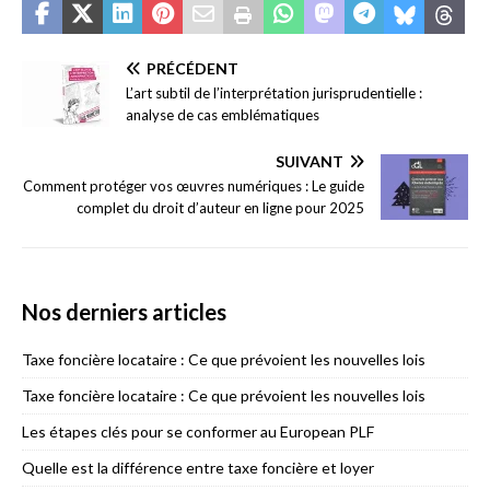
PRÉCÉDENT
L’art subtil de l’interprétation jurisprudentielle :
analyse de cas emblématiques
SUIVANT
Comment protéger vos œuvres numériques : Le guide
complet du droit d’auteur en ligne pour 2025
Nos derniers articles
Taxe foncière locataire : Ce que prévoient les nouvelles lois
Taxe foncière locataire : Ce que prévoient les nouvelles lois
Les étapes clés pour se conformer au European PLF
Quelle est la différence entre taxe foncière et loyer