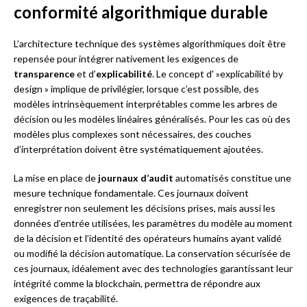
conformité algorithmique durable
L’architecture technique des systèmes algorithmiques doit être
repensée pour intégrer nativement les exigences de
transparence
et d’
explicabilité
. Le concept d' »explicabilité by
design » implique de privilégier, lorsque c’est possible, des
modèles intrinsèquement interprétables comme les arbres de
décision ou les modèles linéaires généralisés. Pour les cas où des
modèles plus complexes sont nécessaires, des couches
d’interprétation doivent être systématiquement ajoutées.
La mise en place de
journaux d’audit
automatisés constitue une
mesure technique fondamentale. Ces journaux doivent
enregistrer non seulement les décisions prises, mais aussi les
données d’entrée utilisées, les paramètres du modèle au moment
de la décision et l’identité des opérateurs humains ayant validé
ou modifié la décision automatique. La conservation sécurisée de
ces journaux, idéalement avec des technologies garantissant leur
intégrité comme la blockchain, permettra de répondre aux
exigences de traçabilité.