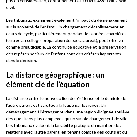
pris en considération, conformément à l’
article 388-1 du Code
civil
.
Les tribunaux examinent également l’impact du déménagement
sur la scolarité de l’enfant. Un changement d’établissement en
cours de cycle, particulièrement pendant les années charnières
(entrée au collège, préparation du baccalauréat), peut être vu
comme préjudiciable. La continuité éducative et la préservation
des repères sociaux de l’enfant sont des critères importants
dans la décision.
La distance géographique : un
élément clé de l’équation
La distance entre le nouveau lieu de résidence et le domicile de
l’autre parent est scrutée à la loupe par les juges. Un
déménagement à l’étranger ou dans une région éloignée soulève
des questions plus complexes qu’un simple changement de ville.
Les tribunaux évaluent la faisabilité pratique du maintien des
relations avec l’autre parent, en tenant compte des coûts et du