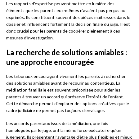
Les rapports d’expertise peuvent mettre en lumière des
éléments que les parents eux-mêmes n’avaient pas perçus ou
exprimés. Ils constituent souvent des pièces maîtresses dans le
dossier et influencent fortement la décision finale du juge. Il est
donc crucial pour les parents de coopérer pleinement à ces
mesures d’investigation.
La recherche de solutions amiables :
une approche encouragée
Les tribunaux encouragent vivement les parents à rechercher
des solutions amiables avant de recourir au contentieux. La
médiation familiale
est souvent préconisée pour aider les
parents à trouver un accord qui préserve l’intérêt de l’enfant.
Cette démarche permet d’explorer des options créatives que le
cadre judiciaire ne permet pas toujours d’envisager.
Les accords parentaux issus de la médiation, une fois
homologués par le juge, ont la même force exécutoire qu’un
jugement. Ils présentent l’avantage d’être plus flexibles et mieux