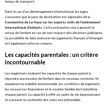
temps de transport.
Dans le cas d’un déménagement international, les juges
s’assurent que le pays de destination est signataire de la
Convention de La Haye sur les aspects civils de l’enlèvement
international d’enfants
. Cette précaution vise à garantir le
retour de l’enfant en cas de non-respect des décisions judiciaires.
La possibilité de faire exécuter les jugements français à l’étranger
est également prise en compte.
Les capacités parentales : un critère
incontournable
Les magistrats évaluent les capacités de chaque parent à
répondre aux besoins de l’enfant dans le nouveau contexte. Ils
examinent la stabilité émotionnelle, les conditions de logement,
les ressources financières et le soutien familial dont bénéficie
chaque parent. La capacité à offrir un cadre de vie épanouissant
et à assurer la continuité des soins est primordiale.