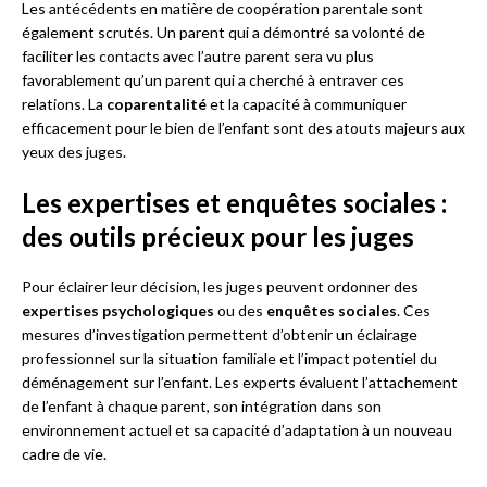
Les antécédents en matière de coopération parentale sont
également scrutés. Un parent qui a démontré sa volonté de
faciliter les contacts avec l’autre parent sera vu plus
favorablement qu’un parent qui a cherché à entraver ces
relations. La
coparentalité
et la capacité à communiquer
efficacement pour le bien de l’enfant sont des atouts majeurs aux
yeux des juges.
Les expertises et enquêtes sociales :
des outils précieux pour les juges
Pour éclairer leur décision, les juges peuvent ordonner des
expertises psychologiques
ou des
enquêtes sociales
. Ces
mesures d’investigation permettent d’obtenir un éclairage
professionnel sur la situation familiale et l’impact potentiel du
déménagement sur l’enfant. Les experts évaluent l’attachement
de l’enfant à chaque parent, son intégration dans son
environnement actuel et sa capacité d’adaptation à un nouveau
cadre de vie.