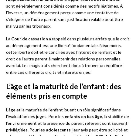
sont généralement considérés comme des motifs légitimes. À
l’inverse, un déménagement perçu comme une tentative de
s’éloigner de l’autre parent sans justification valable peut être
mal vu par les tribunaux.
La
Cour de cassation
a rappelé dans plusieurs arrêts que le droit
au déménagement est une liberté fondamentale. Néanmoins,
cette liberté doit être conciliée avec l’intérêt de l’enfant et le
droit de l’autre parent à maintenir des relations personnelles
avec lui. Les magistrats cherchent donc à trouver un équilibre
entre ces différents droits et intérêts en jeu.
L’âge et la maturité de l’enfant : des
éléments pris en compte
L’âge et la maturité de l’enfant jouent un rôle significatif dans
l’évaluation des juges. Pour les
enfants en bas âge
, la stabilité de
l’environnement et la présence du parent référent sont souvent
privilégiées. Pour les
adolescents
, leur avis peut être sollicité et