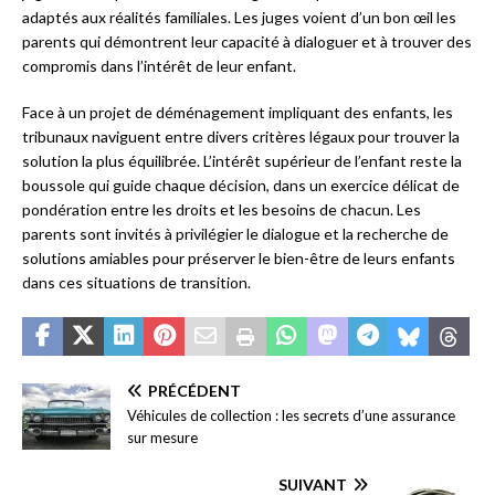
adaptés aux réalités familiales. Les juges voient d’un bon œil les
parents qui démontrent leur capacité à dialoguer et à trouver des
compromis dans l’intérêt de leur enfant.
Face à un projet de déménagement impliquant des enfants, les
tribunaux naviguent entre divers critères légaux pour trouver la
solution la plus équilibrée. L’intérêt supérieur de l’enfant reste la
boussole qui guide chaque décision, dans un exercice délicat de
pondération entre les droits et les besoins de chacun. Les
parents sont invités à privilégier le dialogue et la recherche de
solutions amiables pour préserver le bien-être de leurs enfants
dans ces situations de transition.
PRÉCÉDENT
Véhicules de collection : les secrets d’une assurance
sur mesure
SUIVANT