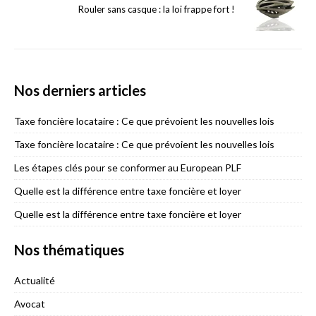
Rouler sans casque : la loi frappe fort !
Nos derniers articles
Taxe foncière locataire : Ce que prévoient les nouvelles lois
Taxe foncière locataire : Ce que prévoient les nouvelles lois
Les étapes clés pour se conformer au European PLF
Quelle est la différence entre taxe foncière et loyer
Quelle est la différence entre taxe foncière et loyer
Nos thématiques
Actualité
Avocat