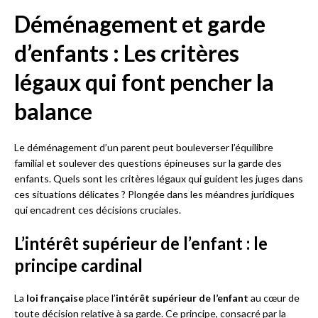
Déménagement et garde
d’enfants : Les critères
légaux qui font pencher la
balance
Le déménagement d’un parent peut bouleverser l’équilibre
familial et soulever des questions épineuses sur la garde des
enfants. Quels sont les critères légaux qui guident les juges dans
ces situations délicates ? Plongée dans les méandres juridiques
qui encadrent ces décisions cruciales.
L’intérêt supérieur de l’enfant : le
principe cardinal
La
loi française
place l’
intérêt supérieur de l’enfant
au cœur de
toute décision relative à sa garde. Ce principe, consacré par la