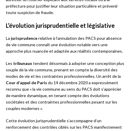
préfecture pour justifier leur situation particulière et prévenir
toute suspicion de fraude.
L’évolution jurisprudentielle et législative
La
jurisprudence
relative à l’annulation des PACS pour absence
de vie commune connaît une évolution notable vers une
approche plus nuancée et adaptée aux réalités contemporaines.
Les
tribunaux
tendent désormais à adopter une conception plus
souple de la vie commune, prenant en compte la diversité des
modes de vie et les contraintes professionnelles. Un arrêt de la
Cour d’appel de Paris
du 14 décembre 2020 a expressément
reconnu que « la vie commune au sens du PACS doit s’apprécier
de manière dynamique, en tenant compte des évolutions
sociétales et des contraintes professionnelles pesant sur les
couples modernes ».
Cette évolution jurisprudentielle s’accompagne d’un
renforcement des contrôles ciblés sur les PACS manifestement