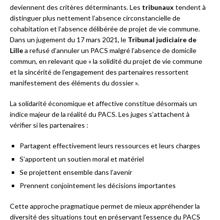
deviennent des critères déterminants. Les
tribunaux
tendent à
distinguer plus nettement l’absence circonstancielle de
cohabitation et l’absence délibérée de projet de vie commune.
Dans un jugement du 17 mars 2021, le
Tribunal judiciaire de
Lille
a refusé d’annuler un PACS malgré l’absence de domicile
commun, en relevant que « la solidité du projet de vie commune
et la sincérité de l’engagement des partenaires ressortent
manifestement des éléments du dossier ».
La solidarité économique et affective constitue désormais un
indice majeur de la réalité du PACS. Les juges s’attachent à
vérifier si les partenaires :
Partagent effectivement leurs ressources et leurs charges
S’apportent un soutien moral et matériel
Se projettent ensemble dans l’avenir
Prennent conjointement les décisions importantes
Cette approche pragmatique permet de mieux appréhender la
diversité des situations tout en préservant l’essence du PACS