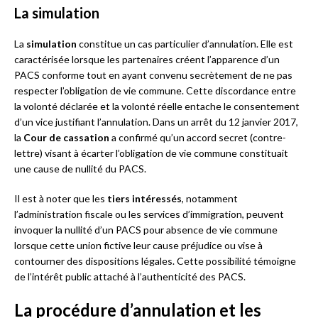
La simulation
La
simulation
constitue un cas particulier d’annulation. Elle est
caractérisée lorsque les partenaires créent l’apparence d’un
PACS conforme tout en ayant convenu secrètement de ne pas
respecter l’obligation de vie commune. Cette discordance entre
la volonté déclarée et la volonté réelle entache le consentement
d’un vice justifiant l’annulation. Dans un arrêt du 12 janvier 2017,
la
Cour de cassation
a confirmé qu’un accord secret (contre-
lettre) visant à écarter l’obligation de vie commune constituait
une cause de nullité du PACS.
Il est à noter que les
tiers intéressés
, notamment
l’administration fiscale ou les services d’immigration, peuvent
invoquer la nullité d’un PACS pour absence de vie commune
lorsque cette union fictive leur cause préjudice ou vise à
contourner des dispositions légales. Cette possibilité témoigne
de l’intérêt public attaché à l’authenticité des PACS.
La procédure d’annulation et les