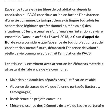
L’absence totale et injustifiée de cohabitation depuis la
conclusion du PACS constitue un indice fort de l’inexistence
d’une vie commune. La
jurisprudence
distingue toutefois les
séparations légitimes (professionnelles, médicales) des
situations où les partenaires n’ont jamais eu l’intention de vivre
ensemble. Dans un arrêt du 16 avril 2018, la
Cour d’appel de
Bordeaux
a considéré que l’absence de tout projet concret de
cohabitation, même future, démontrait l’absence de volonté
réelle de vie commune et justifiait l’annulation du PACS.
Les tribunaux examinent avec attention les éléments matériels
attestant de l’absence de vie commune :
Maintien de domiciles séparés sans justification valable
Absence de traces de vie quotidienne partagée (factures,
témoignages)
Inexistence de projets communs
Méconnaissance des éléments de la vie de l’autre partenaire