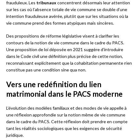
frauduleux. Les
tribunaux
concentrent désormais leur attention
sur les cas où l’absence totale de vie commune se double d’une
intention frauduleuse avérée, plutôt que sur les situations où la
vie commune prend des formes atypiques mais sincères.
Des propositions de réforme législative visent à clarifier les
contours de la notion de vie commune dans le cadre du PACS.
Une proposition de loi déposée en 2021 suggère d’introduire
dans le Code civil une définition plus précise de cette notion,
reconnaissant explicitement que la cohabitation permanente n’en
constitue pas une condition sine qua non.
Vers une redéfinition du lien
matrimonial dans le PACS moderne
L’évolution des modèles familiaux et des modes de vie appelle à
une réflexion approfondie sur la notion même de vie commune
dans le cadre du PACS. Cette réflexion doit prendre en compte
tant les réalités sociologiques que les exigences de sécurité
juridique.