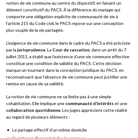
notion de vie commune au centre du dispositif, en faisant un
élément constitutif du PACS. À la différence du mariage qui
comporte une obligation explicite de communauté de vie à
l’article 215 du Code civil, le PACS repose sur une conception
plus souple de la vie partagée.
L’exigence de vie commune dans le cadre du PACS a été précisée
par la
jurisprudence
. La
Cour de cassation
, dans un arrêt du 7
juillet 2011, a établi que l’existence d’une vie commune effective
constitue une condition de validité du PACS. Cette décision
marque un tournant dans la conception juridique du PACS, en
reconnaissant que l’absence de vie commune peut justifier une
remise en cause de sa validité.
La notion de vie commune ne se limite pas à une simple
cohabitation. Elle implique une
communauté d’intérêts
et une
collaboration quotidienne
. Les juges apprécient cette réalité
au regard de plusieurs éléments :
Le partage effectif d’un même domicile