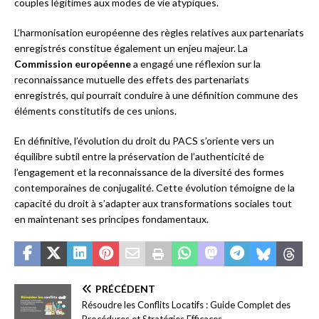
couples légitimes aux modes de vie atypiques.
L’harmonisation européenne des règles relatives aux partenariats
enregistrés constitue également un enjeu majeur. La
Commission européenne
a engagé une réflexion sur la
reconnaissance mutuelle des effets des partenariats
enregistrés, qui pourrait conduire à une définition commune des
éléments constitutifs de ces unions.
En définitive, l’évolution du droit du PACS s’oriente vers un
équilibre subtil entre la préservation de l’authenticité de
l’engagement et la reconnaissance de la diversité des formes
contemporaines de conjugalité. Cette évolution témoigne de la
capacité du droit à s’adapter aux transformations sociales tout
en maintenant ses principes fondamentaux.
PRÉCÉDENT
Résoudre les Conflits Locatifs : Guide Complet des
Procédures et Stratégies Efficaces