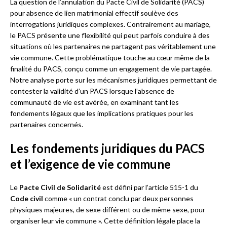
La question de l’annulation du Pacte Civil de Solidarité (PACS)
pour absence de lien matrimonial effectif soulève des
interrogations juridiques complexes. Contrairement au mariage,
le PACS présente une flexibilité qui peut parfois conduire à des
situations où les partenaires ne partagent pas véritablement une
vie commune. Cette problématique touche au cœur même de la
finalité du PACS, conçu comme un engagement de vie partagée.
Notre analyse porte sur les mécanismes juridiques permettant de
contester la validité d’un PACS lorsque l’absence de
communauté de vie est avérée, en examinant tant les
fondements légaux que les implications pratiques pour les
partenaires concernés.
Les fondements juridiques du PACS
et l’exigence de vie commune
Le
Pacte Civil de Solidarité
est défini par l’article 515-1 du
Code civil
comme « un contrat conclu par deux personnes
physiques majeures, de sexe différent ou de même sexe, pour
organiser leur vie commune ». Cette définition légale place la