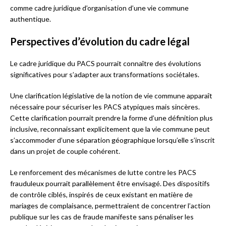
comme cadre juridique d’organisation d’une vie commune
authentique.
Perspectives d’évolution du cadre légal
Le cadre juridique du PACS pourrait connaître des évolutions
significatives pour s’adapter aux transformations sociétales.
Une clarification législative de la notion de vie commune apparaît
nécessaire pour sécuriser les PACS atypiques mais sincères.
Cette clarification pourrait prendre la forme d’une définition plus
inclusive, reconnaissant explicitement que la vie commune peut
s’accommoder d’une séparation géographique lorsqu’elle s’inscrit
dans un projet de couple cohérent.
Le renforcement des mécanismes de lutte contre les PACS
frauduleux pourrait parallèlement être envisagé. Des dispositifs
de contrôle ciblés, inspirés de ceux existant en matière de
mariages de complaisance, permettraient de concentrer l’action
publique sur les cas de fraude manifeste sans pénaliser les