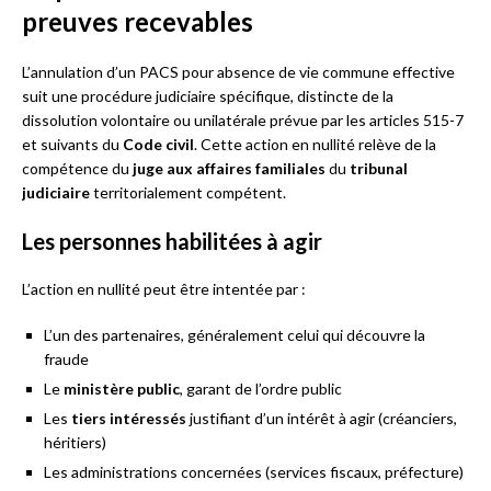
preuves recevables
L’annulation d’un PACS pour absence de vie commune effective
suit une procédure judiciaire spécifique, distincte de la
dissolution volontaire ou unilatérale prévue par les articles 515-7
et suivants du
Code civil
. Cette action en nullité relève de la
compétence du
juge aux affaires familiales
du
tribunal
judiciaire
territorialement compétent.
Les personnes habilitées à agir
L’action en nullité peut être intentée par :
L’un des partenaires, généralement celui qui découvre la
fraude
Le
ministère public
, garant de l’ordre public
Les
tiers intéressés
justifiant d’un intérêt à agir (créanciers,
héritiers)
Les administrations concernées (services fiscaux, préfecture)