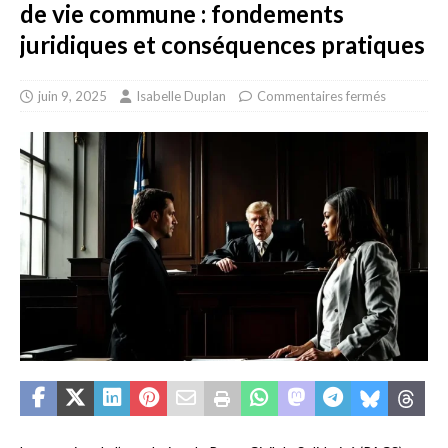
de vie commune : fondements
juridiques et conséquences pratiques
juin 9, 2025
Isabelle Duplan
Commentaires fermés