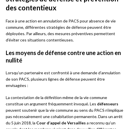
des contentieux
Face à une action en annulation de PACS pour absence de vie
commune, différentes stratégies de défense peuvent être
déployées. Par ailleurs, des mesures préventives permettent
d’éviter ces situations contentieuses.
Les moyens de défense contre une action en
nullité
Lorsqu’un partenaire est confronté à une demande d’annulation
de son PACS, plusieurs lignes de défense peuvent être
envisagées :
La contestation de la définition même de la vie commune
constitue un argument fréquemment invoqué. Les
défenseurs
peuvent soutenir que la vie commune au sens du PACS n’implique
pas nécessairement une cohabitation permanente. Dans un arrêt
du 5 juin 2018, la
Cour d’appel de Versailles
a reconnu qu’un