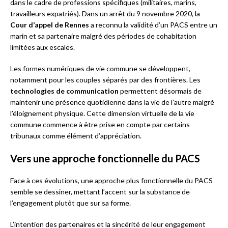
dans le cadre de professions spécifiques (militaires, marins,
travailleurs expatriés). Dans un arrêt du 9 novembre 2020, la
Cour d’appel de Rennes
a reconnu la validité d’un PACS entre un
marin et sa partenaire malgré des périodes de cohabitation
limitées aux escales.
Les formes numériques de vie commune se développent,
notamment pour les couples séparés par des frontières. Les
technologies de communication
permettent désormais de
maintenir une présence quotidienne dans la vie de l’autre malgré
l’éloignement physique. Cette dimension virtuelle de la vie
commune commence à être prise en compte par certains
tribunaux comme élément d’appréciation.
Vers une approche fonctionnelle du PACS
Face à ces évolutions, une approche plus fonctionnelle du PACS
semble se dessiner, mettant l’accent sur la substance de
l’engagement plutôt que sur sa forme.
L’intention des partenaires et la sincérité de leur engagement