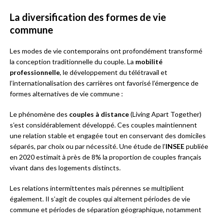
La diversification des formes de vie
commune
Les modes de vie contemporains ont profondément transformé
la conception traditionnelle du couple. La
mobilité
professionnelle
, le développement du télétravail et
l’internationalisation des carrières ont favorisé l’émergence de
formes alternatives de vie commune :
Le phénomène des
couples à distance
(Living Apart Together)
s’est considérablement développé. Ces couples maintiennent
une relation stable et engagée tout en conservant des domiciles
séparés, par choix ou par nécessité. Une étude de l’
INSEE
publiée
en 2020 estimait à près de 8% la proportion de couples français
vivant dans des logements distincts.
Les relations intermittentes mais pérennes se multiplient
également. Il s’agit de couples qui alternent périodes de vie
commune et périodes de séparation géographique, notamment