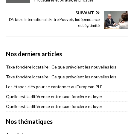
SUIVANT
L’Arbitre International : Entre Pouvoir, Indépendance
et Légitimité
Nos derniers articles
Taxe foncière locataire : Ce que prévoient les nouvelles lois
Taxe foncière locataire : Ce que prévoient les nouvelles lois
Les étapes clés pour se conformer au European PLF
Quelle est la différence entre taxe foncière et loyer
Quelle est la différence entre taxe foncière et loyer
Nos thématiques