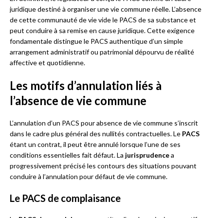
juridique destiné à organiser une vie commune réelle. L’absence
de cette communauté de vie vide le PACS de sa substance et
peut conduire à sa remise en cause juridique. Cette exigence
fondamentale distingue le PACS authentique d’un simple
arrangement administratif ou patrimonial dépourvu de réalité
affective et quotidienne.
Les motifs d’annulation liés à
l’absence de vie commune
L’annulation d’un PACS pour absence de vie commune s’inscrit
dans le cadre plus général des nullités contractuelles. Le
PACS
étant un contrat, il peut être annulé lorsque l’une de ses
conditions essentielles fait défaut. La
jurisprudence
a
progressivement précisé les contours des situations pouvant
conduire à l’annulation pour défaut de vie commune.
Le PACS de complaisance