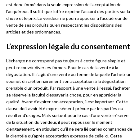
est donc formé dans la seule expression de l’acceptation de
l’acquéreur. Il suffit que l’offre exprime l’accord des parties sur la
chose et le prix. Le vendeur ne pourra opposer à l’acquéreur de
vente de ses produits qu’en respectant les dispositions des
articles et des ordonnances.
L’expression légale du consentement
L’échange ne correspond pas toujours à cette figure simple et
peut recouvrir diverses formes. Pour le cas de la vente à la
dégustation. Il s’agit d’une vente au terme de laquelle l’acheteur
soumet discrétionnairement son acceptation à la dégustation
prenable d’un produit. Par rapport à une vente à l’essai, l’acheter
se réserve la faculté d’essayer la chose, pour en apprécier la
qualité. Avant d’expirer son acceptation, il est important. Cette
clause doit avoir été expressément prévue par les parties ou
résulter d’usages. Mais surtout pour le cas d’une vente réserve
de la situation du vendeur, il peut repousser le moment
d’engagement, en stipulant qu’il ne sera lié par les commandes de
la clientèle qu’après acceptation expresse de celle-ci. Cette