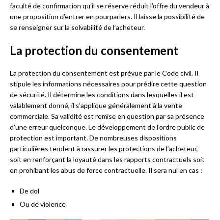
faculté de confirmation qu’il se réserve réduit l’offre du vendeur à
une proposition d’entrer en pourparlers. Il laisse la possibilité de
se renseigner sur la solvabilité de l’acheteur.
La protection du consentement
La protection du consentement est prévue par le Code civil. Il
stipule les informations nécessaires pour prédire cette question
de sécurité. Il détermine les conditions dans lesquelles il est
valablement donné, il s’applique généralement à la vente
commerciale. Sa validité est remise en question par sa présence
d’une erreur quelconque. Le développement de l’ordre public de
protection est important. De nombreuses dispositions
particulières tendent à rassurer les protections de l’acheteur,
soit en renforçant la loyauté dans les rapports contractuels soit
en prohibant les abus de force contractuelle. Il sera nul en cas :
De dol
Ou de violence