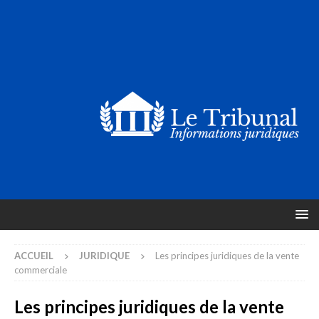
ACCUEIL
JURIDIQUE
Les principes juridiques de la vente
commerciale
Les principes juridiques de la vente