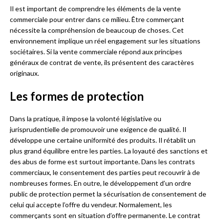
Il est important de comprendre les éléments de la vente
commerciale pour entrer dans ce milieu. Être commerçant
nécessite la compréhension de beaucoup de choses. Cet
environnement implique un réel engagement sur les situations
sociétaires. Si la vente commerciale répond aux principes
généraux de contrat de vente, ils présentent des caractères
originaux.
Les formes de protection
Dans la pratique, il impose la volonté législative ou
jurisprudentielle de promouvoir une exigence de qualité. Il
développe une certaine uniformité des produits. Il rétablit un
plus grand équilibre entre les parties. La loyauté des sanctions et
des abus de forme est surtout importante. Dans les contrats
commerciaux, le consentement des parties peut recouvrir à de
nombreuses formes. En outre, le développement d’un ordre
public de protection permet la sécurisation de consentement de
celui qui accepte l’offre du vendeur. Normalement, les
commerçants sont en situation d’offre permanente. Le contrat