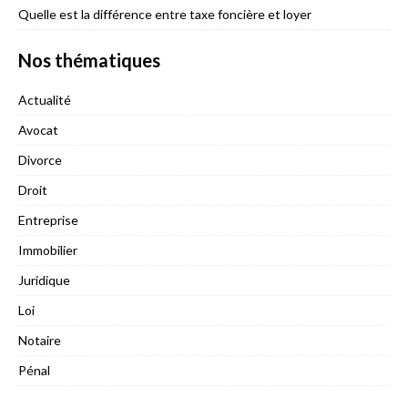
Quelle est la différence entre taxe foncière et loyer
Nos thématiques
Actualité
Avocat
Divorce
Droit
Entreprise
Immobilier
Juridique
Loi
Notaire
Pénal