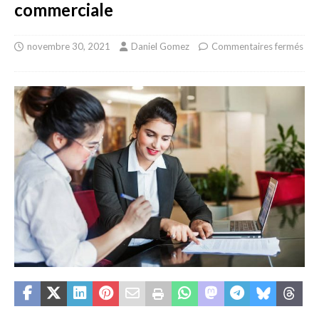
commerciale
novembre 30, 2021
Daniel Gomez
Commentaires fermés