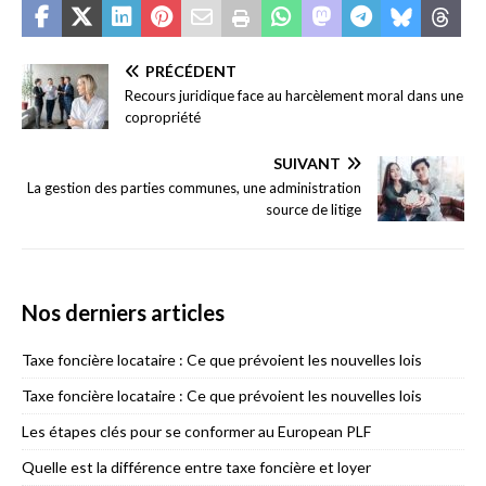
PRÉCÉDENT
Recours juridique face au harcèlement moral dans une
copropriété
SUIVANT
La gestion des parties communes, une administration
source de litige
Nos derniers articles
Taxe foncière locataire : Ce que prévoient les nouvelles lois
Taxe foncière locataire : Ce que prévoient les nouvelles lois
Les étapes clés pour se conformer au European PLF
Quelle est la différence entre taxe foncière et loyer